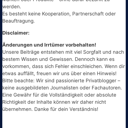
werden.
Es besteht keine Kooperation, Partnerschaft oder
Beauftragung.
Disclaimer:
Änderungen und Irrtümer vorbehalten!
Unsere Beiträge entstehen mit viel Sorgfalt und nach
bestem Wissen und Gewissen. Dennoch kann es
vorkommen, dass sich Fehler einschleichen. Wenn dir
etwas auffällt, freuen wir uns über einen Hinweis!
Bitte beachte: Wir sind passionierte Privatblogger –
keine ausgebildeten Journalisten oder Fachautoren.
Eine Gewähr für die Vollständigkeit oder absolute
Richtigkeit der Inhalte können wir daher nicht
übernehmen. Danke für dein Verständnis!