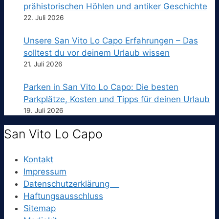
prähistorischen Höhlen und antiker Geschichte
22. Juli 2026
Unsere San Vito Lo Capo Erfahrungen – Das
solltest du vor deinem Urlaub wissen
21. Juli 2026
Parken in San Vito Lo Capo: Die besten
Parkplätze, Kosten und Tipps für deinen Urlaub
19. Juli 2026
San Vito Lo Capo
Kontakt
Impressum
Datenschutzerklärung
Haftungsausschluss
Sitemap