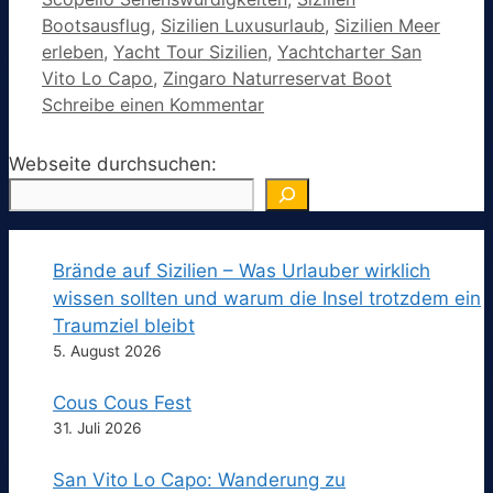
Bootsausflug
,
Sizilien Luxusurlaub
,
Sizilien Meer
erleben
,
Yacht Tour Sizilien
,
Yachtcharter San
Vito Lo Capo
,
Zingaro Naturreservat Boot
Schreibe einen Kommentar
Webseite durchsuchen:
Brände auf Sizilien – Was Urlauber wirklich
wissen sollten und warum die Insel trotzdem ein
Traumziel bleibt
5. August 2026
Cous Cous Fest
31. Juli 2026
San Vito Lo Capo: Wanderung zu