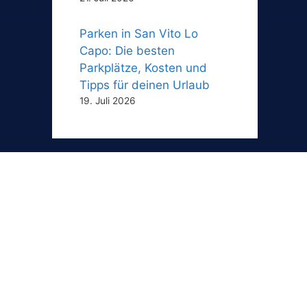
Parken in San Vito Lo
Capo: Die besten
Parkplätze, Kosten und
Tipps für deinen Urlaub
19. Juli 2026