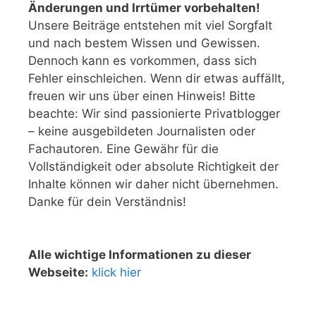
Änderungen und Irrtümer vorbehalten!
Unsere Beiträge entstehen mit viel Sorgfalt
und nach bestem Wissen und Gewissen.
Dennoch kann es vorkommen, dass sich
Fehler einschleichen. Wenn dir etwas auffällt,
freuen wir uns über einen Hinweis! Bitte
beachte: Wir sind passionierte Privatblogger
– keine ausgebildeten Journalisten oder
Fachautoren. Eine Gewähr für die
Vollständigkeit oder absolute Richtigkeit der
Inhalte können wir daher nicht übernehmen.
Danke für dein Verständnis!
Alle wichtige Informationen zu dieser
Webseite:
klick hier