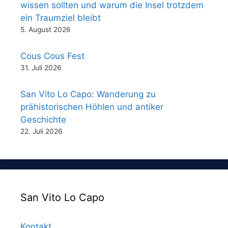
wissen sollten und warum die Insel trotzdem
ein Traumziel bleibt
5. August 2026
Cous Cous Fest
31. Juli 2026
San Vito Lo Capo: Wanderung zu
prähistorischen Höhlen und antiker
Geschichte
22. Juli 2026
San Vito Lo Capo
Kontakt