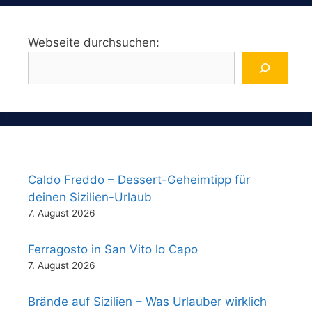
Webseite durchsuchen:
Caldo Freddo – Dessert-Geheimtipp für
deinen Sizilien-Urlaub
7. August 2026
Ferragosto in San Vito lo Capo
7. August 2026
Brände auf Sizilien – Was Urlauber wirklich