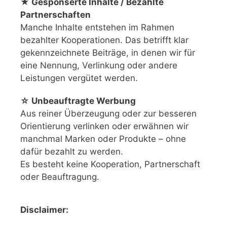
★ Gesponserte Inhalte / Bezahlte
Partnerschaften
Manche Inhalte entstehen im Rahmen
bezahlter Kooperationen. Das betrifft klar
gekennzeichnete Beiträge, in denen wir für
eine Nennung, Verlinkung oder andere
Leistungen vergütet werden.
☆ Unbeauftragte Werbung
Aus reiner Überzeugung oder zur besseren
Orientierung verlinken oder erwähnen wir
manchmal Marken oder Produkte – ohne
dafür bezahlt zu werden.
Es besteht keine Kooperation, Partnerschaft
oder Beauftragung.
Disclaimer: