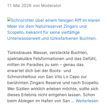
11. Mai 2026
von
Moderator
Türkisblaues Wasser, versteckte Buchten,
spektakuläre Felsformationen und das Gefühl,
mitten im Paradies zu sein – genau das
erwartet dich bei der Boots- und
Schnorcheltour von San Vito Lo Capo zur
berühmten Zingaro Reserve und nach Scopello.
Wer Sizilien wirklich erleben möchte, sollte sich
dieses Erlebnis nicht entgehen lassen. Schon
beim Ablegen im Hafen von San …
Weiterlesen