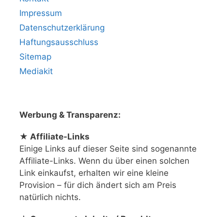
Impressum
Datenschutzerklärung
Haftungsausschluss
Sitemap
Mediakit
Werbung & Transparenz:
★ Affiliate-Links
Einige Links auf dieser Seite sind sogenannte
Affiliate-Links. Wenn du über einen solchen
Link einkaufst, erhalten wir eine kleine
Provision – für dich ändert sich am Preis
natürlich nichts.