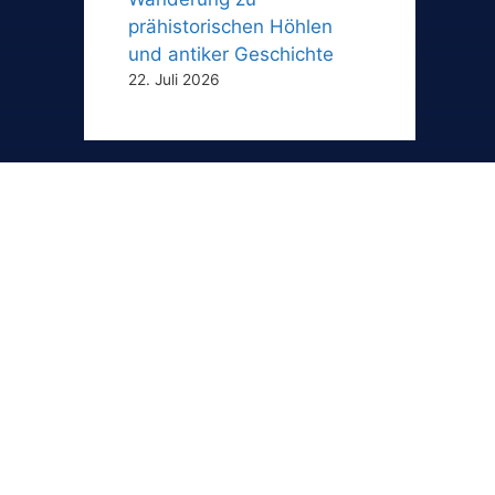
prähistorischen Höhlen
und antiker Geschichte
22. Juli 2026