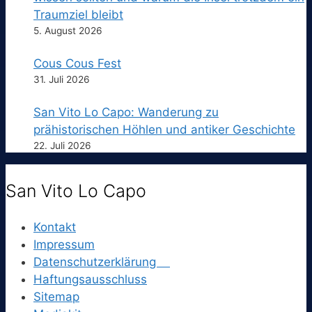
Traumziel bleibt
5. August 2026
Cous Cous Fest
31. Juli 2026
San Vito Lo Capo: Wanderung zu
prähistorischen Höhlen und antiker Geschichte
22. Juli 2026
San Vito Lo Capo
Kontakt
Impressum
Datenschutzerklärung
Haftungsausschluss
Sitemap