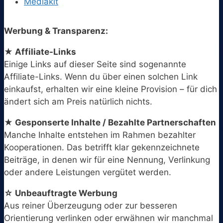
Mediakit
Werbung & Transparenz:
★ Affiliate-Links
Einige Links auf dieser Seite sind sogenannte
Affiliate-Links. Wenn du über einen solchen Link
einkaufst, erhalten wir eine kleine Provision – für dich
ändert sich am Preis natürlich nichts.
★ Gesponserte Inhalte / Bezahlte Partnerschaften
Manche Inhalte entstehen im Rahmen bezahlter
Kooperationen. Das betrifft klar gekennzeichnete
Beiträge, in denen wir für eine Nennung, Verlinkung
oder andere Leistungen vergütet werden.
☆ Unbeauftragte Werbung
Aus reiner Überzeugung oder zur besseren
Orientierung verlinken oder erwähnen wir manchmal