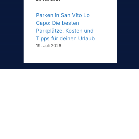
Parken in San Vito Lo
Capo: Die besten
Parkplätze, Kosten und
Tipps für deinen Urlaub
19. Juli 2026