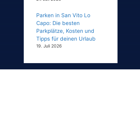
Parken in San Vito Lo
Capo: Die besten
Parkplätze, Kosten und
Tipps für deinen Urlaub
19. Juli 2026