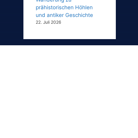
prähistorischen Höhlen
und antiker Geschichte
22. Juli 2026