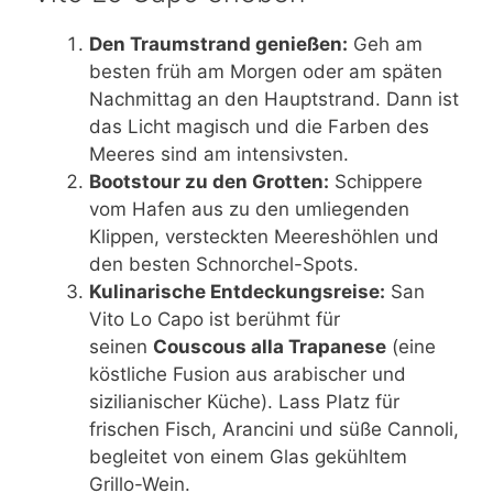
Den Traumstrand genießen:
Geh am
besten früh am Morgen oder am späten
Nachmittag an den Hauptstrand. Dann ist
das Licht magisch und die Farben des
Meeres sind am intensivsten.
Bootstour zu den Grotten:
Schippere
vom Hafen aus zu den umliegenden
Klippen, versteckten Meereshöhlen und
den besten Schnorchel-Spots.
Kulinarische Entdeckungsreise:
San
Vito Lo Capo ist berühmt für
seinen
Couscous alla Trapanese
(eine
köstliche Fusion aus arabischer und
sizilianischer Küche). Lass Platz für
frischen Fisch, Arancini und süße Cannoli,
begleitet von einem Glas gekühltem
Grillo-Wein.