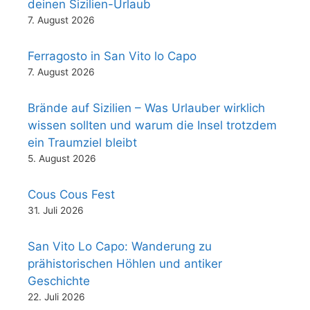
deinen Sizilien-Urlaub
7. August 2026
Ferragosto in San Vito lo Capo
7. August 2026
Brände auf Sizilien – Was Urlauber wirklich
wissen sollten und warum die Insel trotzdem
ein Traumziel bleibt
5. August 2026
Cous Cous Fest
31. Juli 2026
San Vito Lo Capo: Wanderung zu
prähistorischen Höhlen und antiker
Geschichte
22. Juli 2026