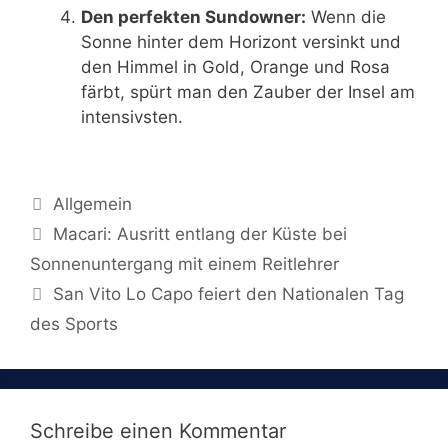
Den perfekten Sundowner:
Wenn die
Sonne hinter dem Horizont versinkt und
den Himmel in Gold, Orange und Rosa
färbt, spürt man den Zauber der Insel am
intensivsten.
Kategorien
Allgemein
Macari: Ausritt entlang der Küste bei
Sonnenuntergang mit einem Reitlehrer
San Vito Lo Capo feiert den Nationalen Tag
des Sports
Schreibe einen Kommentar