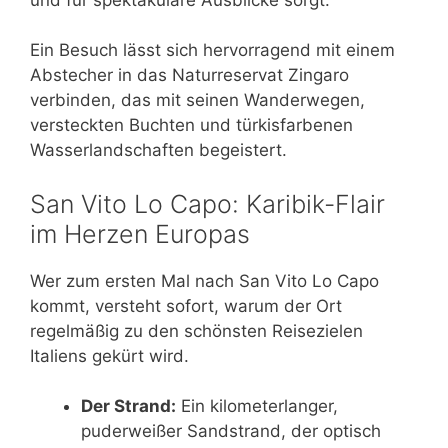
Ein Besuch lässt sich hervorragend mit einem
Abstecher in das Naturreservat Zingaro
verbinden, das mit seinen Wanderwegen,
versteckten Buchten und türkisfarbenen
Wasserlandschaften begeistert.
San Vito Lo Capo: Karibik-Flair
im Herzen Europas
Wer zum ersten Mal nach San Vito Lo Capo
kommt, versteht sofort, warum der Ort
regelmäßig zu den schönsten Reisezielen
Italiens gekürt wird.
Der Strand:
Ein kilometerlanger,
puderweißer Sandstrand, der optisch