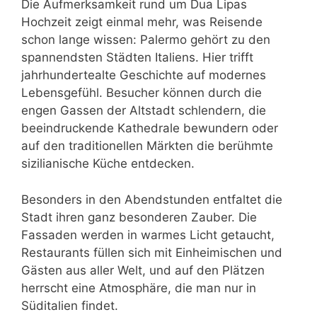
Die Aufmerksamkeit rund um Dua Lipas
Hochzeit zeigt einmal mehr, was Reisende
schon lange wissen: Palermo gehört zu den
spannendsten Städten Italiens. Hier trifft
jahrhundertealte Geschichte auf modernes
Lebensgefühl. Besucher können durch die
engen Gassen der Altstadt schlendern, die
beeindruckende Kathedrale bewundern oder
auf den traditionellen Märkten die berühmte
sizilianische Küche entdecken.
Besonders in den Abendstunden entfaltet die
Stadt ihren ganz besonderen Zauber. Die
Fassaden werden in warmes Licht getaucht,
Restaurants füllen sich mit Einheimischen und
Gästen aus aller Welt, und auf den Plätzen
herrscht eine Atmosphäre, die man nur in
Süditalien findet.