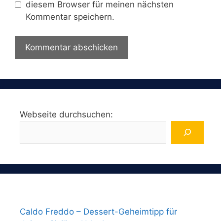
diesem Browser für meinen nächsten
Kommentar speichern.
Webseite durchsuchen:
Caldo Freddo – Dessert-Geheimtipp für