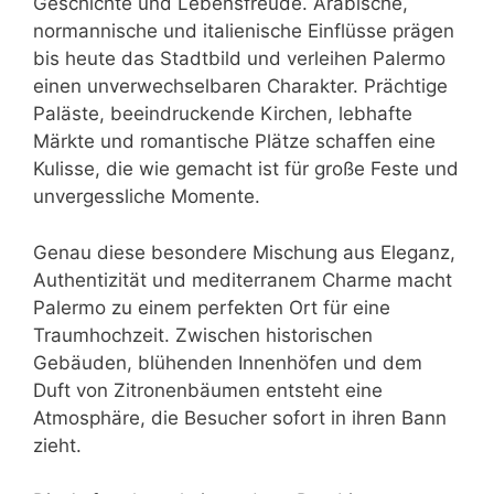
Geschichte und Lebensfreude. Arabische,
normannische und italienische Einflüsse prägen
bis heute das Stadtbild und verleihen Palermo
einen unverwechselbaren Charakter. Prächtige
Paläste, beeindruckende Kirchen, lebhafte
Märkte und romantische Plätze schaffen eine
Kulisse, die wie gemacht ist für große Feste und
unvergessliche Momente.
Genau diese besondere Mischung aus Eleganz,
Authentizität und mediterranem Charme macht
Palermo zu einem perfekten Ort für eine
Traumhochzeit. Zwischen historischen
Gebäuden, blühenden Innenhöfen und dem
Duft von Zitronenbäumen entsteht eine
Atmosphäre, die Besucher sofort in ihren Bann
zieht.