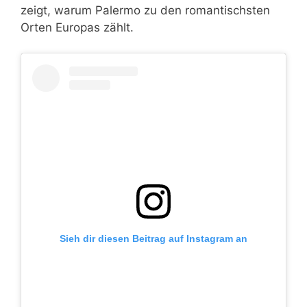
zeigt, warum Palermo zu den romantischsten
Orten Europas zählt.
Sieh dir diesen Beitrag auf Instagram an