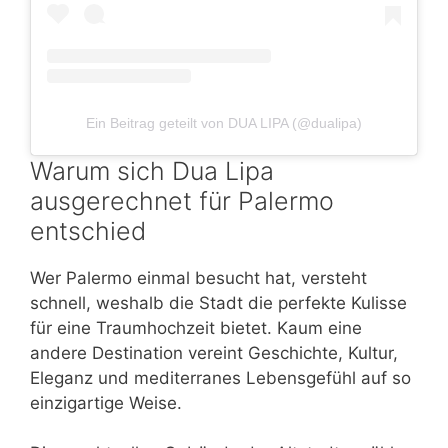
Ein Beitrag geteilt von DUA LIPA (@dualipa)
Warum sich Dua Lipa
ausgerechnet für Palermo
entschied
Wer Palermo einmal besucht hat, versteht
schnell, weshalb die Stadt die perfekte Kulisse
für eine Traumhochzeit bietet. Kaum eine
andere Destination vereint Geschichte, Kultur,
Eleganz und mediterranes Lebensgefühl auf so
einzigartige Weise.