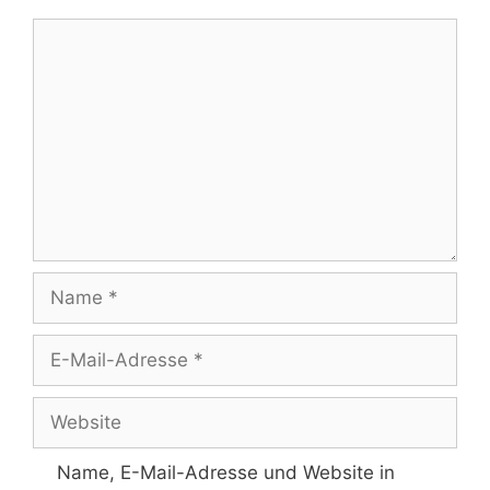
Kommentar
Name
E-
Mail-
Adresse
Website
Name, E-Mail-Adresse und Website in