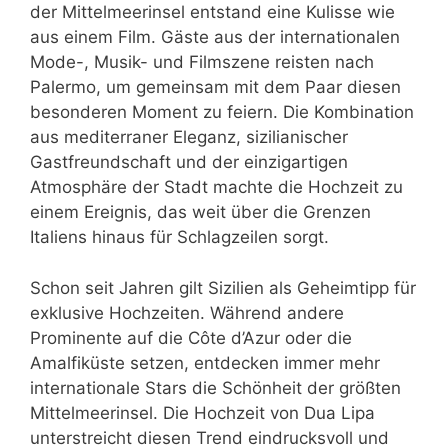
der Mittelmeerinsel entstand eine Kulisse wie
aus einem Film. Gäste aus der internationalen
Mode-, Musik- und Filmszene reisten nach
Palermo, um gemeinsam mit dem Paar diesen
besonderen Moment zu feiern. Die Kombination
aus mediterraner Eleganz, sizilianischer
Gastfreundschaft und der einzigartigen
Atmosphäre der Stadt machte die Hochzeit zu
einem Ereignis, das weit über die Grenzen
Italiens hinaus für Schlagzeilen sorgt.
Schon seit Jahren gilt Sizilien als Geheimtipp für
exklusive Hochzeiten. Während andere
Prominente auf die Côte d’Azur oder die
Amalfiküste setzen, entdecken immer mehr
internationale Stars die Schönheit der größten
Mittelmeerinsel. Die Hochzeit von Dua Lipa
unterstreicht diesen Trend eindrucksvoll und