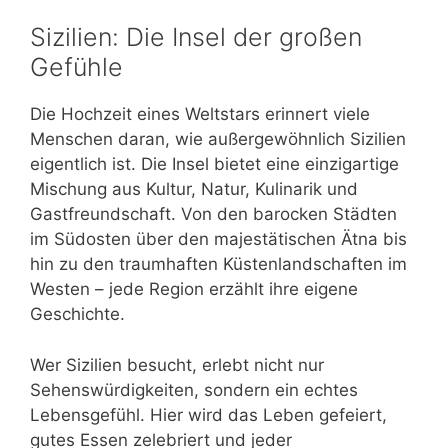
Sizilien: Die Insel der großen
Gefühle
Die Hochzeit eines Weltstars erinnert viele
Menschen daran, wie außergewöhnlich Sizilien
eigentlich ist. Die Insel bietet eine einzigartige
Mischung aus Kultur, Natur, Kulinarik und
Gastfreundschaft. Von den barocken Städten
im Südosten über den majestätischen Ätna bis
hin zu den traumhaften Küstenlandschaften im
Westen – jede Region erzählt ihre eigene
Geschichte.
Wer Sizilien besucht, erlebt nicht nur
Sehenswürdigkeiten, sondern ein echtes
Lebensgefühl. Hier wird das Leben gefeiert,
gutes Essen zelebriert und jeder