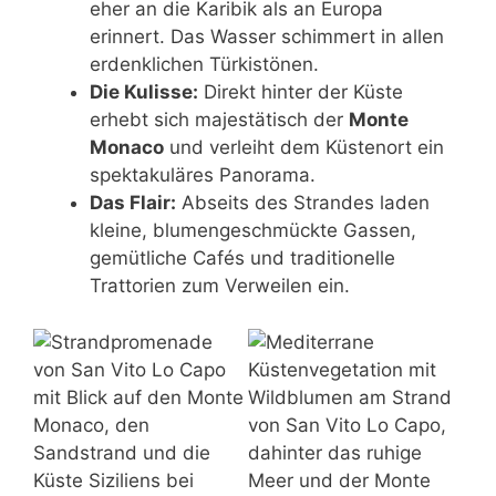
eher an die Karibik als an Europa
erinnert. Das Wasser schimmert in allen
erdenklichen Türkistönen.
Die Kulisse:
Direkt hinter der Küste
erhebt sich majestätisch der
Monte
Monaco
und verleiht dem Küstenort ein
spektakuläres Panorama.
Das Flair:
Abseits des Strandes laden
kleine, blumengeschmückte Gassen,
gemütliche Cafés und traditionelle
Trattorien zum Verweilen ein.