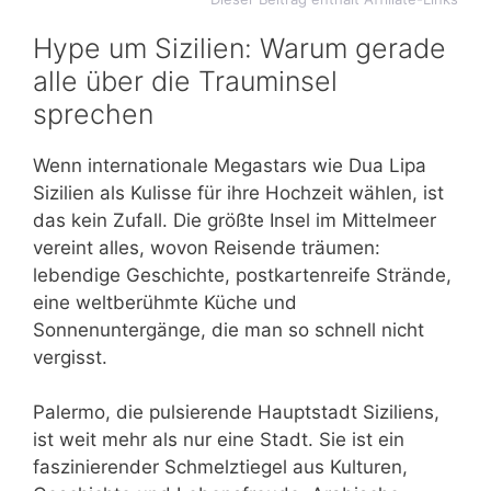
Hype um Sizilien: Warum gerade
alle über die Trauminsel
sprechen
Wenn internationale Megastars wie Dua Lipa
Sizilien als Kulisse für ihre Hochzeit wählen, ist
das kein Zufall. Die größte Insel im Mittelmeer
vereint alles, wovon Reisende träumen:
lebendige Geschichte, postkartenreife Strände,
eine weltberühmte Küche und
Sonnenuntergänge, die man so schnell nicht
vergisst.
Palermo, die pulsierende Hauptstadt Siziliens,
ist weit mehr als nur eine Stadt. Sie ist ein
faszinierender Schmelztiegel aus Kulturen,