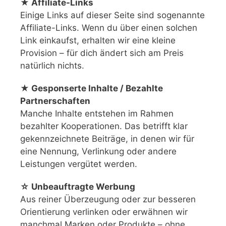
★ Affiliate-Links
Einige Links auf dieser Seite sind sogenannte
Affiliate-Links. Wenn du über einen solchen
Link einkaufst, erhalten wir eine kleine
Provision – für dich ändert sich am Preis
natürlich nichts.
★ Gesponserte Inhalte / Bezahlte
Partnerschaften
Manche Inhalte entstehen im Rahmen
bezahlter Kooperationen. Das betrifft klar
gekennzeichnete Beiträge, in denen wir für
eine Nennung, Verlinkung oder andere
Leistungen vergütet werden.
☆ Unbeauftragte Werbung
Aus reiner Überzeugung oder zur besseren
Orientierung verlinken oder erwähnen wir
manchmal Marken oder Produkte – ohne