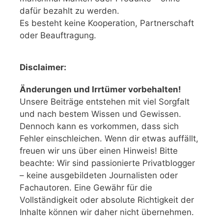
dafür bezahlt zu werden.
Es besteht keine Kooperation, Partnerschaft
oder Beauftragung.
Disclaimer:
Änderungen und Irrtümer vorbehalten!
Unsere Beiträge entstehen mit viel Sorgfalt
und nach bestem Wissen und Gewissen.
Dennoch kann es vorkommen, dass sich
Fehler einschleichen. Wenn dir etwas auffällt,
freuen wir uns über einen Hinweis! Bitte
beachte: Wir sind passionierte Privatblogger
– keine ausgebildeten Journalisten oder
Fachautoren. Eine Gewähr für die
Vollständigkeit oder absolute Richtigkeit der
Inhalte können wir daher nicht übernehmen.