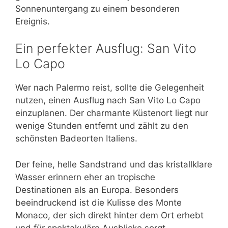
Sonnenuntergang zu einem besonderen
Ereignis.
Ein perfekter Ausflug: San Vito
Lo Capo
Wer nach Palermo reist, sollte die Gelegenheit
nutzen, einen Ausflug nach San Vito Lo Capo
einzuplanen. Der charmante Küstenort liegt nur
wenige Stunden entfernt und zählt zu den
schönsten Badeorten Italiens.
Der feine, helle Sandstrand und das kristallklare
Wasser erinnern eher an tropische
Destinationen als an Europa. Besonders
beeindruckend ist die Kulisse des Monte
Monaco, der sich direkt hinter dem Ort erhebt
und für spektakuläre Ausblicke sorgt.