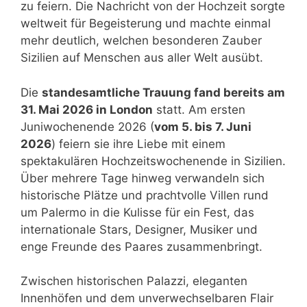
zu feiern. Die Nachricht von der Hochzeit sorgte
weltweit für Begeisterung und machte einmal
mehr deutlich, welchen besonderen Zauber
Sizilien auf Menschen aus aller Welt ausübt.
Die
standesamtliche Trauung fand bereits am
31. Mai 2026 in London
statt. Am ersten
Juniwochenende 2026 (
vom 5. bis 7. Juni
2026
) feiern sie ihre Liebe mit einem
spektakulären Hochzeitswochenende in Sizilien.
Über mehrere Tage hinweg verwandeln sich
historische Plätze und prachtvolle Villen rund
um Palermo in die Kulisse für ein Fest, das
internationale Stars, Designer, Musiker und
enge Freunde des Paares zusammenbringt.
Zwischen historischen Palazzi, eleganten
Innenhöfen und dem unverwechselbaren Flair