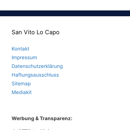
San Vito Lo Capo
Kontakt
Impressum
Datenschutzerklärung
Haftungsausschluss
Sitemap
Mediakit
Werbung & Transparenz: