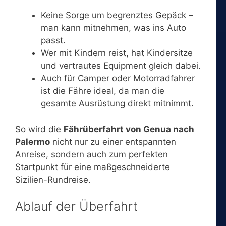
Keine Sorge um begrenztes Gepäck –
man kann mitnehmen, was ins Auto
passt.
Wer mit Kindern reist, hat Kindersitze
und vertrautes Equipment gleich dabei.
Auch für Camper oder Motorradfahrer
ist die Fähre ideal, da man die
gesamte Ausrüstung direkt mitnimmt.
So wird die
Fährüberfahrt von Genua nach
Palermo
nicht nur zu einer entspannten
Anreise, sondern auch zum perfekten
Startpunkt für eine maßgeschneiderte
Sizilien-Rundreise.
Ablauf der Überfahrt