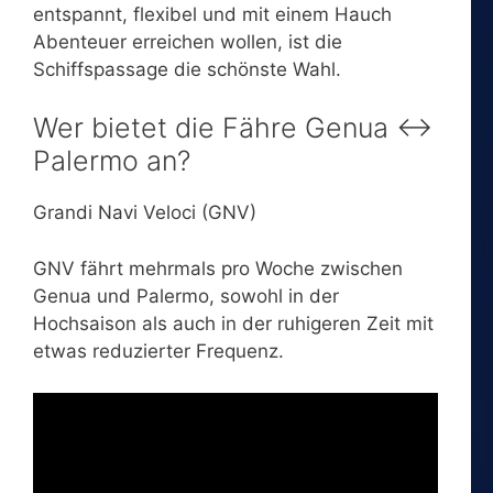
entspannt, flexibel und mit einem Hauch
Abenteuer erreichen wollen, ist die
Schiffspassage die schönste Wahl.
Wer bietet die Fähre Genua ↔
Palermo an?
Grandi Navi Veloci (GNV)
GNV fährt mehrmals pro Woche zwischen
Genua und Palermo, sowohl in der
Hochsaison als auch in der ruhigeren Zeit mit
etwas reduzierter Frequenz.