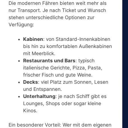
Die modernen Fähren bieten weit mehr als
nur Transport. Je nach Ticket und Wunsch
stehen unterschiedliche Optionen zur
Verfügung:
Kabinen
: von Standard-Innenkabinen
bis hin zu komfortablen Außenkabinen
mit Meerblick.
Restaurants und Bars
: typisch
italienische Gerichte, Pizza, Pasta,
frischer Fisch und gute Weine.
Decks
: viel Platz zum Sonnen, Lesen
und Entspannen.
Unterhaltung
: je nach Schiff gibt es
Lounges, Shops oder sogar kleine
Kinos.
Ein besonderer Vorteil: Wer mit dem eigenen