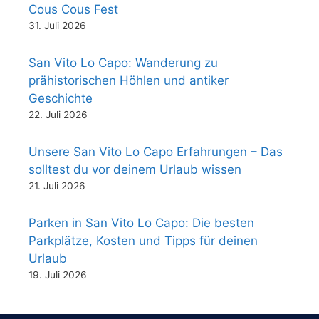
Cous Cous Fest
31. Juli 2026
San Vito Lo Capo: Wanderung zu
prähistorischen Höhlen und antiker
Geschichte
22. Juli 2026
Unsere San Vito Lo Capo Erfahrungen – Das
solltest du vor deinem Urlaub wissen
21. Juli 2026
Parken in San Vito Lo Capo: Die besten
Parkplätze, Kosten und Tipps für deinen
Urlaub
19. Juli 2026