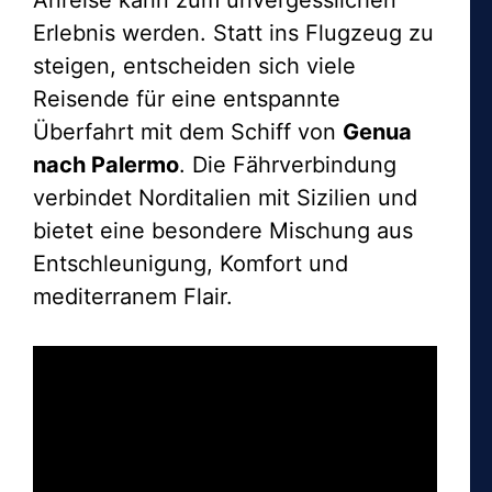
Anreise kann zum unvergesslichen
Erlebnis werden. Statt ins Flugzeug zu
steigen, entscheiden sich viele
Reisende für eine entspannte
Überfahrt mit dem Schiff von
Genua
nach Palermo
. Die Fährverbindung
verbindet Norditalien mit Sizilien und
bietet eine besondere Mischung aus
Entschleunigung, Komfort und
mediterranem Flair.