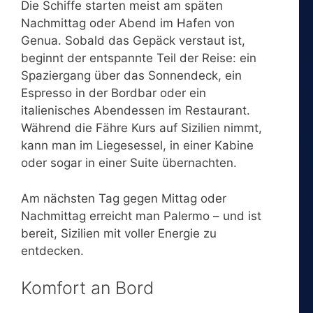
Die Schiffe starten meist am späten
Nachmittag oder Abend im Hafen von
Genua. Sobald das Gepäck verstaut ist,
beginnt der entspannte Teil der Reise: ein
Spaziergang über das Sonnendeck, ein
Espresso in der Bordbar oder ein
italienisches Abendessen im Restaurant.
Während die Fähre Kurs auf Sizilien nimmt,
kann man im Liegesessel, in einer Kabine
oder sogar in einer Suite übernachten.
Am nächsten Tag gegen Mittag oder
Nachmittag erreicht man Palermo – und ist
bereit, Sizilien mit voller Energie zu
entdecken.
Komfort an Bord