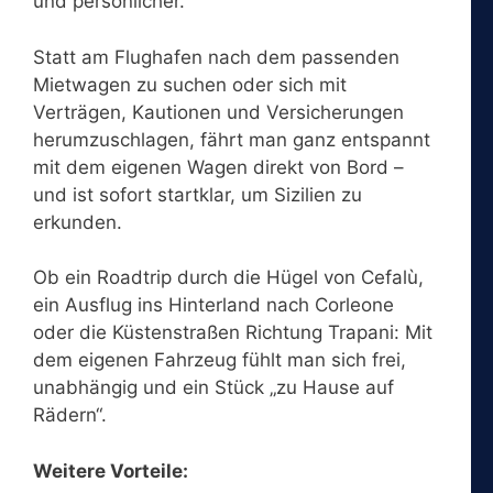
und persönlicher.
Statt am Flughafen nach dem passenden
Mietwagen zu suchen oder sich mit
Verträgen, Kautionen und Versicherungen
herumzuschlagen, fährt man ganz entspannt
mit dem eigenen Wagen direkt von Bord –
und ist sofort startklar, um Sizilien zu
erkunden.
Ob ein Roadtrip durch die Hügel von Cefalù,
ein Ausflug ins Hinterland nach Corleone
oder die Küstenstraßen Richtung Trapani: Mit
dem eigenen Fahrzeug fühlt man sich frei,
unabhängig und ein Stück „zu Hause auf
Rädern“.
Weitere Vorteile: