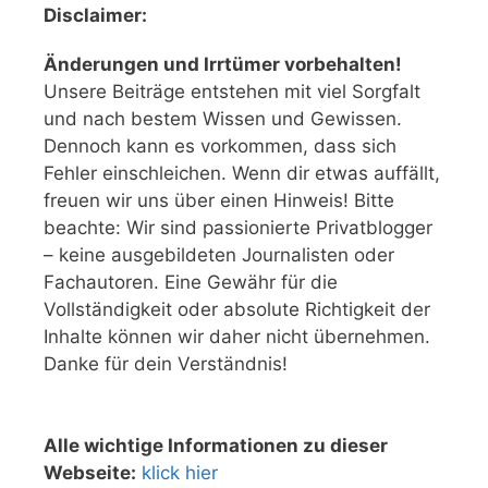
Disclaimer:
Änderungen und Irrtümer vorbehalten!
Unsere Beiträge entstehen mit viel Sorgfalt
und nach bestem Wissen und Gewissen.
Dennoch kann es vorkommen, dass sich
Fehler einschleichen. Wenn dir etwas auffällt,
freuen wir uns über einen Hinweis! Bitte
beachte: Wir sind passionierte Privatblogger
– keine ausgebildeten Journalisten oder
Fachautoren. Eine Gewähr für die
Vollständigkeit oder absolute Richtigkeit der
Inhalte können wir daher nicht übernehmen.
Danke für dein Verständnis!
Alle wichtige Informationen zu dieser
Webseite:
klick hier