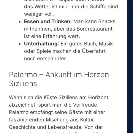
das Wetter ist mild und die Schiffe sind
weniger voll.
Essen und Trinken
: Man kann Snacks
mitnehmen, aber das Bordrestaurant
ist eine Erfahrung wert.
Unterhaltung
: Ein gutes Buch, Musik
oder Spiele machen die Überfahrt
noch entspannter.
Palermo – Ankunft im Herzen
Siziliens
Wenn sich die Küste Siziliens am Horizont
abzeichnet, spürt man die Vorfreude.
Palermo empfängt seine Gäste mit einer
faszinierenden Mischung aus Kultur,
Geschichte und Lebensfreude. Von der