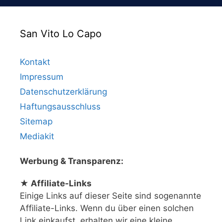
San Vito Lo Capo
Kontakt
Impressum
Datenschutzerklärung
Haftungsausschluss
Sitemap
Mediakit
Werbung & Transparenz:
★ Affiliate-Links
Einige Links auf dieser Seite sind sogenannte
Affiliate-Links. Wenn du über einen solchen
Link einkaufst, erhalten wir eine kleine