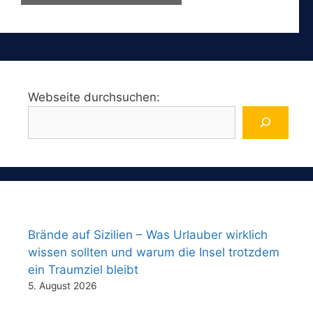
Webseite durchsuchen:
Brände auf Sizilien – Was Urlauber wirklich
wissen sollten und warum die Insel trotzdem
ein Traumziel bleibt
5. August 2026