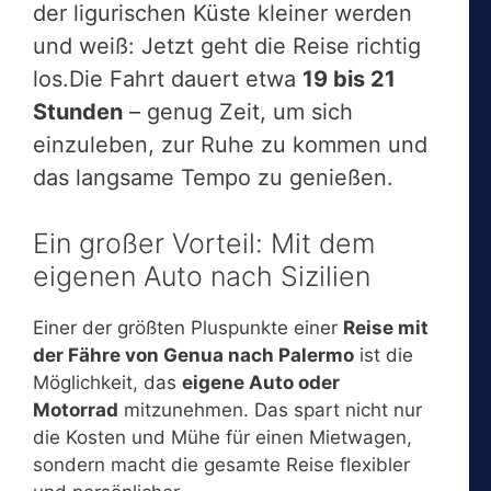
der ligurischen Küste kleiner werden
und weiß: Jetzt geht die Reise richtig
los.Die Fahrt dauert etwa
19 bis 21
Stunden
– genug Zeit, um sich
einzuleben, zur Ruhe zu kommen und
das langsame Tempo zu genießen.
Ein großer Vorteil: Mit dem
eigenen Auto nach Sizilien
Einer der größten Pluspunkte einer
Reise mit
der Fähre von Genua nach Palermo
ist die
Möglichkeit, das
eigene Auto oder
Motorrad
mitzunehmen. Das spart nicht nur
die Kosten und Mühe für einen Mietwagen,
sondern macht die gesamte Reise flexibler