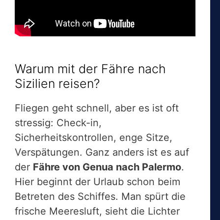
Warum mit der Fähre nach
Sizilien reisen?
Fliegen geht schnell, aber es ist oft
stressig: Check-in,
Sicherheitskontrollen, enge Sitze,
Verspätungen. Ganz anders ist es auf
der
Fähre von Genua nach Palermo
.
Hier beginnt der Urlaub schon beim
Betreten des Schiffes. Man spürt die
frische Meeresluft, sieht die Lichter