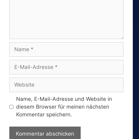
Name
E-
Mail-
Adresse
Website
Name, E-Mail-Adresse und Website in
diesem Browser für meinen nächsten
Kommentar speichern.