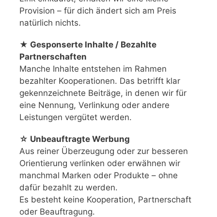
Provision – für dich ändert sich am Preis
natürlich nichts.
★ Gesponserte Inhalte / Bezahlte
Partnerschaften
Manche Inhalte entstehen im Rahmen
bezahlter Kooperationen. Das betrifft klar
gekennzeichnete Beiträge, in denen wir für
eine Nennung, Verlinkung oder andere
Leistungen vergütet werden.
☆ Unbeauftragte Werbung
Aus reiner Überzeugung oder zur besseren
Orientierung verlinken oder erwähnen wir
manchmal Marken oder Produkte – ohne
dafür bezahlt zu werden.
Es besteht keine Kooperation, Partnerschaft
oder Beauftragung.