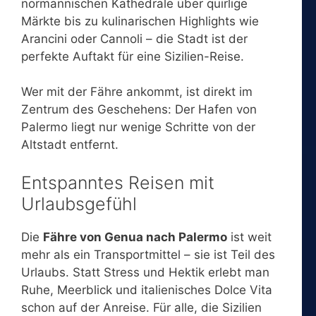
normannischen Kathedrale über quirlige
Märkte bis zu kulinarischen Highlights wie
Arancini oder Cannoli – die Stadt ist der
perfekte Auftakt für eine Sizilien-Reise.
Wer mit der Fähre ankommt, ist direkt im
Zentrum des Geschehens: Der Hafen von
Palermo liegt nur wenige Schritte von der
Altstadt entfernt.
Entspanntes Reisen mit
Urlaubsgefühl
Die
Fähre von Genua nach Palermo
ist weit
mehr als ein Transportmittel – sie ist Teil des
Urlaubs. Statt Stress und Hektik erlebt man
Ruhe, Meerblick und italienisches Dolce Vita
schon auf der Anreise. Für alle, die Sizilien