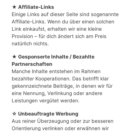
★ Affiliate-Links
Einige Links auf dieser Seite sind sogenannte
Affiliate-Links. Wenn du über einen solchen
Link einkaufst, erhalten wir eine kleine
Provision – für dich ändert sich am Preis
natürlich nichts.
★ Gesponserte Inhalte / Bezahlte
Partnerschaften
Manche Inhalte entstehen im Rahmen
bezahlter Kooperationen. Das betrifft klar
gekennzeichnete Beiträge, in denen wir für
eine Nennung, Verlinkung oder andere
Leistungen vergütet werden.
☆ Unbeauftragte Werbung
Aus reiner Überzeugung oder zur besseren
Orientierung verlinken oder erwähnen wir