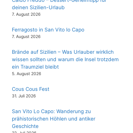
Caldo Freddo – Dessert-Geheimtipp für
deinen Sizilien-Urlaub
7. August 2026
Ferragosto in San Vito lo Capo
7. August 2026
Brände auf Sizilien – Was Urlauber wirklich
wissen sollten und warum die Insel trotzdem
ein Traumziel bleibt
5. August 2026
Cous Cous Fest
31. Juli 2026
San Vito Lo Capo: Wanderung zu
prähistorischen Höhlen und antiker
Geschichte