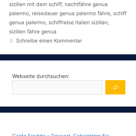
sizilien mit dem schiff
,
nachtfähre genua
palermo
,
reisedauer genua palermo fähre
,
schiff
genua palermo
,
schiffreise italien sizilien
,
sizilien fähre genua
Schreibe einen Kommentar
Webseite durchsuchen: