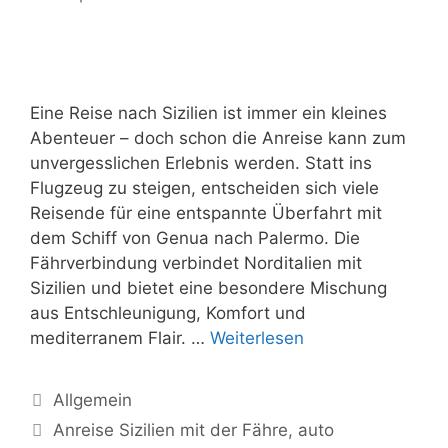
Eine Reise nach Sizilien ist immer ein kleines
Abenteuer – doch schon die Anreise kann zum
unvergesslichen Erlebnis werden. Statt ins
Flugzeug zu steigen, entscheiden sich viele
Reisende für eine entspannte Überfahrt mit
dem Schiff von Genua nach Palermo. Die
Fährverbindung verbindet Norditalien mit
Sizilien und bietet eine besondere Mischung
aus Entschleunigung, Komfort und
mediterranem Flair. …
Weiterlesen
Kategorien
Allgemein
Schlagwörter
Anreise Sizilien mit der Fähre
,
auto