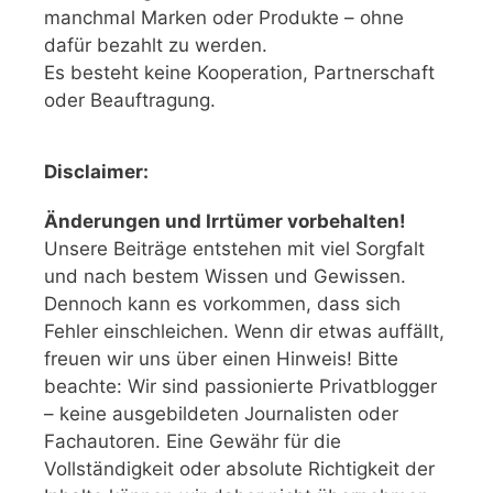
manchmal Marken oder Produkte – ohne
dafür bezahlt zu werden.
Es besteht keine Kooperation, Partnerschaft
oder Beauftragung.
Disclaimer:
Änderungen und Irrtümer vorbehalten!
Unsere Beiträge entstehen mit viel Sorgfalt
und nach bestem Wissen und Gewissen.
Dennoch kann es vorkommen, dass sich
Fehler einschleichen. Wenn dir etwas auffällt,
freuen wir uns über einen Hinweis! Bitte
beachte: Wir sind passionierte Privatblogger
– keine ausgebildeten Journalisten oder
Fachautoren. Eine Gewähr für die
Vollständigkeit oder absolute Richtigkeit der