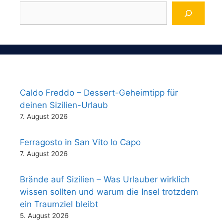
Caldo Freddo – Dessert-Geheimtipp für
deinen Sizilien-Urlaub
7. August 2026
Ferragosto in San Vito lo Capo
7. August 2026
Brände auf Sizilien – Was Urlauber wirklich
wissen sollten und warum die Insel trotzdem
ein Traumziel bleibt
5. August 2026