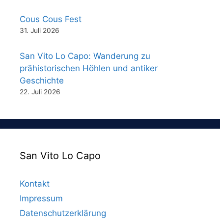
Cous Cous Fest
31. Juli 2026
San Vito Lo Capo: Wanderung zu
prähistorischen Höhlen und antiker
Geschichte
22. Juli 2026
San Vito Lo Capo
Kontakt
Impressum
Datenschutzerklärung