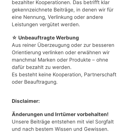
bezahlter Kooperationen. Das betrifft klar
gekennzeichnete Beiträge, in denen wir für
eine Nennung, Verlinkung oder andere
Leistungen vergütet werden.
☆ Unbeauftragte Werbung
Aus reiner Überzeugung oder zur besseren
Orientierung verlinken oder erwähnen wir
manchmal Marken oder Produkte – ohne
dafür bezahlt zu werden.
Es besteht keine Kooperation, Partnerschaft
oder Beauftragung.
Disclaimer:
Änderungen und Irrtümer vorbehalten!
Unsere Beiträge entstehen mit viel Sorgfalt
und nach bestem Wissen und Gewissen.