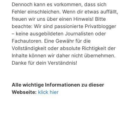
Dennoch kann es vorkommen, dass sich
Fehler einschleichen. Wenn dir etwas auffällt,
freuen wir uns über einen Hinweis! Bitte
beachte: Wir sind passionierte Privatblogger
– keine ausgebildeten Journalisten oder
Fachautoren. Eine Gewähr für die
Vollständigkeit oder absolute Richtigkeit der
Inhalte können wir daher nicht übernehmen.
Danke für dein Verständnis!
Alle wichtige Informationen zu dieser
Webseite:
klick hier