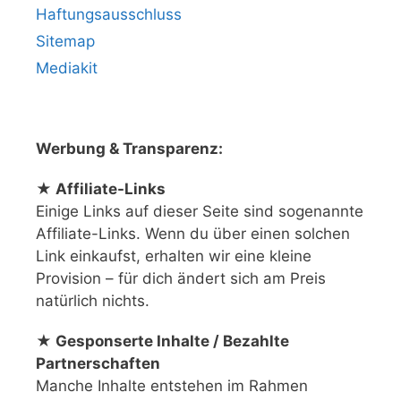
Haftungsausschluss
Sitemap
Mediakit
Werbung & Transparenz:
★ Affiliate-Links
Einige Links auf dieser Seite sind sogenannte
Affiliate-Links. Wenn du über einen solchen
Link einkaufst, erhalten wir eine kleine
Provision – für dich ändert sich am Preis
natürlich nichts.
★ Gesponserte Inhalte / Bezahlte
Partnerschaften
Manche Inhalte entstehen im Rahmen