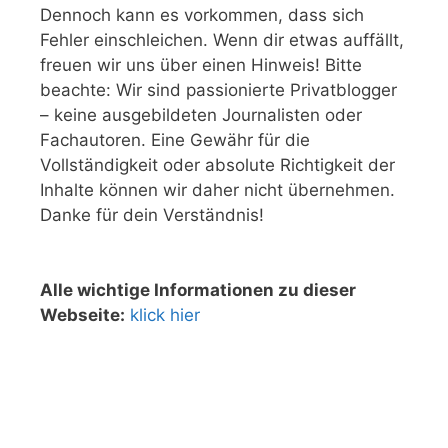
Dennoch kann es vorkommen, dass sich
Fehler einschleichen. Wenn dir etwas auffällt,
freuen wir uns über einen Hinweis! Bitte
beachte: Wir sind passionierte Privatblogger
– keine ausgebildeten Journalisten oder
Fachautoren. Eine Gewähr für die
Vollständigkeit oder absolute Richtigkeit der
Inhalte können wir daher nicht übernehmen.
Danke für dein Verständnis!
Alle wichtige Informationen zu dieser
Webseite:
klick hier