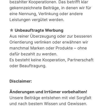
bezahlter Kooperationen. Das betrifft klar
gekennzeichnete Beiträge, in denen wir für
eine Nennung, Verlinkung oder andere
Leistungen vergütet werden.
☆ Unbeauftragte Werbung
Aus reiner Überzeugung oder zur besseren
Orientierung verlinken oder erwähnen wir
manchmal Marken oder Produkte – ohne
dafür bezahlt zu werden.
Es besteht keine Kooperation, Partnerschaft
oder Beauftragung.
Disclaimer:
Änderungen und Irrtümer vorbehalten!
Unsere Beiträge entstehen mit viel Sorgfalt
und nach bestem Wissen und Gewissen.