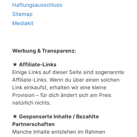
Haftungsausschluss
Sitemap
Mediakit
Werbung & Transparenz:
★ Affiliate-Links
Einige Links auf dieser Seite sind sogenannte
Affiliate-Links. Wenn du über einen solchen
Link einkaufst, erhalten wir eine kleine
Provision – für dich ändert sich am Preis
natürlich nichts.
★ Gesponserte Inhalte / Bezahlte
Partnerschaften
Manche Inhalte entstehen im Rahmen