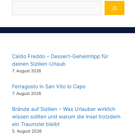
Caldo Freddo – Dessert-Geheimtipp für
deinen Sizilien-Urlaub
7. August 2026
Ferragosto in San Vito lo Capo
7. August 2026
Brände auf Sizilien – Was Urlauber wirklich
wissen sollten und warum die Insel trotzdem
ein Traumziel bleibt
5. August 2026