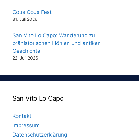
Cous Cous Fest
31. Juli 2026
San Vito Lo Capo: Wanderung zu
prähistorischen Höhlen und antiker
Geschichte
22. Juli 2026
San Vito Lo Capo
Kontakt
Impressum
Datenschutzerklärung