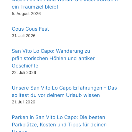
ein Traumziel bleibt
5. August 2026
Cous Cous Fest
31. Juli 2026
San Vito Lo Capo: Wanderung zu
prähistorischen Höhlen und antiker
Geschichte
22. Juli 2026
Unsere San Vito Lo Capo Erfahrungen – Das
solltest du vor deinem Urlaub wissen
21. Juli 2026
Parken in San Vito Lo Capo: Die besten
Parkplätze, Kosten und Tipps für deinen