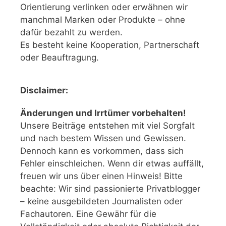
Orientierung verlinken oder erwähnen wir
manchmal Marken oder Produkte – ohne
dafür bezahlt zu werden.
Es besteht keine Kooperation, Partnerschaft
oder Beauftragung.
Disclaimer:
Änderungen und Irrtümer vorbehalten!
Unsere Beiträge entstehen mit viel Sorgfalt
und nach bestem Wissen und Gewissen.
Dennoch kann es vorkommen, dass sich
Fehler einschleichen. Wenn dir etwas auffällt,
freuen wir uns über einen Hinweis! Bitte
beachte: Wir sind passionierte Privatblogger
– keine ausgebildeten Journalisten oder
Fachautoren. Eine Gewähr für die