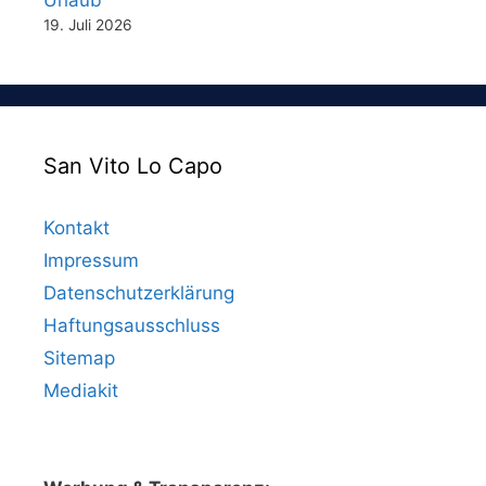
Urlaub
19. Juli 2026
San Vito Lo Capo
Kontakt
Impressum
Datenschutzerklärung
Haftungsausschluss
Sitemap
Mediakit