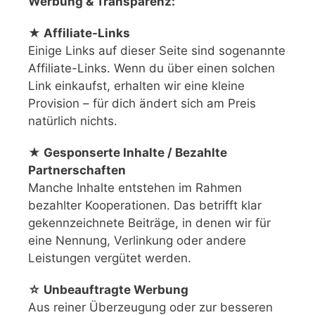
Werbung & Transparenz:
★ Affiliate-Links
Einige Links auf dieser Seite sind sogenannte
Affiliate-Links. Wenn du über einen solchen
Link einkaufst, erhalten wir eine kleine
Provision – für dich ändert sich am Preis
natürlich nichts.
★ Gesponserte Inhalte / Bezahlte
Partnerschaften
Manche Inhalte entstehen im Rahmen
bezahlter Kooperationen. Das betrifft klar
gekennzeichnete Beiträge, in denen wir für
eine Nennung, Verlinkung oder andere
Leistungen vergütet werden.
☆ Unbeauftragte Werbung
Aus reiner Überzeugung oder zur besseren