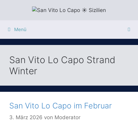
Zum
Inhalt
springen
Menü
San Vito Lo Capo Strand
Winter
San Vito Lo Capo im Februar
3. März 2026
von
Moderator