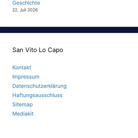
Geschichte
22. Juli 2026
San Vito Lo Capo
Kontakt
Impressum
Datenschutzerklärung
Haftungsausschluss
Sitemap
Mediakit