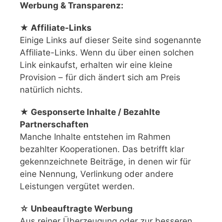
Werbung & Transparenz:
★ Affiliate-Links
Einige Links auf dieser Seite sind sogenannte
Affiliate-Links. Wenn du über einen solchen
Link einkaufst, erhalten wir eine kleine
Provision – für dich ändert sich am Preis
natürlich nichts.
★ Gesponserte Inhalte / Bezahlte
Partnerschaften
Manche Inhalte entstehen im Rahmen
bezahlter Kooperationen. Das betrifft klar
gekennzeichnete Beiträge, in denen wir für
eine Nennung, Verlinkung oder andere
Leistungen vergütet werden.
☆ Unbeauftragte Werbung
Aus reiner Überzeugung oder zur besseren