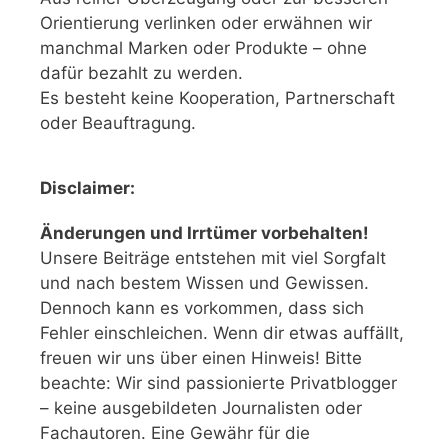
Orientierung verlinken oder erwähnen wir
manchmal Marken oder Produkte – ohne
dafür bezahlt zu werden.
Es besteht keine Kooperation, Partnerschaft
oder Beauftragung.
Disclaimer:
Änderungen und Irrtümer vorbehalten!
Unsere Beiträge entstehen mit viel Sorgfalt
und nach bestem Wissen und Gewissen.
Dennoch kann es vorkommen, dass sich
Fehler einschleichen. Wenn dir etwas auffällt,
freuen wir uns über einen Hinweis! Bitte
beachte: Wir sind passionierte Privatblogger
– keine ausgebildeten Journalisten oder
Fachautoren. Eine Gewähr für die