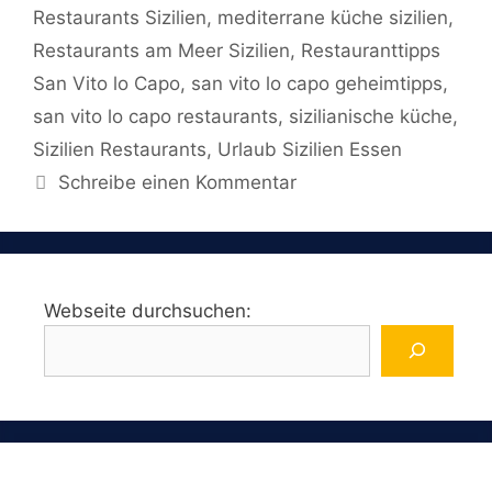
Restaurants Sizilien
,
mediterrane küche sizilien
,
Restaurants am Meer Sizilien
,
Restauranttipps
San Vito lo Capo
,
san vito lo capo geheimtipps
,
san vito lo capo restaurants
,
sizilianische küche
,
Sizilien Restaurants
,
Urlaub Sizilien Essen
Schreibe einen Kommentar
Webseite durchsuchen: