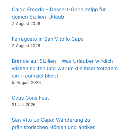
Caldo Freddo – Dessert-Geheimtipp für
deinen Sizilien-Urlaub
7. August 2026
Ferragosto in San Vito lo Capo
7. August 2026
Brände auf Sizilien – Was Urlauber wirklich
wissen sollten und warum die Insel trotzdem
ein Traumziel bleibt
5. August 2026
Cous Cous Fest
31. Juli 2026
San Vito Lo Capo: Wanderung zu
prähistorischen Höhlen und antiker