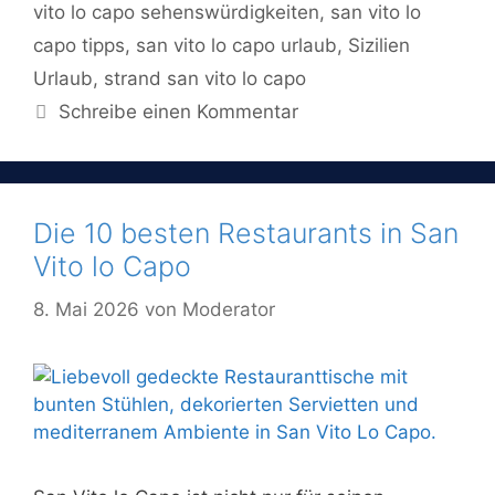
vito lo capo sehenswürdigkeiten
,
san vito lo
capo tipps
,
san vito lo capo urlaub
,
Sizilien
Urlaub
,
strand san vito lo capo
Schreibe einen Kommentar
Die 10 besten Restaurants in San
Vito lo Capo
8. Mai 2026
von
Moderator