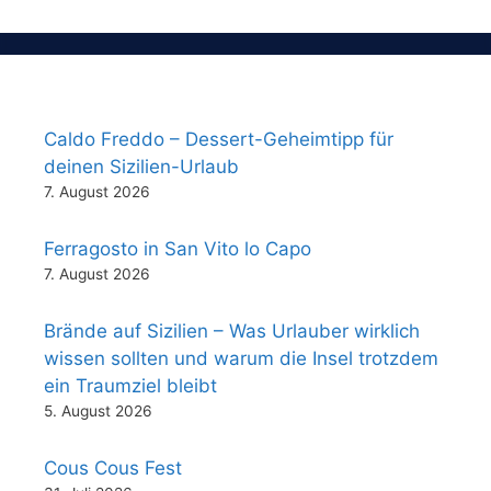
Caldo Freddo – Dessert-Geheimtipp für
deinen Sizilien-Urlaub
7. August 2026
Ferragosto in San Vito lo Capo
7. August 2026
Brände auf Sizilien – Was Urlauber wirklich
wissen sollten und warum die Insel trotzdem
ein Traumziel bleibt
5. August 2026
Cous Cous Fest