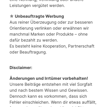
Leistungen vergütet werden.
☆ Unbeauftragte Werbung
Aus reiner Überzeugung oder zur besseren
Orientierung verlinken oder erwähnen wir
manchmal Marken oder Produkte – ohne
dafür bezahlt zu werden.
Es besteht keine Kooperation, Partnerschaft
oder Beauftragung.
Disclaimer:
Änderungen und Irrtümer vorbehalten!
Unsere Beiträge entstehen mit viel Sorgfalt
und nach bestem Wissen und Gewissen.
Dennoch kann es vorkommen, dass sich
Fehler einschleichen. Wenn dir etwas auffällt,