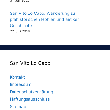
31. Juli 2026
San Vito Lo Capo: Wanderung zu
prähistorischen Höhlen und antiker
Geschichte
22. Juli 2026
San Vito Lo Capo
Kontakt
Impressum
Datenschutzerklärung
Haftungsausschluss
Sitemap