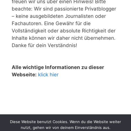
freuen wir uns über einen Hinweis! Bitte
beachte: Wir sind passionierte Privatblogger
– keine ausgebildeten Journalisten oder
Fachautoren. Eine Gewähr für die
Vollständigkeit oder absolute Richtigkeit der
Inhalte können wir daher nicht übernehmen.
Danke für dein Verständnis!
Alle wichtige Informationen zu dieser
Webseite:
klick hier
Diese Website benutzt Cookies. Wenn du die Website weiter
nutzt, gehen wir von deinem Einverständnis aus.