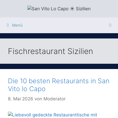
Zum
Inhalt
springen
Menü
Fischrestaurant Sizilien
Die 10 besten Restaurants in San
Vito lo Capo
8. Mai 2026
von
Moderator