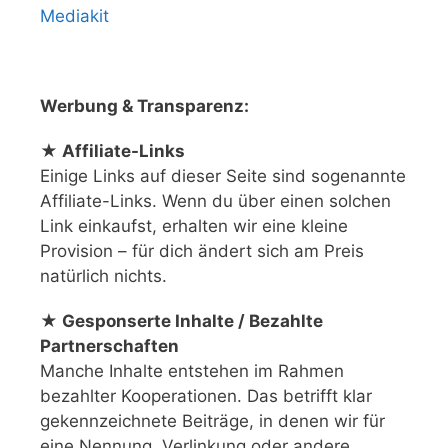
Mediakit
Werbung & Transparenz:
★ Affiliate-Links
Einige Links auf dieser Seite sind sogenannte
Affiliate-Links. Wenn du über einen solchen
Link einkaufst, erhalten wir eine kleine
Provision – für dich ändert sich am Preis
natürlich nichts.
★ Gesponserte Inhalte / Bezahlte
Partnerschaften
Manche Inhalte entstehen im Rahmen
bezahlter Kooperationen. Das betrifft klar
gekennzeichnete Beiträge, in denen wir für
eine Nennung, Verlinkung oder andere