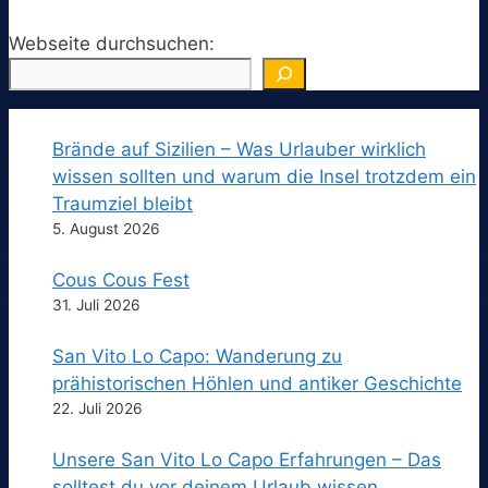
Webseite durchsuchen:
Brände auf Sizilien – Was Urlauber wirklich
wissen sollten und warum die Insel trotzdem ein
Traumziel bleibt
5. August 2026
Cous Cous Fest
31. Juli 2026
San Vito Lo Capo: Wanderung zu
prähistorischen Höhlen und antiker Geschichte
22. Juli 2026
Unsere San Vito Lo Capo Erfahrungen – Das
solltest du vor deinem Urlaub wissen