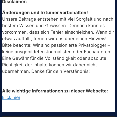
Disclaimer:
Änderungen und Irrtümer vorbehalten!
Unsere Beiträge entstehen mit viel Sorgfalt und nach
bestem Wissen und Gewissen. Dennoch kann es
vorkommen, dass sich Fehler einschleichen. Wenn dir
etwas auffällt, freuen wir uns über einen Hinweis!
Bitte beachte: Wir sind passionierte Privatblogger –
keine ausgebildeten Journalisten oder Fachautoren.
Eine Gewähr für die Vollständigkeit oder absolute
Richtigkeit der Inhalte können wir daher nicht
übernehmen. Danke für dein Verständnis!
Alle wichtige Informationen zu dieser Webseite:
klick hier