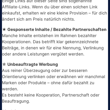
Einige Links auf dieser Seite sind sogenannte
Affiliate-Links. Wenn du über einen solchen Link
einkaufst, erhalten wir eine kleine Provision – für dich
ändert sich am Preis natürlich nichts.
★ Gesponserte Inhalte / Bezahlte Partnerschaften
Manche Inhalte entstehen im Rahmen bezahlter
Kooperationen. Das betrifft klar gekennzeichnete
Beiträge, in denen wir für eine Nennung, Verlinkung
oder andere Leistungen vergütet werden.
☆ Unbeauftragte Werbung
Aus reiner Überzeugung oder zur besseren
Orientierung verlinken oder erwähnen wir manchmal
Marken oder Produkte – ohne dafür bezahlt zu
werden.
Es besteht keine Kooperation, Partnerschaft oder
Beauftragung.