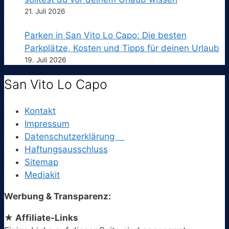
21. Juli 2026
Parken in San Vito Lo Capo: Die besten
Parkplätze, Kosten und Tipps für deinen Urlaub
19. Juli 2026
San Vito Lo Capo
Kontakt
Impressum
Datenschutzerklärung
Haftungsausschluss
Sitemap
Mediakit
Werbung & Transparenz:
★ Affiliate-Links