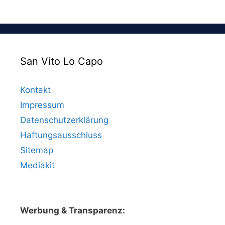
San Vito Lo Capo
Kontakt
Impressum
Datenschutzerklärung
Haftungsausschluss
Sitemap
Mediakit
Werbung & Transparenz: