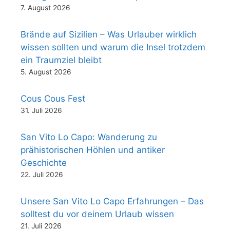
7. August 2026
Brände auf Sizilien – Was Urlauber wirklich
wissen sollten und warum die Insel trotzdem
ein Traumziel bleibt
5. August 2026
Cous Cous Fest
31. Juli 2026
San Vito Lo Capo: Wanderung zu
prähistorischen Höhlen und antiker
Geschichte
22. Juli 2026
Unsere San Vito Lo Capo Erfahrungen – Das
solltest du vor deinem Urlaub wissen
21. Juli 2026