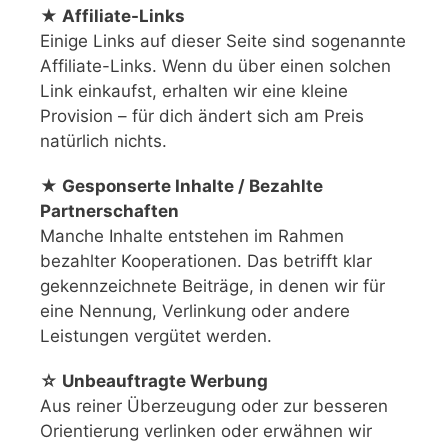
★ Affiliate-Links
Einige Links auf dieser Seite sind sogenannte
Affiliate-Links. Wenn du über einen solchen
Link einkaufst, erhalten wir eine kleine
Provision – für dich ändert sich am Preis
natürlich nichts.
★ Gesponserte Inhalte / Bezahlte
Partnerschaften
Manche Inhalte entstehen im Rahmen
bezahlter Kooperationen. Das betrifft klar
gekennzeichnete Beiträge, in denen wir für
eine Nennung, Verlinkung oder andere
Leistungen vergütet werden.
☆ Unbeauftragte Werbung
Aus reiner Überzeugung oder zur besseren
Orientierung verlinken oder erwähnen wir