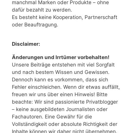
manchmal Marken oder Produkte – ohne
dafür bezahlt zu werden.
Es besteht keine Kooperation, Partnerschaft
oder Beauftragung.
Disclaimer:
Änderungen und Irrtümer vorbehalten!
Unsere Beiträge entstehen mit viel Sorgfalt
und nach bestem Wissen und Gewissen.
Dennoch kann es vorkommen, dass sich
Fehler einschleichen. Wenn dir etwas auffällt,
freuen wir uns über einen Hinweis! Bitte
beachte: Wir sind passionierte Privatblogger
– keine ausgebildeten Journalisten oder
Fachautoren. Eine Gewähr für die
Vollständigkeit oder absolute Richtigkeit der
Inhalte können wir daher nicht übernehmen.