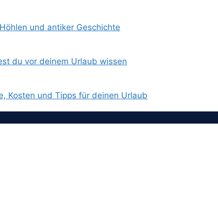
 Höhlen und antiker Geschichte
est du vor deinem Urlaub wissen
e, Kosten und Tipps für deinen Urlaub