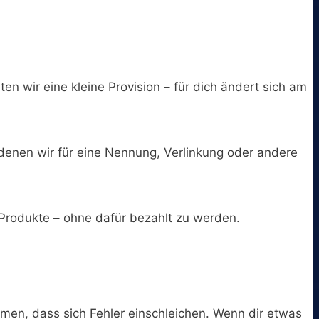
ten wir eine kleine Provision – für dich ändert sich am
 denen wir für eine Nennung, Verlinkung oder andere
Produkte – ohne dafür bezahlt zu werden.
en, dass sich Fehler einschleichen. Wenn dir etwas