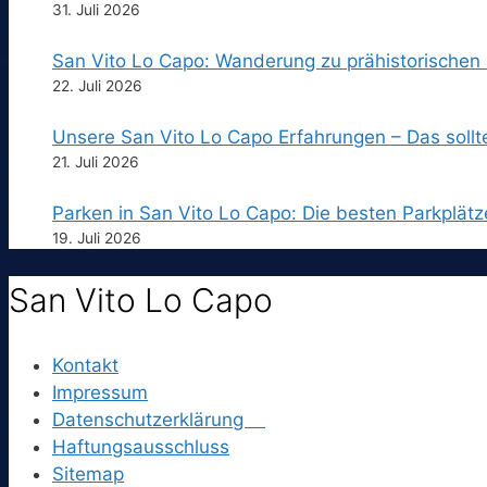
31. Juli 2026
San Vito Lo Capo: Wanderung zu prähistorischen
22. Juli 2026
Unsere San Vito Lo Capo Erfahrungen – Das sollt
21. Juli 2026
Parken in San Vito Lo Capo: Die besten Parkplätz
19. Juli 2026
San Vito Lo Capo
Kontakt
Impressum
Datenschutzerklärung
Haftungsausschluss
Sitemap