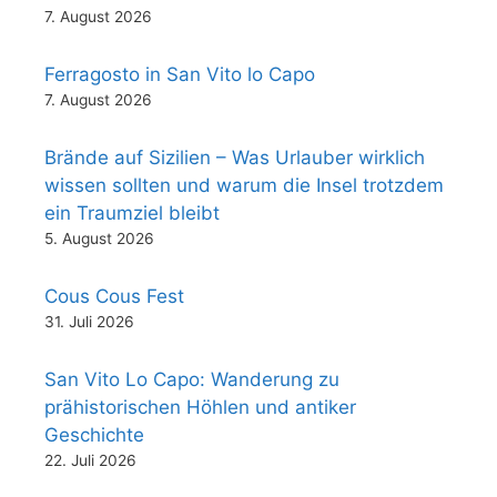
7. August 2026
Ferragosto in San Vito lo Capo
7. August 2026
Brände auf Sizilien – Was Urlauber wirklich
wissen sollten und warum die Insel trotzdem
ein Traumziel bleibt
5. August 2026
Cous Cous Fest
31. Juli 2026
San Vito Lo Capo: Wanderung zu
prähistorischen Höhlen und antiker
Geschichte
22. Juli 2026