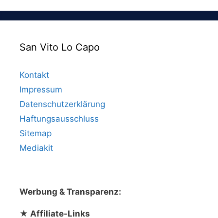
San Vito Lo Capo
Kontakt
Impressum
Datenschutzerklärung
Haftungsausschluss
Sitemap
Mediakit
Werbung & Transparenz:
★ Affiliate-Links