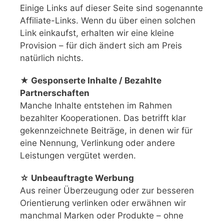
Einige Links auf dieser Seite sind sogenannte
Affiliate-Links. Wenn du über einen solchen
Link einkaufst, erhalten wir eine kleine
Provision – für dich ändert sich am Preis
natürlich nichts.
★ Gesponserte Inhalte / Bezahlte
Partnerschaften
Manche Inhalte entstehen im Rahmen
bezahlter Kooperationen. Das betrifft klar
gekennzeichnete Beiträge, in denen wir für
eine Nennung, Verlinkung oder andere
Leistungen vergütet werden.
☆ Unbeauftragte Werbung
Aus reiner Überzeugung oder zur besseren
Orientierung verlinken oder erwähnen wir
manchmal Marken oder Produkte – ohne