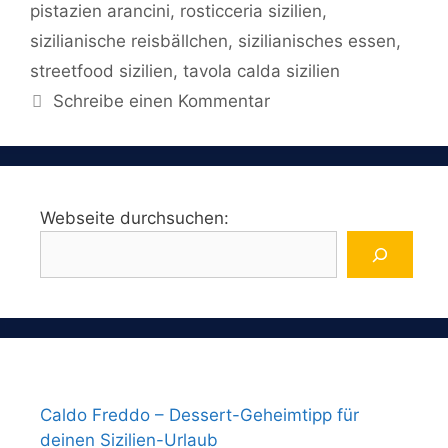
pistazien arancini
,
rosticceria sizilien
,
sizilianische reisbällchen
,
sizilianisches essen
,
streetfood sizilien
,
tavola calda sizilien
Schreibe einen Kommentar
Webseite durchsuchen:
Caldo Freddo – Dessert-Geheimtipp für
deinen Sizilien-Urlaub