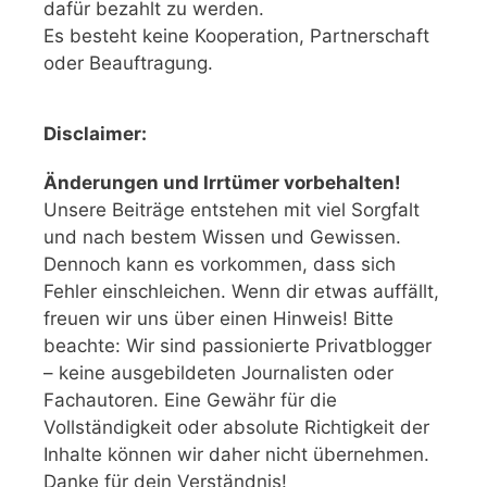
dafür bezahlt zu werden.
Es besteht keine Kooperation, Partnerschaft
oder Beauftragung.
Disclaimer:
Änderungen und Irrtümer vorbehalten!
Unsere Beiträge entstehen mit viel Sorgfalt
und nach bestem Wissen und Gewissen.
Dennoch kann es vorkommen, dass sich
Fehler einschleichen. Wenn dir etwas auffällt,
freuen wir uns über einen Hinweis! Bitte
beachte: Wir sind passionierte Privatblogger
– keine ausgebildeten Journalisten oder
Fachautoren. Eine Gewähr für die
Vollständigkeit oder absolute Richtigkeit der
Inhalte können wir daher nicht übernehmen.
Danke für dein Verständnis!