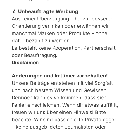
☆ Unbeauftragte Werbung
Aus reiner Überzeugung oder zur besseren
Orientierung verlinken oder erwähnen wir
manchmal Marken oder Produkte – ohne
dafür bezahlt zu werden.
Es besteht keine Kooperation, Partnerschaft
oder Beauftragung.
Disclaimer:
Änderungen und Irrtümer vorbehalten!
Unsere Beiträge entstehen mit viel Sorgfalt
und nach bestem Wissen und Gewissen.
Dennoch kann es vorkommen, dass sich
Fehler einschleichen. Wenn dir etwas auffällt,
freuen wir uns über einen Hinweis! Bitte
beachte: Wir sind passionierte Privatblogger
– keine ausgebildeten Journalisten oder