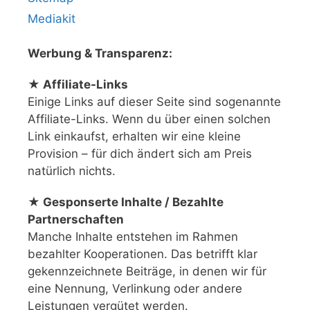
Mediakit
Werbung & Transparenz:
★ Affiliate-Links
Einige Links auf dieser Seite sind sogenannte
Affiliate-Links. Wenn du über einen solchen
Link einkaufst, erhalten wir eine kleine
Provision – für dich ändert sich am Preis
natürlich nichts.
★ Gesponserte Inhalte / Bezahlte
Partnerschaften
Manche Inhalte entstehen im Rahmen
bezahlter Kooperationen. Das betrifft klar
gekennzeichnete Beiträge, in denen wir für
eine Nennung, Verlinkung oder andere
Leistungen vergütet werden.