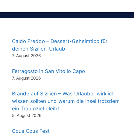
Caldo Freddo – Dessert-Geheimtipp für
deinen Sizilien-Urlaub
7. August 2026
Ferragosto in San Vito lo Capo
7. August 2026
Brände auf Sizilien – Was Urlauber wirklich
wissen sollten und warum die Insel trotzdem
ein Traumziel bleibt
5. August 2026
Cous Cous Fest