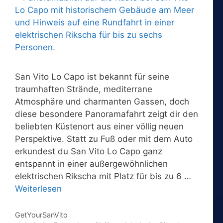
San Vito Lo Capo ist bekannt für seine
traumhaften Strände, mediterrane
Atmosphäre und charmanten Gassen, doch
diese besondere Panoramafahrt zeigt dir den
beliebten Küstenort aus einer völlig neuen
Perspektive. Statt zu Fuß oder mit dem Auto
erkundest du San Vito Lo Capo ganz
entspannt in einer außergewöhnlichen
elektrischen Rikscha mit Platz für bis zu 6 …
Weiterlesen
Kategorien
GetYourSanVito