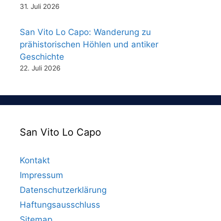
31. Juli 2026
San Vito Lo Capo: Wanderung zu
prähistorischen Höhlen und antiker
Geschichte
22. Juli 2026
San Vito Lo Capo
Kontakt
Impressum
Datenschutzerklärung
Haftungsausschluss
Sitemap