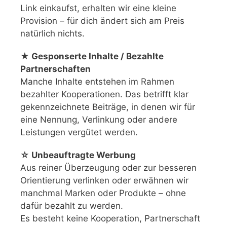
Link einkaufst, erhalten wir eine kleine
Provision – für dich ändert sich am Preis
natürlich nichts.
★ Gesponserte Inhalte / Bezahlte
Partnerschaften
Manche Inhalte entstehen im Rahmen
bezahlter Kooperationen. Das betrifft klar
gekennzeichnete Beiträge, in denen wir für
eine Nennung, Verlinkung oder andere
Leistungen vergütet werden.
☆ Unbeauftragte Werbung
Aus reiner Überzeugung oder zur besseren
Orientierung verlinken oder erwähnen wir
manchmal Marken oder Produkte – ohne
dafür bezahlt zu werden.
Es besteht keine Kooperation, Partnerschaft