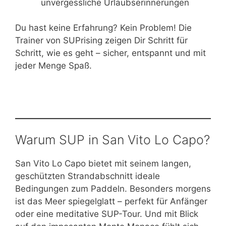
unvergessliche Urlaubserinnerungen
Du hast keine Erfahrung? Kein Problem! Die
Trainer von SUPrising zeigen Dir Schritt für
Schritt, wie es geht – sicher, entspannt und mit
jeder Menge Spaß.
Warum SUP in San Vito Lo Capo?
San Vito Lo Capo bietet mit seinem langen,
geschützten Strandabschnitt ideale
Bedingungen zum Paddeln. Besonders morgens
ist das Meer spiegelglatt – perfekt für Anfänger
oder eine meditative SUP-Tour. Und mit Blick