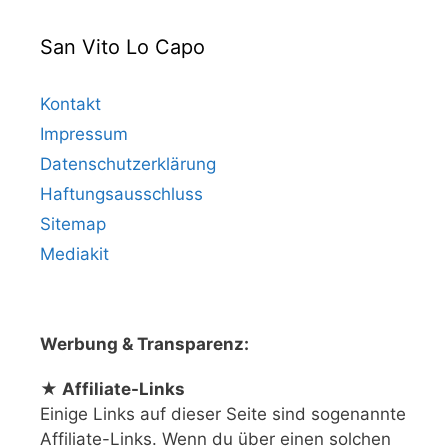
San Vito Lo Capo
Kontakt
Impressum
Datenschutzerklärung
Haftungsausschluss
Sitemap
Mediakit
Werbung & Transparenz:
★ Affiliate-Links
Einige Links auf dieser Seite sind sogenannte
Affiliate-Links. Wenn du über einen solchen