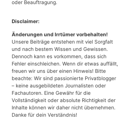
oder Beauftragung.
Disclaimer:
Änderungen und Irrtümer vorbehalten!
Unsere Beiträge entstehen mit viel Sorgfalt
und nach bestem Wissen und Gewissen.
Dennoch kann es vorkommen, dass sich
Fehler einschleichen. Wenn dir etwas auffällt,
freuen wir uns über einen Hinweis! Bitte
beachte: Wir sind passionierte Privatblogger
– keine ausgebildeten Journalisten oder
Fachautoren. Eine Gewähr für die
Vollständigkeit oder absolute Richtigkeit der
Inhalte können wir daher nicht übernehmen.
Danke für dein Verständnis!