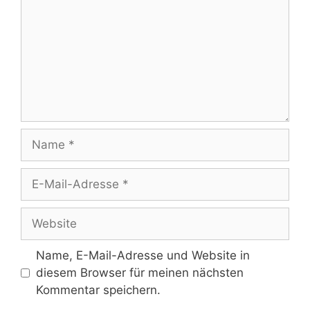
Name
E-
Mail-
Adresse
Website
Name, E-Mail-Adresse und Website in
diesem Browser für meinen nächsten
Kommentar speichern.