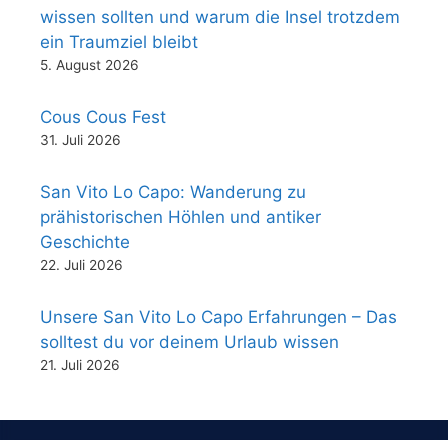
wissen sollten und warum die Insel trotzdem
ein Traumziel bleibt
5. August 2026
Cous Cous Fest
31. Juli 2026
San Vito Lo Capo: Wanderung zu
prähistorischen Höhlen und antiker
Geschichte
22. Juli 2026
Unsere San Vito Lo Capo Erfahrungen – Das
solltest du vor deinem Urlaub wissen
21. Juli 2026