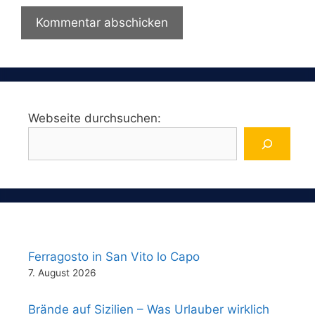
Webseite durchsuchen:
Ferragosto in San Vito lo Capo
7. August 2026
Brände auf Sizilien – Was Urlauber wirklich