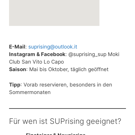
E-Mail
:
suprising@outlook.it
Instagram & Facebook
: @suprising_sup Moki
Club San Vito Lo Capo
Saison
: Mai bis Oktober, täglich geöffnet
Tipp
: Vorab reservieren, besonders in den
Sommermonaten
Für wen ist SUPrising geeignet?