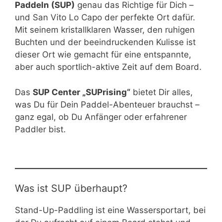
Paddeln (SUP)
genau das Richtige für Dich –
und San Vito Lo Capo der perfekte Ort dafür.
Mit seinem kristallklaren Wasser, den ruhigen
Buchten und der beeindruckenden Kulisse ist
dieser Ort wie gemacht für eine entspannte,
aber auch sportlich-aktive Zeit auf dem Board.
Das
SUP Center „SUPrising“
bietet Dir alles,
was Du für Dein Paddel-Abenteuer brauchst –
ganz egal, ob Du Anfänger oder erfahrener
Paddler bist.
Was ist SUP überhaupt?
Stand-Up-Paddling ist eine Wassersportart, bei