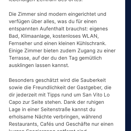
Die Zimmer sind modern eingerichtet und
verfügen über alles, was du für einen
entspannten Aufenthalt brauchst: eigenes
Bad, Klimaanlage, kostenloses WLAN,
Fernseher und einen kleinen Kühlschrank.
Einige Zimmer bieten zudem Zugang zu einer
Terrasse, auf der du den Tag gemütlich
ausklingen lassen kannst.
Besonders geschätzt wird die Sauberkeit
sowie die Freundlichkeit der Gastgeber, die
dir jederzeit mit Tipps rund um San Vito Lo
Capo zur Seite stehen. Dank der ruhigen
Lage in einer Seitenstraße kannst du
erholsame Nächte verbringen, während
Restaurants, Cafés und Geschäfte nur einen