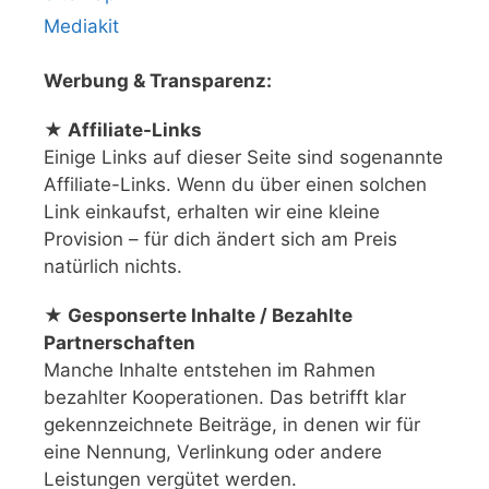
Mediakit
Werbung & Transparenz:
★ Affiliate-Links
Einige Links auf dieser Seite sind sogenannte
Affiliate-Links. Wenn du über einen solchen
Link einkaufst, erhalten wir eine kleine
Provision – für dich ändert sich am Preis
natürlich nichts.
★ Gesponserte Inhalte / Bezahlte
Partnerschaften
Manche Inhalte entstehen im Rahmen
bezahlter Kooperationen. Das betrifft klar
gekennzeichnete Beiträge, in denen wir für
eine Nennung, Verlinkung oder andere
Leistungen vergütet werden.