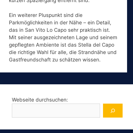
kurzen Spaziergang entfernt sind.
Ein weiterer Pluspunkt sind die
Parkmöglichkeiten in der Nähe – ein Detail,
das in San Vito Lo Capo sehr praktisch ist.
Mit seiner ausgezeichneten Lage und seinem
gepflegten Ambiente ist das Stella del Capo
die richtige Wahl für alle, die Strandnähe und
Gastfreundschaft zu schätzen wissen.
Webseite durchsuchen: