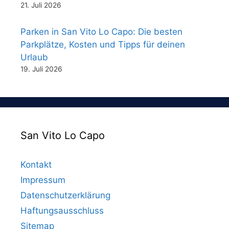
21. Juli 2026
Parken in San Vito Lo Capo: Die besten
Parkplätze, Kosten und Tipps für deinen
Urlaub
19. Juli 2026
San Vito Lo Capo
Kontakt
Impressum
Datenschutzerklärung
Haftungsausschluss
Sitemap