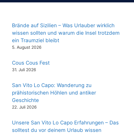
Brände auf Sizilien – Was Urlauber wirklich
wissen sollten und warum die Insel trotzdem
ein Traumziel bleibt
5. August 2026
Cous Cous Fest
31. Juli 2026
San Vito Lo Capo: Wanderung zu
prähistorischen Höhlen und antiker
Geschichte
22. Juli 2026
Unsere San Vito Lo Capo Erfahrungen – Das
solltest du vor deinem Urlaub wissen