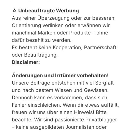
☆ Unbeauftragte Werbung
Aus reiner Überzeugung oder zur besseren
Orientierung verlinken oder erwähnen wir
manchmal Marken oder Produkte – ohne
dafür bezahlt zu werden.
Es besteht keine Kooperation, Partnerschaft
oder Beauftragung.
Disclaimer:
Änderungen und Irrtümer vorbehalten!
Unsere Beiträge entstehen mit viel Sorgfalt
und nach bestem Wissen und Gewissen.
Dennoch kann es vorkommen, dass sich
Fehler einschleichen. Wenn dir etwas auffällt,
freuen wir uns über einen Hinweis! Bitte
beachte: Wir sind passionierte Privatblogger
– keine ausgebildeten Journalisten oder