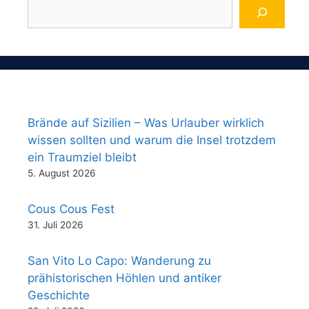
Brände auf Sizilien – Was Urlauber wirklich
wissen sollten und warum die Insel trotzdem
ein Traumziel bleibt
5. August 2026
Cous Cous Fest
31. Juli 2026
San Vito Lo Capo: Wanderung zu
prähistorischen Höhlen und antiker
Geschichte