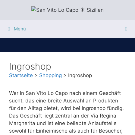
Zum
Inhalt
springen
Menü
Ingroshop
Startseite
>
Shopping
>
Ingroshop
Wer in San Vito Lo Capo nach einem Geschäft
sucht, das eine breite Auswahl an Produkten
für den Alltag bietet, wird bei Ingroshop fündig.
Das Geschäft liegt zentral an der Via Regina
Margherita und ist eine beliebte Anlaufstelle
sowohl für Einheimische als auch für Besucher,