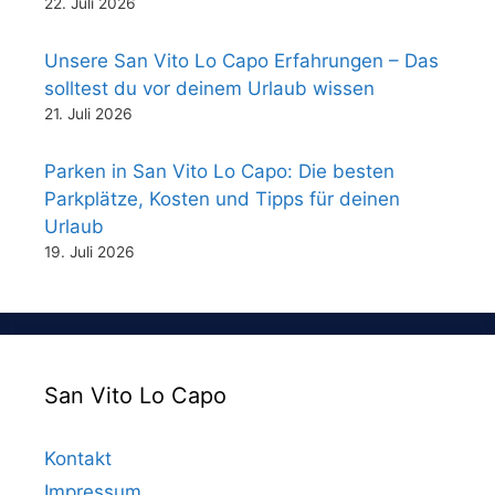
22. Juli 2026
Unsere San Vito Lo Capo Erfahrungen – Das
solltest du vor deinem Urlaub wissen
21. Juli 2026
Parken in San Vito Lo Capo: Die besten
Parkplätze, Kosten und Tipps für deinen
Urlaub
19. Juli 2026
San Vito Lo Capo
Kontakt
Impressum