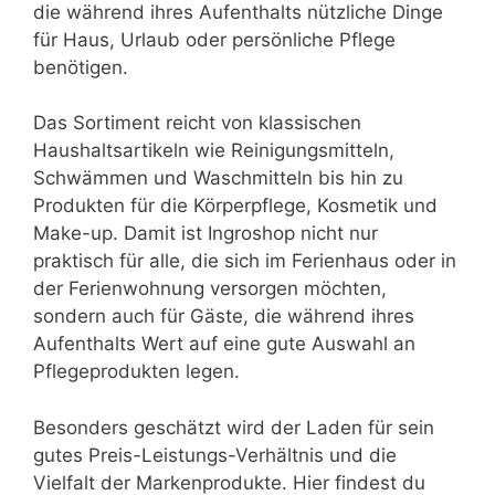
die während ihres Aufenthalts nützliche Dinge
für Haus, Urlaub oder persönliche Pflege
benötigen.
Das Sortiment reicht von klassischen
Haushaltsartikeln wie Reinigungsmitteln,
Schwämmen und Waschmitteln bis hin zu
Produkten für die Körperpflege, Kosmetik und
Make-up. Damit ist Ingroshop nicht nur
praktisch für alle, die sich im Ferienhaus oder in
der Ferienwohnung versorgen möchten,
sondern auch für Gäste, die während ihres
Aufenthalts Wert auf eine gute Auswahl an
Pflegeprodukten legen.
Besonders geschätzt wird der Laden für sein
gutes Preis-Leistungs-Verhältnis und die
Vielfalt der Markenprodukte. Hier findest du