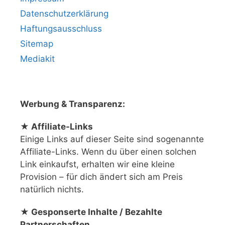
Datenschutzerklärung
Haftungsausschluss
Sitemap
Mediakit
Werbung & Transparenz:
★ Affiliate-Links
Einige Links auf dieser Seite sind sogenannte
Affiliate-Links. Wenn du über einen solchen
Link einkaufst, erhalten wir eine kleine
Provision – für dich ändert sich am Preis
natürlich nichts.
★ Gesponserte Inhalte / Bezahlte
Partnerschaften