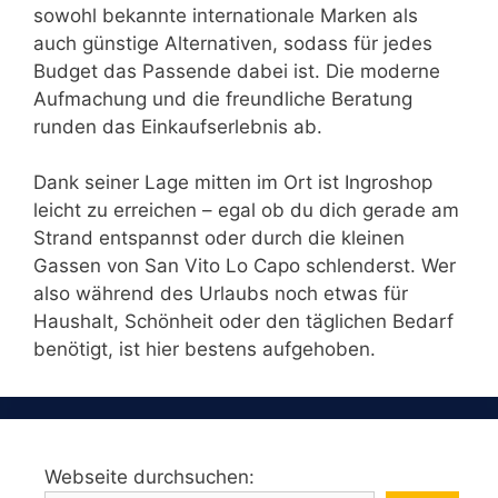
sowohl bekannte internationale Marken als
auch günstige Alternativen, sodass für jedes
Budget das Passende dabei ist. Die moderne
Aufmachung und die freundliche Beratung
runden das Einkaufserlebnis ab.
Dank seiner Lage mitten im Ort ist Ingroshop
leicht zu erreichen – egal ob du dich gerade am
Strand entspannst oder durch die kleinen
Gassen von San Vito Lo Capo schlenderst. Wer
also während des Urlaubs noch etwas für
Haushalt, Schönheit oder den täglichen Bedarf
benötigt, ist hier bestens aufgehoben.
Webseite durchsuchen: