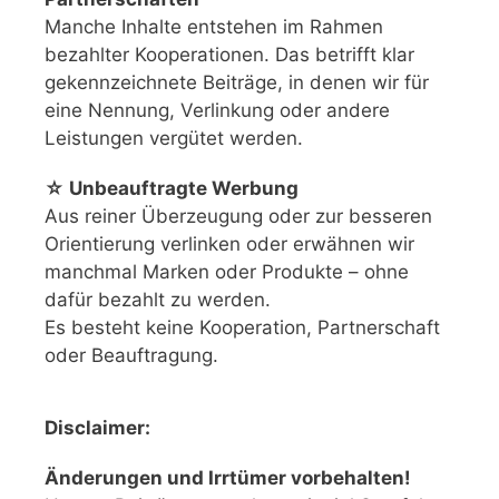
Manche Inhalte entstehen im Rahmen
bezahlter Kooperationen. Das betrifft klar
gekennzeichnete Beiträge, in denen wir für
eine Nennung, Verlinkung oder andere
Leistungen vergütet werden.
☆ Unbeauftragte Werbung
Aus reiner Überzeugung oder zur besseren
Orientierung verlinken oder erwähnen wir
manchmal Marken oder Produkte – ohne
dafür bezahlt zu werden.
Es besteht keine Kooperation, Partnerschaft
oder Beauftragung.
Disclaimer:
Änderungen und Irrtümer vorbehalten!