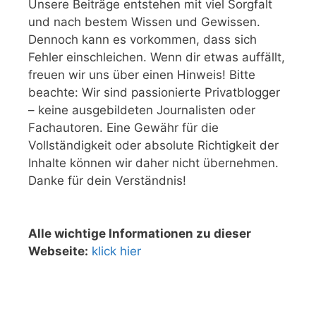
Unsere Beiträge entstehen mit viel Sorgfalt
und nach bestem Wissen und Gewissen.
Dennoch kann es vorkommen, dass sich
Fehler einschleichen. Wenn dir etwas auffällt,
freuen wir uns über einen Hinweis! Bitte
beachte: Wir sind passionierte Privatblogger
– keine ausgebildeten Journalisten oder
Fachautoren. Eine Gewähr für die
Vollständigkeit oder absolute Richtigkeit der
Inhalte können wir daher nicht übernehmen.
Danke für dein Verständnis!
Alle wichtige Informationen zu dieser
Webseite:
klick hier