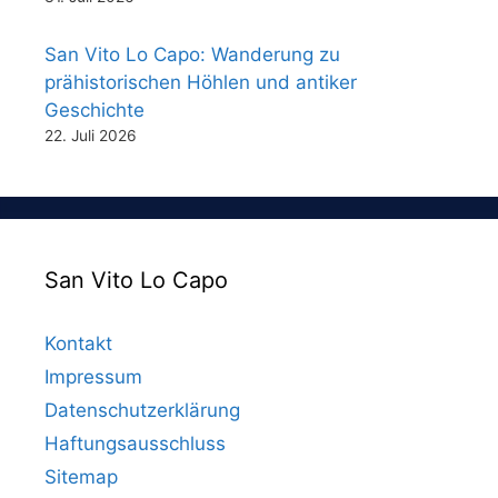
San Vito Lo Capo: Wanderung zu
prähistorischen Höhlen und antiker
Geschichte
22. Juli 2026
San Vito Lo Capo
Kontakt
Impressum
Datenschutzerklärung
Haftungsausschluss
Sitemap