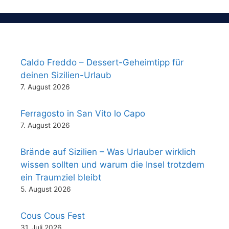
Caldo Freddo – Dessert-Geheimtipp für
deinen Sizilien-Urlaub
7. August 2026
Ferragosto in San Vito lo Capo
7. August 2026
Brände auf Sizilien – Was Urlauber wirklich
wissen sollten und warum die Insel trotzdem
ein Traumziel bleibt
5. August 2026
Cous Cous Fest
31. Juli 2026