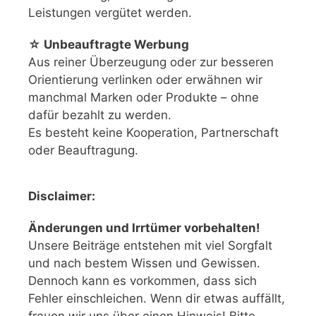
Leistungen vergütet werden.
☆ Unbeauftragte Werbung
Aus reiner Überzeugung oder zur besseren
Orientierung verlinken oder erwähnen wir
manchmal Marken oder Produkte – ohne
dafür bezahlt zu werden.
Es besteht keine Kooperation, Partnerschaft
oder Beauftragung.
Disclaimer:
Änderungen und Irrtümer vorbehalten!
Unsere Beiträge entstehen mit viel Sorgfalt
und nach bestem Wissen und Gewissen.
Dennoch kann es vorkommen, dass sich
Fehler einschleichen. Wenn dir etwas auffällt,
freuen wir uns über einen Hinweis! Bitte