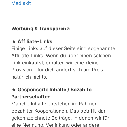
Mediakit
Werbung & Transparenz:
★ Affiliate-Links
Einige Links auf dieser Seite sind sogenannte
Affiliate-Links. Wenn du über einen solchen
Link einkaufst, erhalten wir eine kleine
Provision – für dich ändert sich am Preis
natürlich nichts.
★ Gesponserte Inhalte / Bezahlte
Partnerschaften
Manche Inhalte entstehen im Rahmen
bezahlter Kooperationen. Das betrifft klar
gekennzeichnete Beiträge, in denen wir für
eine Nennung, Verlinkung oder andere