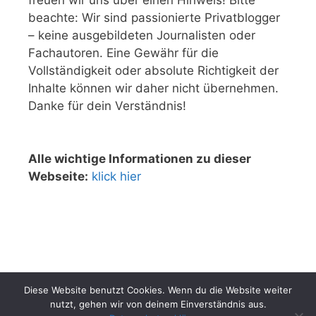
beachte: Wir sind passionierte Privatblogger
– keine ausgebildeten Journalisten oder
Fachautoren. Eine Gewähr für die
Vollständigkeit oder absolute Richtigkeit der
Inhalte können wir daher nicht übernehmen.
Danke für dein Verständnis!
Alle wichtige Informationen zu dieser
Webseite:
klick hier
Diese Website benutzt Cookies. Wenn du die Website weiter
nutzt, gehen wir von deinem Einverständnis aus.