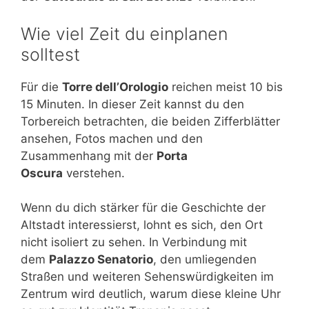
Wie viel Zeit du einplanen
solltest
Für die
Torre dell’Orologio
reichen meist 10 bis
15 Minuten. In dieser Zeit kannst du den
Torbereich betrachten, die beiden Zifferblätter
ansehen, Fotos machen und den
Zusammenhang mit der
Porta
Oscura
verstehen.
Wenn du dich stärker für die Geschichte der
Altstadt interessierst, lohnt es sich, den Ort
nicht isoliert zu sehen. In Verbindung mit
dem
Palazzo Senatorio
, den umliegenden
Straßen und weiteren Sehenswürdigkeiten im
Zentrum wird deutlich, warum diese kleine Uhr