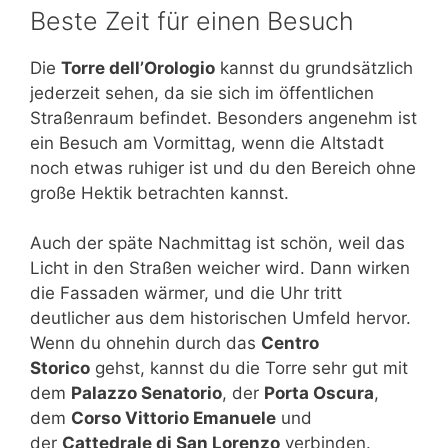
Beste Zeit für einen Besuch
Die
Torre dell’Orologio
kannst du grundsätzlich
jederzeit sehen, da sie sich im öffentlichen
Straßenraum befindet. Besonders angenehm ist
ein Besuch am Vormittag, wenn die Altstadt
noch etwas ruhiger ist und du den Bereich ohne
große Hektik betrachten kannst.
Auch der späte Nachmittag ist schön, weil das
Licht in den Straßen weicher wird. Dann wirken
die Fassaden wärmer, und die Uhr tritt
deutlicher aus dem historischen Umfeld hervor.
Wenn du ohnehin durch das
Centro
Storico
gehst, kannst du die Torre sehr gut mit
dem
Palazzo Senatorio
, der
Porta Oscura
,
dem
Corso Vittorio Emanuele
und
der
Cattedrale di San Lorenzo
verbinden.