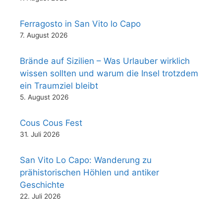
Ferragosto in San Vito lo Capo
7. August 2026
Brände auf Sizilien – Was Urlauber wirklich
wissen sollten und warum die Insel trotzdem
ein Traumziel bleibt
5. August 2026
Cous Cous Fest
31. Juli 2026
San Vito Lo Capo: Wanderung zu
prähistorischen Höhlen und antiker
Geschichte
22. Juli 2026