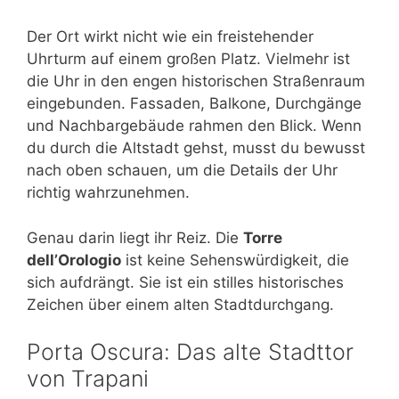
Der Ort wirkt nicht wie ein freistehender
Uhrturm auf einem großen Platz. Vielmehr ist
die Uhr in den engen historischen Straßenraum
eingebunden. Fassaden, Balkone, Durchgänge
und Nachbargebäude rahmen den Blick. Wenn
du durch die Altstadt gehst, musst du bewusst
nach oben schauen, um die Details der Uhr
richtig wahrzunehmen.
Genau darin liegt ihr Reiz. Die
Torre
dell’Orologio
ist keine Sehenswürdigkeit, die
sich aufdrängt. Sie ist ein stilles historisches
Zeichen über einem alten Stadtdurchgang.
Porta Oscura: Das alte Stadttor
von Trapani