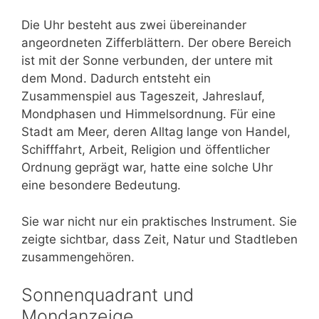
Die Uhr besteht aus zwei übereinander
angeordneten Zifferblättern. Der obere Bereich
ist mit der Sonne verbunden, der untere mit
dem Mond. Dadurch entsteht ein
Zusammenspiel aus Tageszeit, Jahreslauf,
Mondphasen und Himmelsordnung. Für eine
Stadt am Meer, deren Alltag lange von Handel,
Schifffahrt, Arbeit, Religion und öffentlicher
Ordnung geprägt war, hatte eine solche Uhr
eine besondere Bedeutung.
Sie war nicht nur ein praktisches Instrument. Sie
zeigte sichtbar, dass Zeit, Natur und Stadtleben
zusammengehören.
Sonnenquadrant und
Mondanzeige