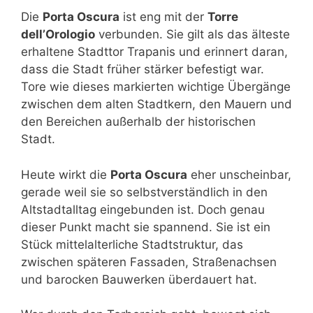
Die
Porta Oscura
ist eng mit der
Torre
dell’Orologio
verbunden. Sie gilt als das älteste
erhaltene Stadttor Trapanis und erinnert daran,
dass die Stadt früher stärker befestigt war.
Tore wie dieses markierten wichtige Übergänge
zwischen dem alten Stadtkern, den Mauern und
den Bereichen außerhalb der historischen
Stadt.
Heute wirkt die
Porta Oscura
eher unscheinbar,
gerade weil sie so selbstverständlich in den
Altstadtalltag eingebunden ist. Doch genau
dieser Punkt macht sie spannend. Sie ist ein
Stück mittelalterliche Stadtstruktur, das
zwischen späteren Fassaden, Straßenachsen
und barocken Bauwerken überdauert hat.