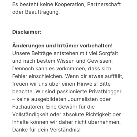
Es besteht keine Kooperation, Partnerschaft
oder Beauftragung.
Disclaimer:
Änderungen und Irrtümer vorbehalten!
Unsere Beiträge entstehen mit viel Sorgfalt
und nach bestem Wissen und Gewissen.
Dennoch kann es vorkommen, dass sich
Fehler einschleichen. Wenn dir etwas auffällt,
freuen wir uns über einen Hinweis! Bitte
beachte: Wir sind passionierte Privatblogger
– keine ausgebildeten Journalisten oder
Fachautoren. Eine Gewähr für die
Vollständigkeit oder absolute Richtigkeit der
Inhalte können wir daher nicht übernehmen.
Danke für dein Verständnis!