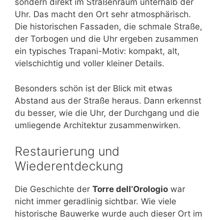
sondern direkt im Straßenraum unterhalb der
Uhr. Das macht den Ort sehr atmosphärisch.
Die historischen Fassaden, die schmale Straße,
der Torbogen und die Uhr ergeben zusammen
ein typisches Trapani-Motiv: kompakt, alt,
vielschichtig und voller kleiner Details.
Besonders schön ist der Blick mit etwas
Abstand aus der Straße heraus. Dann erkennst
du besser, wie die Uhr, der Durchgang und die
umliegende Architektur zusammenwirken.
Restaurierung und
Wiederentdeckung
Die Geschichte der
Torre dell’Orologio
war
nicht immer geradlinig sichtbar. Wie viele
historische Bauwerke wurde auch dieser Ort im