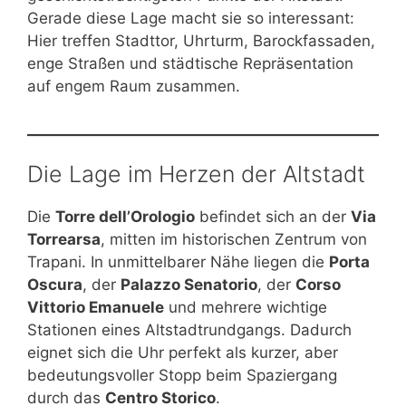
Gerade diese Lage macht sie so interessant:
Hier treffen Stadttor, Uhrturm, Barockfassaden,
enge Straßen und städtische Repräsentation
auf engem Raum zusammen.
Die Lage im Herzen der Altstadt
Die
Torre dell’Orologio
befindet sich an der
Via
Torrearsa
, mitten im historischen Zentrum von
Trapani. In unmittelbarer Nähe liegen die
Porta
Oscura
, der
Palazzo Senatorio
, der
Corso
Vittorio Emanuele
und mehrere wichtige
Stationen eines Altstadtrundgangs. Dadurch
eignet sich die Uhr perfekt als kurzer, aber
bedeutungsvoller Stopp beim Spaziergang
durch das
Centro Storico
.