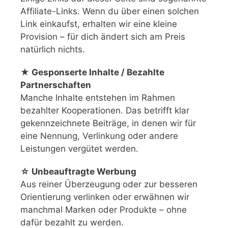
Affiliate-Links. Wenn du über einen solchen
Link einkaufst, erhalten wir eine kleine
Provision – für dich ändert sich am Preis
natürlich nichts.
★ Gesponserte Inhalte / Bezahlte
Partnerschaften
Manche Inhalte entstehen im Rahmen
bezahlter Kooperationen. Das betrifft klar
gekennzeichnete Beiträge, in denen wir für
eine Nennung, Verlinkung oder andere
Leistungen vergütet werden.
☆ Unbeauftragte Werbung
Aus reiner Überzeugung oder zur besseren
Orientierung verlinken oder erwähnen wir
manchmal Marken oder Produkte – ohne
dafür bezahlt zu werden.