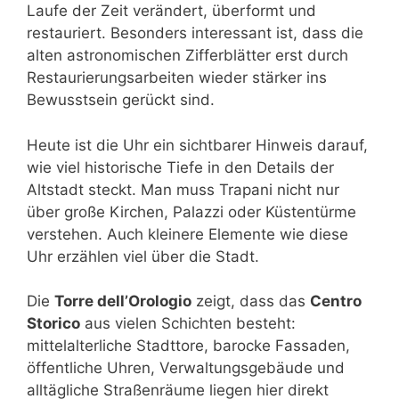
Laufe der Zeit verändert, überformt und
restauriert. Besonders interessant ist, dass die
alten astronomischen Zifferblätter erst durch
Restaurierungsarbeiten wieder stärker ins
Bewusstsein gerückt sind.
Heute ist die Uhr ein sichtbarer Hinweis darauf,
wie viel historische Tiefe in den Details der
Altstadt steckt. Man muss Trapani nicht nur
über große Kirchen, Palazzi oder Küstentürme
verstehen. Auch kleinere Elemente wie diese
Uhr erzählen viel über die Stadt.
Die
Torre dell’Orologio
zeigt, dass das
Centro
Storico
aus vielen Schichten besteht:
mittelalterliche Stadttore, barocke Fassaden,
öffentliche Uhren, Verwaltungsgebäude und
alltägliche Straßenräume liegen hier direkt