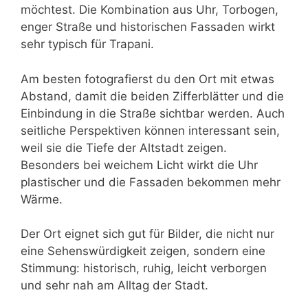
möchtest. Die Kombination aus Uhr, Torbogen,
enger Straße und historischen Fassaden wirkt
sehr typisch für Trapani.
Am besten fotografierst du den Ort mit etwas
Abstand, damit die beiden Zifferblätter und die
Einbindung in die Straße sichtbar werden. Auch
seitliche Perspektiven können interessant sein,
weil sie die Tiefe der Altstadt zeigen.
Besonders bei weichem Licht wirkt die Uhr
plastischer und die Fassaden bekommen mehr
Wärme.
Der Ort eignet sich gut für Bilder, die nicht nur
eine Sehenswürdigkeit zeigen, sondern eine
Stimmung: historisch, ruhig, leicht verborgen
und sehr nah am Alltag der Stadt.