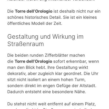
Die
Torre dell’Orologio
ist deshalb nicht nur ein
schönes historisches Detail. Sie ist ein kleines
öffentliches Modell der Zeit.
Gestaltung und Wirkung im
Straßenraum
Die beiden runden Zifferblätter machen
die
Torre dell’Orologio
sofort erkennbar, wenn
man den Blick hebt. Ihre Gestaltung wirkt
dekorativ, aber zugleich klar geordnet. Die Uhr
sitzt nicht isoliert an einem hohen Turm,
sondern direkt im engen Gefüge der Altstadt.
Dadurch entsteht eine besondere Nähe.
Du stehst nicht weit entfernt auf einem Platz,