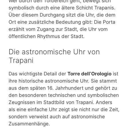
Wer durch den Torbereich geht, bewegt sich
symbolisch durch eine ältere Schicht Trapanis.
Über diesem Durchgang sitzt die Uhr, die dem
Ort eine zusätzliche Bedeutung gibt: Die Porta
erzählt vom Zugang zur Stadt, die Uhr vom
öffentlichen Rhythmus der Stadt.
Die astronomische Uhr von
Trapani
Das wichtigste Detail der
Torre dell’Orologio
ist
ihre historische astronomische Uhr. Sie stammt
aus dem späten 16. Jahrhundert und gehört zu
den besonderen technischen und symbolischen
Zeugnissen im Stadtbild von Trapani. Anders
als eine einfache Uhr zeigt sie nicht nur die Zeit,
sondern verweist auch auf astronomische
Zusammenhänge.