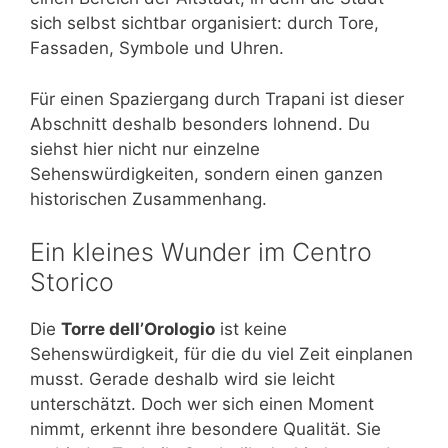
sich selbst sichtbar organisiert: durch Tore,
Fassaden, Symbole und Uhren.
Für einen Spaziergang durch Trapani ist dieser
Abschnitt deshalb besonders lohnend. Du
siehst hier nicht nur einzelne
Sehenswürdigkeiten, sondern einen ganzen
historischen Zusammenhang.
Ein kleines Wunder im Centro
Storico
Die
Torre dell’Orologio
ist keine
Sehenswürdigkeit, für die du viel Zeit einplanen
musst. Gerade deshalb wird sie leicht
unterschätzt. Doch wer sich einen Moment
nimmt, erkennt ihre besondere Qualität. Sie