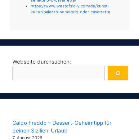
https://www.westofsicily.com/de/kunst-
kultur/palazzo-senatorio-oder-cavarretta
Webseite durchsuchen:
Caldo Freddo – Dessert-Geheimtipp für
deinen Sizilien-Urlaub
7. August 2026