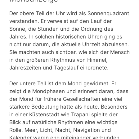
Der obere Teil der Uhr wird als Sonnenquadrant
verstanden. Er verweist auf den Lauf der
Sonne, die Stunden und die Ordnung des
Jahres. In solchen historischen Uhren ging es
nicht nur darum, die aktuelle Uhrzeit abzulesen.
Sie machten auch sichtbar, wie sich der Mensch
in den größeren Rhythmus von Himmel,
Jahreszeiten und Tageslauf einordnete.
Der untere Teil ist dem Mond gewidmet. Er
zeigt die Mondphasen und erinnert daran, dass
der Mond für frühere Gesellschaften eine viel
stärkere Bedeutung hatte als heute. Besonders
in einer Küstenstadt wie Trapani spielte der
Blick auf natürliche Rhythmen eine wichtige
Rolle. Meer, Licht, Nacht, Navigation und
Kalender waren eng miteinander verbunden.