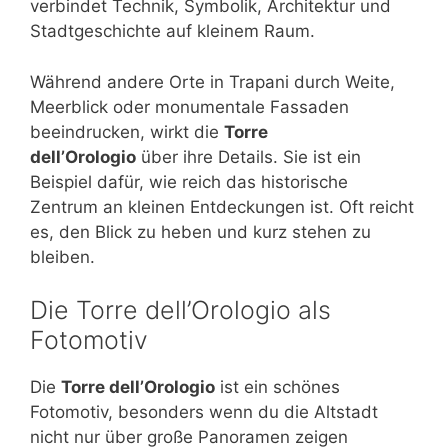
verbindet Technik, Symbolik, Architektur und
Stadtgeschichte auf kleinem Raum.
Während andere Orte in Trapani durch Weite,
Meerblick oder monumentale Fassaden
beeindrucken, wirkt die
Torre
dell’Orologio
über ihre Details. Sie ist ein
Beispiel dafür, wie reich das historische
Zentrum an kleinen Entdeckungen ist. Oft reicht
es, den Blick zu heben und kurz stehen zu
bleiben.
Die Torre dell’Orologio als
Fotomotiv
Die
Torre dell’Orologio
ist ein schönes
Fotomotiv, besonders wenn du die Altstadt
nicht nur über große Panoramen zeigen