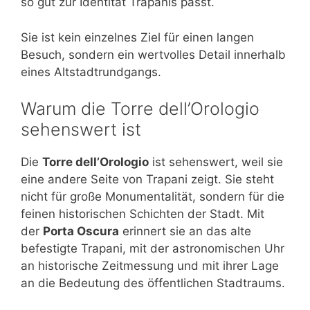
so gut zur Identität Trapanis passt.
Sie ist kein einzelnes Ziel für einen langen
Besuch, sondern ein wertvolles Detail innerhalb
eines Altstadtrundgangs.
Warum die Torre dell’Orologio
sehenswert ist
Die
Torre dell’Orologio
ist sehenswert, weil sie
eine andere Seite von Trapani zeigt. Sie steht
nicht für große Monumentalität, sondern für die
feinen historischen Schichten der Stadt. Mit
der
Porta Oscura
erinnert sie an das alte
befestigte Trapani, mit der astronomischen Uhr
an historische Zeitmessung und mit ihrer Lage
an die Bedeutung des öffentlichen Stadtraums.