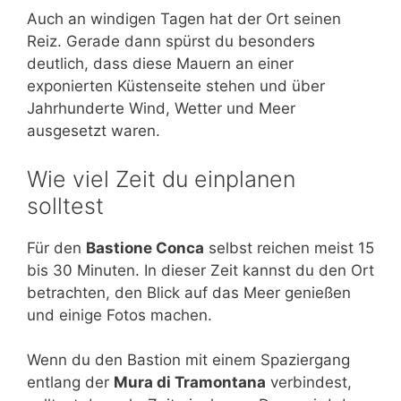
Auch an windigen Tagen hat der Ort seinen
Reiz. Gerade dann spürst du besonders
deutlich, dass diese Mauern an einer
exponierten Küstenseite stehen und über
Jahrhunderte Wind, Wetter und Meer
ausgesetzt waren.
Wie viel Zeit du einplanen
solltest
Für den
Bastione Conca
selbst reichen meist 15
bis 30 Minuten. In dieser Zeit kannst du den Ort
betrachten, den Blick auf das Meer genießen
und einige Fotos machen.
Wenn du den Bastion mit einem Spaziergang
entlang der
Mura di Tramontana
verbindest,