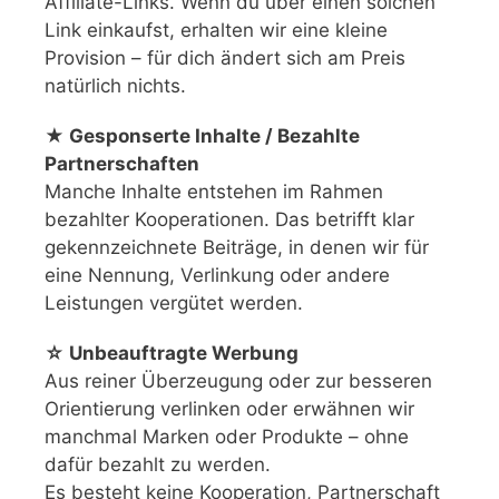
Affiliate-Links. Wenn du über einen solchen
Link einkaufst, erhalten wir eine kleine
Provision – für dich ändert sich am Preis
natürlich nichts.
★ Gesponserte Inhalte / Bezahlte
Partnerschaften
Manche Inhalte entstehen im Rahmen
bezahlter Kooperationen. Das betrifft klar
gekennzeichnete Beiträge, in denen wir für
eine Nennung, Verlinkung oder andere
Leistungen vergütet werden.
☆ Unbeauftragte Werbung
Aus reiner Überzeugung oder zur besseren
Orientierung verlinken oder erwähnen wir
manchmal Marken oder Produkte – ohne
dafür bezahlt zu werden.
Es besteht keine Kooperation, Partnerschaft