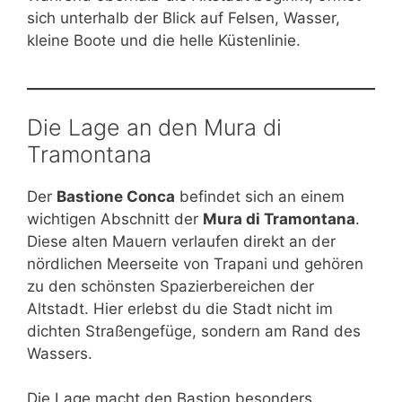
sich unterhalb der Blick auf Felsen, Wasser,
kleine Boote und die helle Küstenlinie.
Die Lage an den Mura di
Tramontana
Der
Bastione Conca
befindet sich an einem
wichtigen Abschnitt der
Mura di Tramontana
.
Diese alten Mauern verlaufen direkt an der
nördlichen Meerseite von Trapani und gehören
zu den schönsten Spazierbereichen der
Altstadt. Hier erlebst du die Stadt nicht im
dichten Straßengefüge, sondern am Rand des
Wassers.
Die Lage macht den Bastion besonders