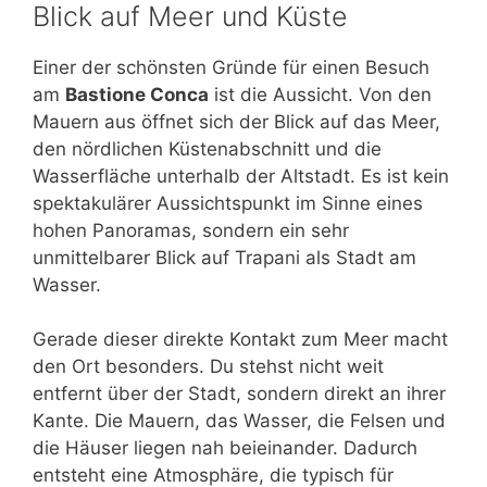
Blick auf Meer und Küste
Einer der schönsten Gründe für einen Besuch
am
Bastione Conca
ist die Aussicht. Von den
Mauern aus öffnet sich der Blick auf das Meer,
den nördlichen Küstenabschnitt und die
Wasserfläche unterhalb der Altstadt. Es ist kein
spektakulärer Aussichtspunkt im Sinne eines
hohen Panoramas, sondern ein sehr
unmittelbarer Blick auf Trapani als Stadt am
Wasser.
Gerade dieser direkte Kontakt zum Meer macht
den Ort besonders. Du stehst nicht weit
entfernt über der Stadt, sondern direkt an ihrer
Kante. Die Mauern, das Wasser, die Felsen und
die Häuser liegen nah beieinander. Dadurch
entsteht eine Atmosphäre, die typisch für