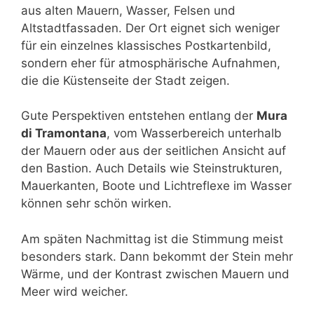
aus alten Mauern, Wasser, Felsen und
Altstadtfassaden. Der Ort eignet sich weniger
für ein einzelnes klassisches Postkartenbild,
sondern eher für atmosphärische Aufnahmen,
die die Küstenseite der Stadt zeigen.
Gute Perspektiven entstehen entlang der
Mura
di Tramontana
, vom Wasserbereich unterhalb
der Mauern oder aus der seitlichen Ansicht auf
den Bastion. Auch Details wie Steinstrukturen,
Mauerkanten, Boote und Lichtreflexe im Wasser
können sehr schön wirken.
Am späten Nachmittag ist die Stimmung meist
besonders stark. Dann bekommt der Stein mehr
Wärme, und der Kontrast zwischen Mauern und
Meer wird weicher.