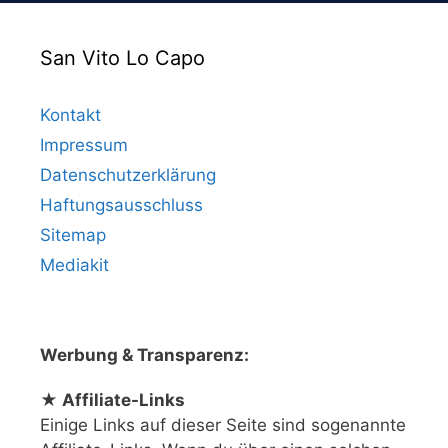
San Vito Lo Capo
Kontakt
Impressum
Datenschutzerklärung
Haftungsausschluss
Sitemap
Mediakit
Werbung & Transparenz:
★ Affiliate-Links
Einige Links auf dieser Seite sind sogenannte