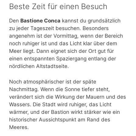
Beste Zeit für einen Besuch
Den
Bastione Conca
kannst du grundsätzlich
zu jeder Tageszeit besuchen. Besonders
angenehm ist der Vormittag, wenn der Bereich
noch ruhiger ist und das Licht klar über dem
Meer liegt. Dann eignet sich der Ort gut für
einen entspannten Spaziergang entlang der
nördlichen Altstadtseite.
Noch atmosphärischer ist der späte
Nachmittag. Wenn die Sonne tiefer steht,
verändert sich die Wirkung der Mauern und des
Wassers. Die Stadt wird ruhiger, das Licht
wärmer, und der Bastion wirkt stärker wie ein
historischer Aussichtspunkt am Rand des
Meeres.