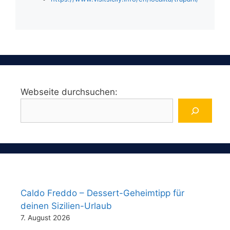
Webseite durchsuchen:
Caldo Freddo – Dessert-Geheimtipp für
deinen Sizilien-Urlaub
7. August 2026