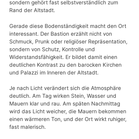
sondern gehört fast selbstverständlich zum
Rand der Altstadt.
Gerade diese Bodenständigkeit macht den Ort
interessant. Der Bastion erzählt nicht von
Schmuck, Prunk oder religiöser Repräsentation,
sondern von Schutz, Kontrolle und
Widerstandsfähigkeit. Er bildet damit einen
deutlichen Kontrast zu den barocken Kirchen
und Palazzi im Inneren der Altstadt.
Je nach Licht verändert sich die Atmosphäre
deutlich. Am Tag wirken Stein, Wasser und
Mauern klar und rau. Am späten Nachmittag
wird das Licht weicher, die Mauern bekommen
einen wärmeren Ton, und der Ort wirkt ruhiger,
fast malerisch.