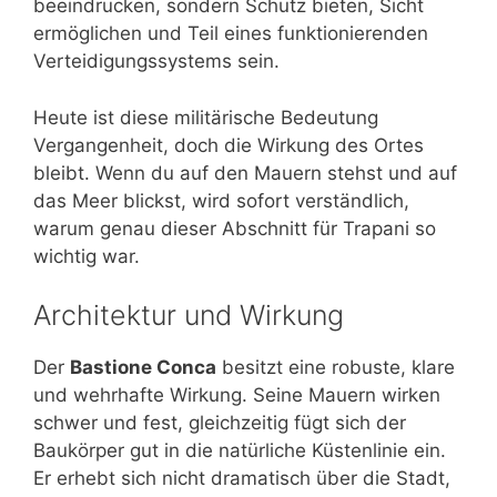
beeindrucken, sondern Schutz bieten, Sicht
ermöglichen und Teil eines funktionierenden
Verteidigungssystems sein.
Heute ist diese militärische Bedeutung
Vergangenheit, doch die Wirkung des Ortes
bleibt. Wenn du auf den Mauern stehst und auf
das Meer blickst, wird sofort verständlich,
warum genau dieser Abschnitt für Trapani so
wichtig war.
Architektur und Wirkung
Der
Bastione Conca
besitzt eine robuste, klare
und wehrhafte Wirkung. Seine Mauern wirken
schwer und fest, gleichzeitig fügt sich der
Baukörper gut in die natürliche Küstenlinie ein.
Er erhebt sich nicht dramatisch über die Stadt,