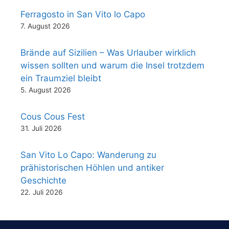
Ferragosto in San Vito lo Capo
7. August 2026
Brände auf Sizilien – Was Urlauber wirklich
wissen sollten und warum die Insel trotzdem
ein Traumziel bleibt
5. August 2026
Cous Cous Fest
31. Juli 2026
San Vito Lo Capo: Wanderung zu
prähistorischen Höhlen und antiker
Geschichte
22. Juli 2026