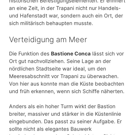
historischen Befestigungselementen. Er erinnert
an eine Zeit, in der Trapani nicht nur Handels-
und Hafenstadt war, sondern auch ein Ort, der
sich militärisch behaupten musste.
Verteidigung am Meer
Die Funktion des
Bastione Conca
lässt sich vor
Ort gut nachvollziehen. Seine Lage an der
nördlichen Stadtseite war ideal, um den
Meeresabschnitt vor Trapani zu überwachen.
Von hier aus konnte man die Küste beobachten
und früh erkennen, wenn sich Schiffe näherten.
Anders als ein hoher Turm wirkt der Bastion
breiter, massiver und stärker in die Küstenlinie
eingebunden. Das passt zu seiner Aufgabe. Er
sollte nicht als elegantes Bauwerk