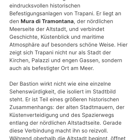
eindrucksvollen historischen
Befestigungsanlagen von Trapani. Er liegt an
den
Mura di Tramontana
, der nördlichen
Meerseite der Altstadt, und verbindet
Geschichte, Küstenblick und maritime
Atmosphäre auf besonders schöne Weise. Hier
zeigt sich Trapani nicht nur als Stadt der
Kirchen, Palazzi und engen Gassen, sondern
auch als befestigter Ort am Meer.
Der Bastion wirkt nicht wie eine einzelne
Sehenswürdigkeit, die isoliert im Stadtbild
steht. Er ist Teil eines größeren historischen
Zusammenhangs: der alten Stadtmauern, der
Küstenverteidigung und des Spazierwegs
entlang der nördlichen Altstadtseite. Gerade
diese Verbindung macht ihn so reizvoll.
Während oberhalb die Altstadt beginnt, öffnet