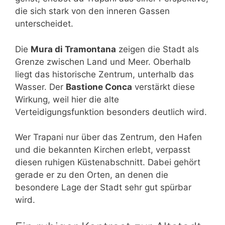
die sich stark von den inneren Gassen
unterscheidet.
Die
Mura di Tramontana
zeigen die Stadt als
Grenze zwischen Land und Meer. Oberhalb
liegt das historische Zentrum, unterhalb das
Wasser. Der
Bastione Conca
verstärkt diese
Wirkung, weil hier die alte
Verteidigungsfunktion besonders deutlich wird.
Wer Trapani nur über das Zentrum, den Hafen
und die bekannten Kirchen erlebt, verpasst
diesen ruhigen Küstenabschnitt. Dabei gehört
gerade er zu den Orten, an denen die
besondere Lage der Stadt sehr gut spürbar
wird.