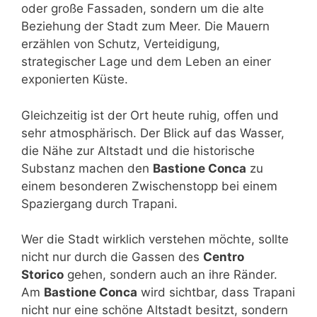
oder große Fassaden, sondern um die alte
Beziehung der Stadt zum Meer. Die Mauern
erzählen von Schutz, Verteidigung,
strategischer Lage und dem Leben an einer
exponierten Küste.
Gleichzeitig ist der Ort heute ruhig, offen und
sehr atmosphärisch. Der Blick auf das Wasser,
die Nähe zur Altstadt und die historische
Substanz machen den
Bastione Conca
zu
einem besonderen Zwischenstopp bei einem
Spaziergang durch Trapani.
Wer die Stadt wirklich verstehen möchte, sollte
nicht nur durch die Gassen des
Centro
Storico
gehen, sondern auch an ihre Ränder.
Am
Bastione Conca
wird sichtbar, dass Trapani
nicht nur eine schöne Altstadt besitzt, sondern