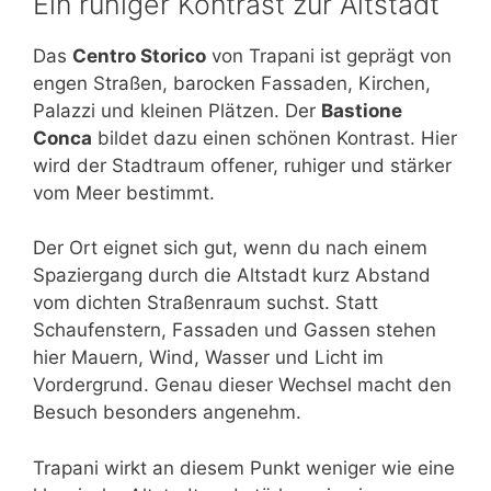
Ein ruhiger Kontrast zur Altstadt
Das
Centro Storico
von Trapani ist geprägt von
engen Straßen, barocken Fassaden, Kirchen,
Palazzi und kleinen Plätzen. Der
Bastione
Conca
bildet dazu einen schönen Kontrast. Hier
wird der Stadtraum offener, ruhiger und stärker
vom Meer bestimmt.
Der Ort eignet sich gut, wenn du nach einem
Spaziergang durch die Altstadt kurz Abstand
vom dichten Straßenraum suchst. Statt
Schaufenstern, Fassaden und Gassen stehen
hier Mauern, Wind, Wasser und Licht im
Vordergrund. Genau dieser Wechsel macht den
Besuch besonders angenehm.
Trapani wirkt an diesem Punkt weniger wie eine