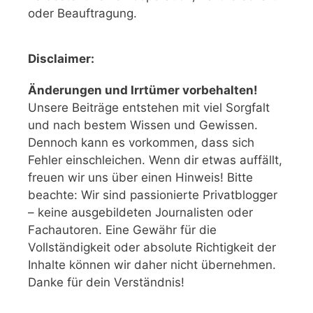
oder Beauftragung.
Disclaimer:
Änderungen und Irrtümer vorbehalten!
Unsere Beiträge entstehen mit viel Sorgfalt
und nach bestem Wissen und Gewissen.
Dennoch kann es vorkommen, dass sich
Fehler einschleichen. Wenn dir etwas auffällt,
freuen wir uns über einen Hinweis! Bitte
beachte: Wir sind passionierte Privatblogger
– keine ausgebildeten Journalisten oder
Fachautoren. Eine Gewähr für die
Vollständigkeit oder absolute Richtigkeit der
Inhalte können wir daher nicht übernehmen.
Danke für dein Verständnis!