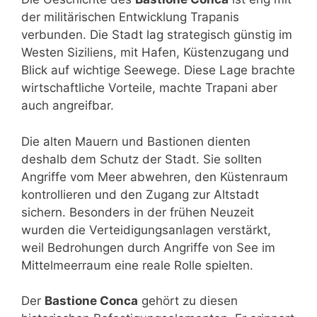
der militärischen Entwicklung Trapanis
verbunden. Die Stadt lag strategisch günstig im
Westen Siziliens, mit Hafen, Küstenzugang und
Blick auf wichtige Seewege. Diese Lage brachte
wirtschaftliche Vorteile, machte Trapani aber
auch angreifbar.
Die alten Mauern und Bastionen dienten
deshalb dem Schutz der Stadt. Sie sollten
Angriffe vom Meer abwehren, den Küstenraum
kontrollieren und den Zugang zur Altstadt
sichern. Besonders in der frühen Neuzeit
wurden die Verteidigungsanlagen verstärkt,
weil Bedrohungen durch Angriffe von See im
Mittelmeerraum eine reale Rolle spielten.
Der
Bastione Conca
gehört zu diesen