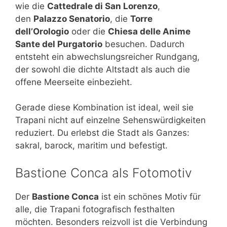
wie die
Cattedrale di San Lorenzo
,
den
Palazzo Senatorio
, die
Torre
dell’Orologio
oder die
Chiesa delle Anime
Sante del Purgatorio
besuchen. Dadurch
entsteht ein abwechslungsreicher Rundgang,
der sowohl die dichte Altstadt als auch die
offene Meerseite einbezieht.
Gerade diese Kombination ist ideal, weil sie
Trapani nicht auf einzelne Sehenswürdigkeiten
reduziert. Du erlebst die Stadt als Ganzes:
sakral, barock, maritim und befestigt.
Bastione Conca als Fotomotiv
Der
Bastione Conca
ist ein schönes Motiv für
alle, die Trapani fotografisch festhalten
möchten. Besonders reizvoll ist die Verbindung