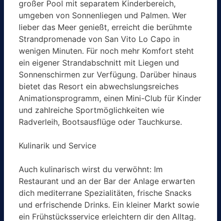
großer Pool mit separatem Kinderbereich,
umgeben von Sonnenliegen und Palmen. Wer
lieber das Meer genießt, erreicht die berühmte
Strandpromenade von San Vito Lo Capo in
wenigen Minuten. Für noch mehr Komfort steht
ein eigener Strandabschnitt mit Liegen und
Sonnenschirmen zur Verfügung. Darüber hinaus
bietet das Resort ein abwechslungsreiches
Animationsprogramm, einen Mini-Club für Kinder
und zahlreiche Sportmöglichkeiten wie
Radverleih, Bootsausflüge oder Tauchkurse.
Kulinarik und Service
Auch kulinarisch wirst du verwöhnt: Im
Restaurant und an der Bar der Anlage erwarten
dich mediterrane Spezialitäten, frische Snacks
und erfrischende Drinks. Ein kleiner Markt sowie
ein Frühstücksservice erleichtern dir den Alltag.