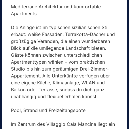
Mediterrane Architektur und komfortable
Apartments
Die Anlage ist im typischen sizilianischen Stil
erbaut: weiße Fassaden, Terrakotta-Dächer und
großzügige Veranden, die einen wunderbaren
Blick auf die umliegende Landschaft bieten.
Gäste können zwischen unterschiedlichen
Apartmenttypen wählen – vom praktischen
Studio bis hin zum geräumigen Drei-Zimmer-
Appartement. Alle Unterkünfte verfügen über
eine eigene Küche, Klimaanlage, WLAN und
Balkon oder Terrasse, sodass du dich ganz
unabhängig und flexibel erholen kannst.
Pool, Strand und Freizeitangebote
Im Zentrum des Villaggio Cala Mancina liegt ein