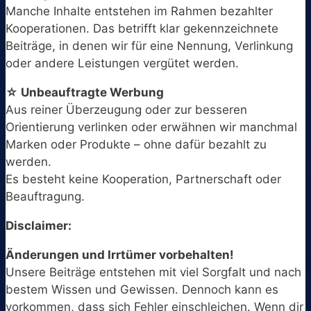
Manche Inhalte entstehen im Rahmen bezahlter
Kooperationen. Das betrifft klar gekennzeichnete
Beiträge, in denen wir für eine Nennung, Verlinkung
oder andere Leistungen vergütet werden.
☆ Unbeauftragte Werbung
Aus reiner Überzeugung oder zur besseren
Orientierung verlinken oder erwähnen wir manchmal
Marken oder Produkte – ohne dafür bezahlt zu
werden.
Es besteht keine Kooperation, Partnerschaft oder
Beauftragung.
Disclaimer:
Änderungen und Irrtümer vorbehalten!
Unsere Beiträge entstehen mit viel Sorgfalt und nach
bestem Wissen und Gewissen. Dennoch kann es
vorkommen, dass sich Fehler einschleichen. Wenn dir