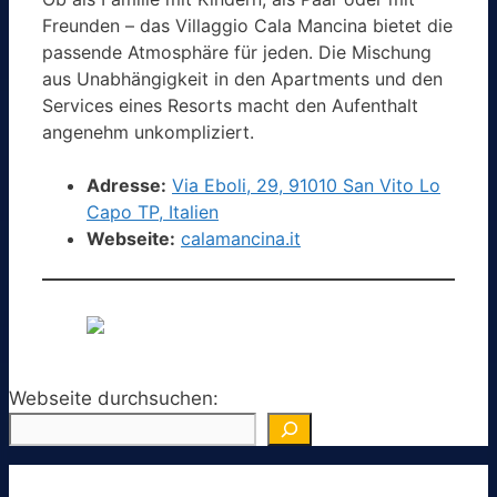
Freunden – das Villaggio Cala Mancina bietet die
passende Atmosphäre für jeden. Die Mischung
aus Unabhängigkeit in den Apartments und den
Services eines Resorts macht den Aufenthalt
angenehm unkompliziert.
Adresse:
Via Eboli, 29, 91010 San Vito Lo
Capo TP, Italien
Webseite:
calamancina.it
Webseite durchsuchen: