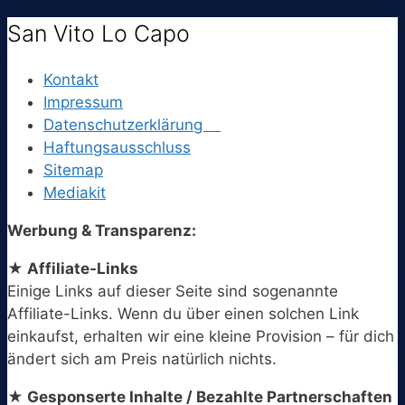
San Vito Lo Capo
Kontakt
Impressum
Datenschutzerklärung
Haftungsausschluss
Sitemap
Mediakit
Werbung & Transparenz:
★ Affiliate-Links
Einige Links auf dieser Seite sind sogenannte
Affiliate-Links. Wenn du über einen solchen Link
einkaufst, erhalten wir eine kleine Provision – für dich
ändert sich am Preis natürlich nichts.
★ Gesponserte Inhalte / Bezahlte Partnerschaften