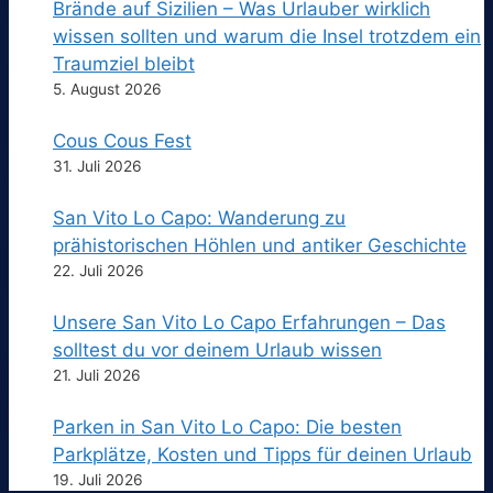
Brände auf Sizilien – Was Urlauber wirklich
wissen sollten und warum die Insel trotzdem ein
Traumziel bleibt
5. August 2026
Cous Cous Fest
31. Juli 2026
San Vito Lo Capo: Wanderung zu
prähistorischen Höhlen und antiker Geschichte
22. Juli 2026
Unsere San Vito Lo Capo Erfahrungen – Das
solltest du vor deinem Urlaub wissen
21. Juli 2026
Parken in San Vito Lo Capo: Die besten
Parkplätze, Kosten und Tipps für deinen Urlaub
19. Juli 2026