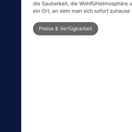
die Sauberkeit, die Wohlfühlatmosphäre u
ein Ort, an dem man sich sofort zuhause f
Preise & Verfügbarkeit