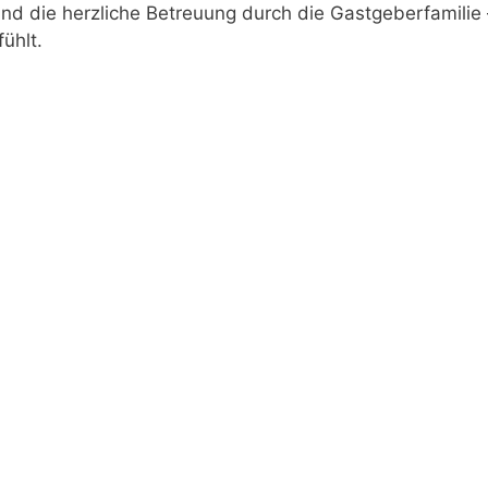
nd die herzliche Betreuung durch die Gastgeberfamilie 
ühlt.