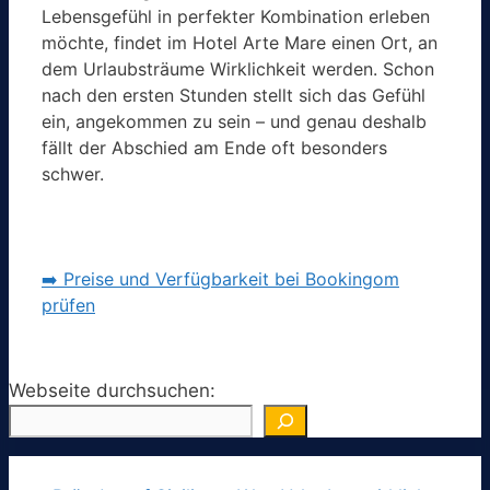
Lebensgefühl in perfekter Kombination erleben
möchte, findet im Hotel Arte Mare einen Ort, an
dem Urlaubsträume Wirklichkeit werden. Schon
nach den ersten Stunden stellt sich das Gefühl
ein, angekommen zu sein – und genau deshalb
fällt der Abschied am Ende oft besonders
schwer.
➡️ Preise und Verfügbarkeit bei Bookingom
prüfen
Webseite durchsuchen: