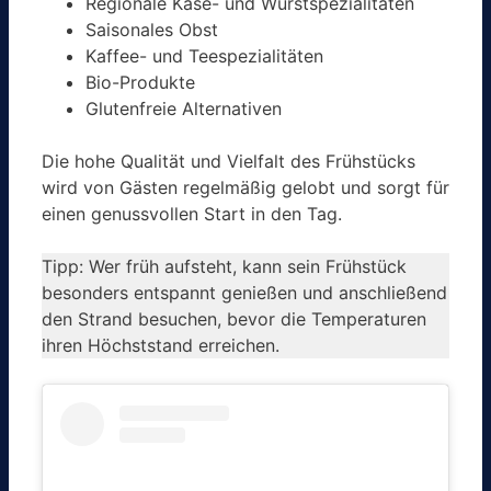
Regionale Käse- und Wurstspezialitäten
Saisonales Obst
Kaffee- und Teespezialitäten
Bio-Produkte
Glutenfreie Alternativen
Die hohe Qualität und Vielfalt des Frühstücks
wird von Gästen regelmäßig gelobt und sorgt für
einen genussvollen Start in den Tag.
Tipp: Wer früh aufsteht, kann sein Frühstück
besonders entspannt genießen und anschließend
den Strand besuchen, bevor die Temperaturen
ihren Höchststand erreichen.