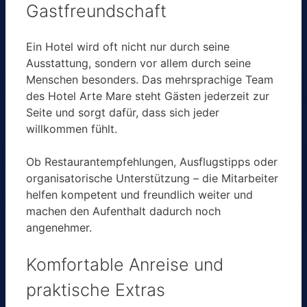
Gastfreundschaft
Ein Hotel wird oft nicht nur durch seine
Ausstattung, sondern vor allem durch seine
Menschen besonders. Das mehrsprachige Team
des Hotel Arte Mare steht Gästen jederzeit zur
Seite und sorgt dafür, dass sich jeder
willkommen fühlt.
Ob Restaurantempfehlungen, Ausflugstipps oder
organisatorische Unterstützung – die Mitarbeiter
helfen kompetent und freundlich weiter und
machen den Aufenthalt dadurch noch
angenehmer.
Komfortable Anreise und
praktische Extras