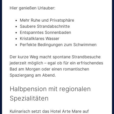
Hier genießen Urlauber:
Mehr Ruhe und Privatsphäre
Saubere Strandabschnitte
Entspanntes Sonnenbaden
Kristallklares Wasser
Perfekte Bedingungen zum Schwimmen
Der kurze Weg macht spontane Strandbesuche
jederzeit möglich – egal ob für ein erfrischendes
Bad am Morgen oder einen romantischen
Spaziergang am Abend.
Halbpension mit regionalen
Spezialitäten
Kulinarisch setzt das Hotel Arte Mare auf