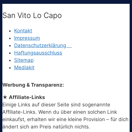
San Vito Lo Capo
Kontakt
Impressum
Datenschutzerklärung
Haftungsausschluss
Sitemap
Mediakit
Werbung & Transparenz:
★ Affiliate-Links
Einige Links auf dieser Seite sind sogenannte
Affiliate-Links. Wenn du über einen solchen Link
einkaufst, erhalten wir eine kleine Provision – für dich
ändert sich am Preis natürlich nichts.