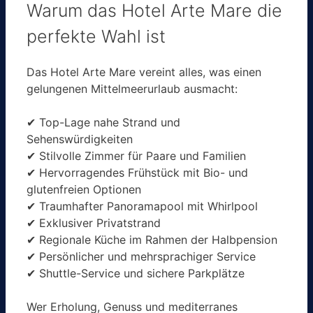
Warum das Hotel Arte Mare die
perfekte Wahl ist
Das Hotel Arte Mare vereint alles, was einen
gelungenen Mittelmeerurlaub ausmacht:
✔ Top-Lage nahe Strand und
Sehenswürdigkeiten
✔ Stilvolle Zimmer für Paare und Familien
✔ Hervorragendes Frühstück mit Bio- und
glutenfreien Optionen
✔ Traumhafter Panoramapool mit Whirlpool
✔ Exklusiver Privatstrand
✔ Regionale Küche im Rahmen der Halbpension
✔ Persönlicher und mehrsprachiger Service
✔ Shuttle-Service und sichere Parkplätze
Wer Erholung, Genuss und mediterranes