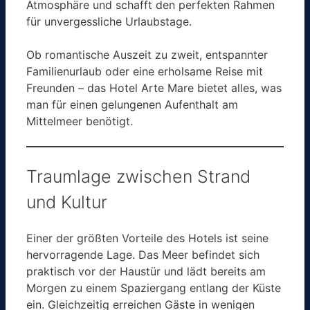
Atmosphäre und schafft den perfekten Rahmen
für unvergessliche Urlaubstage.
Ob romantische Auszeit zu zweit, entspannter
Familienurlaub oder eine erholsame Reise mit
Freunden – das Hotel Arte Mare bietet alles, was
man für einen gelungenen Aufenthalt am
Mittelmeer benötigt.
Traumlage zwischen Strand
und Kultur
Einer der größten Vorteile des Hotels ist seine
hervorragende Lage. Das Meer befindet sich
praktisch vor der Haustür und lädt bereits am
Morgen zu einem Spaziergang entlang der Küste
ein. Gleichzeitig erreichen Gäste in wenigen