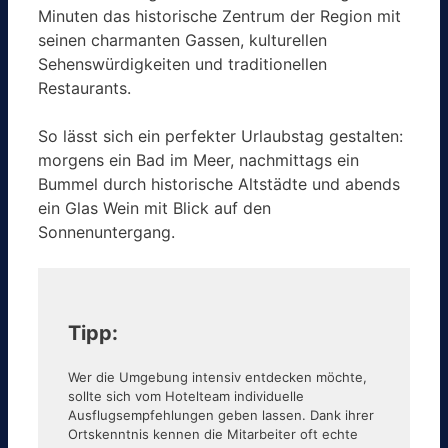
Minuten das historische Zentrum der Region mit
seinen charmanten Gassen, kulturellen
Sehenswürdigkeiten und traditionellen
Restaurants.
So lässt sich ein perfekter Urlaubstag gestalten:
morgens ein Bad im Meer, nachmittags ein
Bummel durch historische Altstädte und abends
ein Glas Wein mit Blick auf den
Sonnenuntergang.
Tipp:
Wer die Umgebung intensiv entdecken möchte,
sollte sich vom Hotelteam individuelle
Ausflugsempfehlungen geben lassen. Dank ihrer
Ortskenntnis kennen die Mitarbeiter oft echte