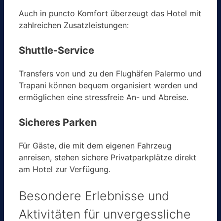
Auch in puncto Komfort überzeugt das Hotel mit
zahlreichen Zusatzleistungen:
Shuttle-Service
Transfers von und zu den Flughäfen Palermo und
Trapani können bequem organisiert werden und
ermöglichen eine stressfreie An- und Abreise.
Sicheres Parken
Für Gäste, die mit dem eigenen Fahrzeug
anreisen, stehen sichere Privatparkplätze direkt
am Hotel zur Verfügung.
Besondere Erlebnisse und
Aktivitäten für unvergessliche