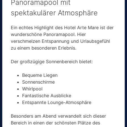
Panoramapool mit
spektakulärer Atmosphäre
Ein echtes Highlight des Hotel Arte Mare ist der
wunderschöne Panoramapool. Hier
verschmelzen Entspannung und Urlaubsgefühl
zu einem besonderen Erlebnis.
Der großzügige Sonnenbereich bietet:
Bequeme Liegen
Sonnenschirme
Whirlpool
Fantastische Ausblicke
Entspannte Lounge-Atmosphäre
Besonders am Abend verwandelt sich dieser
Bereich in einen der schönsten Plätze des