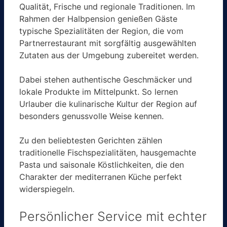
Qualität, Frische und regionale Traditionen. Im
Rahmen der Halbpension genießen Gäste
typische Spezialitäten der Region, die vom
Partnerrestaurant mit sorgfältig ausgewählten
Zutaten aus der Umgebung zubereitet werden.
Dabei stehen authentische Geschmäcker und
lokale Produkte im Mittelpunkt. So lernen
Urlauber die kulinarische Kultur der Region auf
besonders genussvolle Weise kennen.
Zu den beliebtesten Gerichten zählen
traditionelle Fischspezialitäten, hausgemachte
Pasta und saisonale Köstlichkeiten, die den
Charakter der mediterranen Küche perfekt
widerspiegeln.
Persönlicher Service mit echter