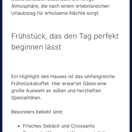
Atmosphäre, die nach einem erlebnisreichen
Urlaubstag für erholsame Nächte sorgt.
Frühstück, das den Tag perfekt
beginnen lässt
Ein Highlight des Hauses ist das umfangreiche
Frühstücksbuffet. Hier erwartet Gäste eine
große Auswahl an süßen und herzhaften
Spezialitäten.
Besonders beliebt sind:
Frisches Gebäck und Croissants