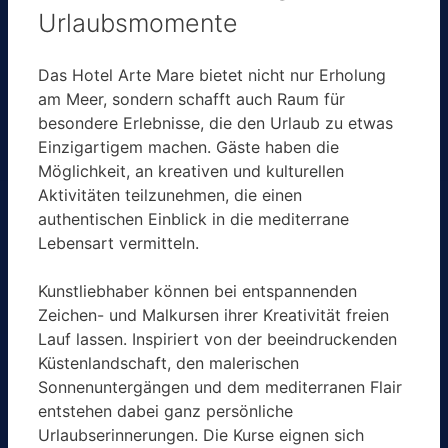
Urlaubsmomente
Das Hotel Arte Mare bietet nicht nur Erholung
am Meer, sondern schafft auch Raum für
besondere Erlebnisse, die den Urlaub zu etwas
Einzigartigem machen. Gäste haben die
Möglichkeit, an kreativen und kulturellen
Aktivitäten teilzunehmen, die einen
authentischen Einblick in die mediterrane
Lebensart vermitteln.
Kunstliebhaber können bei entspannenden
Zeichen- und Malkursen ihrer Kreativität freien
Lauf lassen. Inspiriert von der beeindruckenden
Küstenlandschaft, den malerischen
Sonnenuntergängen und dem mediterranen Flair
entstehen dabei ganz persönliche
Urlaubserinnerungen. Die Kurse eignen sich