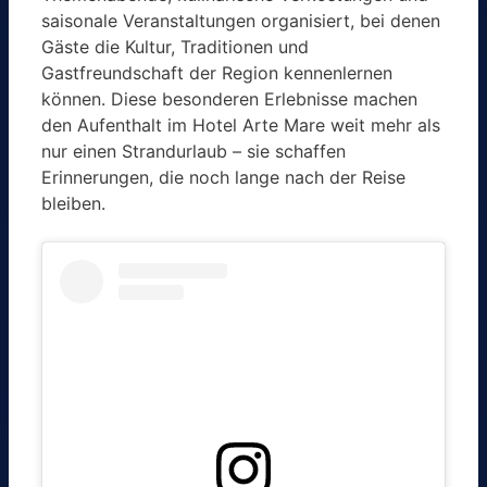
saisonale Veranstaltungen organisiert, bei denen
Gäste die Kultur, Traditionen und
Gastfreundschaft der Region kennenlernen
können. Diese besonderen Erlebnisse machen
den Aufenthalt im Hotel Arte Mare weit mehr als
nur einen Strandurlaub – sie schaffen
Erinnerungen, die noch lange nach der Reise
bleiben.