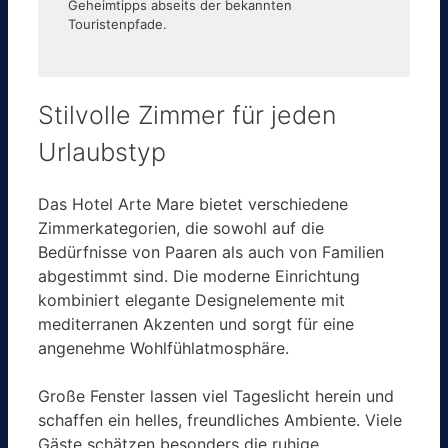
Geheimtipps abseits der bekannten
Touristenpfade.
Stilvolle Zimmer für jeden
Urlaubstyp
Das Hotel Arte Mare bietet verschiedene
Zimmerkategorien, die sowohl auf die
Bedürfnisse von Paaren als auch von Familien
abgestimmt sind. Die moderne Einrichtung
kombiniert elegante Designelemente mit
mediterranen Akzenten und sorgt für eine
angenehme Wohlfühlatmosphäre.
Große Fenster lassen viel Tageslicht herein und
schaffen ein helles, freundliches Ambiente. Viele
Gäste schätzen besonders die ruhige