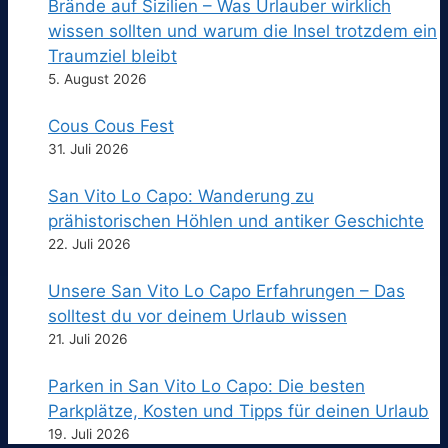
Brände auf Sizilien – Was Urlauber wirklich
wissen sollten und warum die Insel trotzdem ein
Traumziel bleibt
5. August 2026
Cous Cous Fest
31. Juli 2026
San Vito Lo Capo: Wanderung zu
prähistorischen Höhlen und antiker Geschichte
22. Juli 2026
Unsere San Vito Lo Capo Erfahrungen – Das
solltest du vor deinem Urlaub wissen
21. Juli 2026
Parken in San Vito Lo Capo: Die besten
Parkplätze, Kosten und Tipps für deinen Urlaub
19. Juli 2026