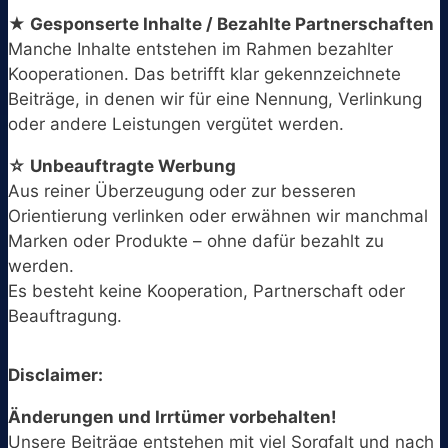
★ Gesponserte Inhalte / Bezahlte Partnerschaften
Manche Inhalte entstehen im Rahmen bezahlter
Kooperationen. Das betrifft klar gekennzeichnete
Beiträge, in denen wir für eine Nennung, Verlinkung
oder andere Leistungen vergütet werden.
☆ Unbeauftragte Werbung
Aus reiner Überzeugung oder zur besseren
Orientierung verlinken oder erwähnen wir manchmal
Marken oder Produkte – ohne dafür bezahlt zu
werden.
Es besteht keine Kooperation, Partnerschaft oder
Beauftragung.
Disclaimer:
Änderungen und Irrtümer vorbehalten!
Unsere Beiträge entstehen mit viel Sorgfalt und nach