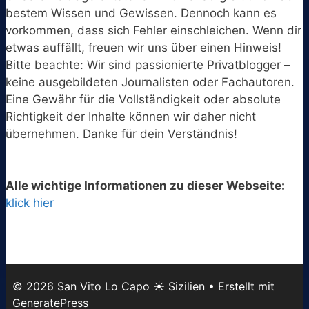
bestem Wissen und Gewissen. Dennoch kann es
vorkommen, dass sich Fehler einschleichen. Wenn dir
etwas auffällt, freuen wir uns über einen Hinweis!
Bitte beachte: Wir sind passionierte Privatblogger –
keine ausgebildeten Journalisten oder Fachautoren.
Eine Gewähr für die Vollständigkeit oder absolute
Richtigkeit der Inhalte können wir daher nicht
übernehmen. Danke für dein Verständnis!
Alle wichtige Informationen zu dieser Webseite:
klick hier
© 2026 San Vito Lo Capo ☀️ Sizilien
• Erstellt mit
GeneratePress