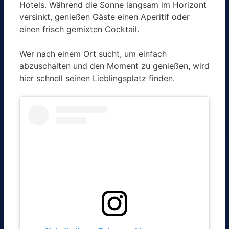
Hotels. Während die Sonne langsam im Horizont
versinkt, genießen Gäste einen Aperitif oder
einen frisch gemixten Cocktail.
Wer nach einem Ort sucht, um einfach
abzuschalten und den Moment zu genießen, wird
hier schnell seinen Lieblingsplatz finden.