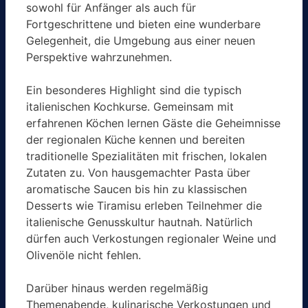
sowohl für Anfänger als auch für
Fortgeschrittene und bieten eine wunderbare
Gelegenheit, die Umgebung aus einer neuen
Perspektive wahrzunehmen.
Ein besonderes Highlight sind die typisch
italienischen Kochkurse. Gemeinsam mit
erfahrenen Köchen lernen Gäste die Geheimnisse
der regionalen Küche kennen und bereiten
traditionelle Spezialitäten mit frischen, lokalen
Zutaten zu. Von hausgemachter Pasta über
aromatische Saucen bis hin zu klassischen
Desserts wie Tiramisu erleben Teilnehmer die
italienische Genusskultur hautnah. Natürlich
dürfen auch Verkostungen regionaler Weine und
Olivenöle nicht fehlen.
Darüber hinaus werden regelmäßig
Themenabende, kulinarische Verkostungen und