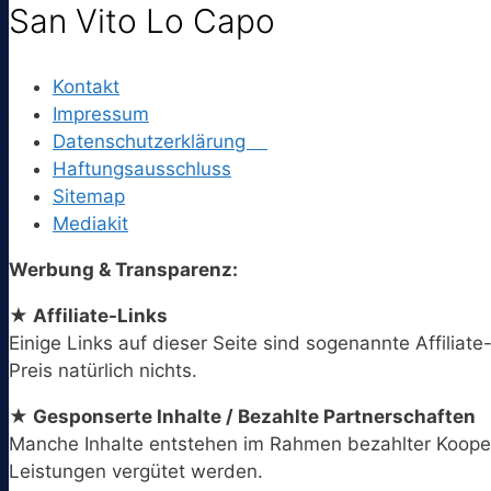
San Vito Lo Capo
Kontakt
Impressum
Datenschutzerklärung
Haftungsausschluss
Sitemap
Mediakit
Werbung & Transparenz:
★ Affiliate-Links
Einige Links auf dieser Seite sind sogenannte Affiliate
Preis natürlich nichts.
★ Gesponserte Inhalte / Bezahlte Partnerschaften
Manche Inhalte entstehen im Rahmen bezahlter Koopera
Leistungen vergütet werden.