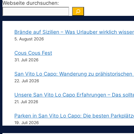
Webseite durchsuchen:
Brände auf Sizilien – Was Urlauber wirklich wisse
5. August 2026
Cous Cous Fest
31. Juli 2026
San Vito Lo Capo: Wanderung zu prähistorischen
22. Juli 2026
Unsere San Vito Lo Capo Erfahrungen – Das sollt
21. Juli 2026
Parken in San Vito Lo Capo: Die besten Parkplätz
19. Juli 2026