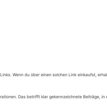
-Links. Wenn du über einen solchen Link einkaufst, erhal
tionen. Das betrifft klar gekennzeichnete Beiträge, in