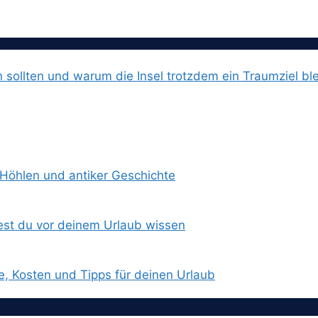
n sollten und warum die Insel trotzdem ein Traumziel ble
 Höhlen und antiker Geschichte
est du vor deinem Urlaub wissen
e, Kosten und Tipps für deinen Urlaub