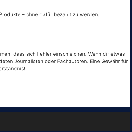
Produkte – ohne dafür bezahlt zu werden.
en, dass sich Fehler einschleichen. Wenn dir etwas
ildeten Journalisten oder Fachautoren. Eine Gewähr für
erständnis!