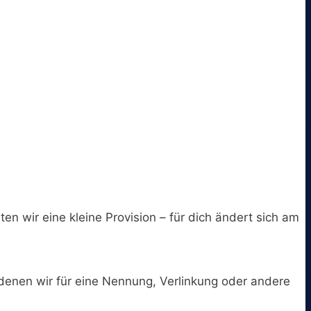
ten wir eine kleine Provision – für dich ändert sich am
 denen wir für eine Nennung, Verlinkung oder andere