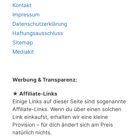
Kontakt
Impressum
Datenschutzerklärung
Haftungsausschluss
Sitemap
Mediakit
Werbung & Transparenz:
★ Affiliate-Links
Einige Links auf dieser Seite sind sogenannte
Affiliate-Links. Wenn du über einen solchen
Link einkaufst, erhalten wir eine kleine
Provision – für dich ändert sich am Preis
natürlich nichts.