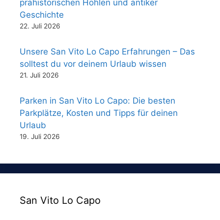
prähistorischen Höhlen und antiker
Geschichte
22. Juli 2026
Unsere San Vito Lo Capo Erfahrungen – Das
solltest du vor deinem Urlaub wissen
21. Juli 2026
Parken in San Vito Lo Capo: Die besten
Parkplätze, Kosten und Tipps für deinen
Urlaub
19. Juli 2026
San Vito Lo Capo