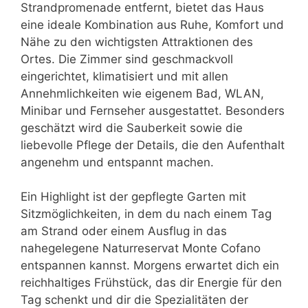
Strandpromenade entfernt, bietet das Haus
eine ideale Kombination aus Ruhe, Komfort und
Nähe zu den wichtigsten Attraktionen des
Ortes. Die Zimmer sind geschmackvoll
eingerichtet, klimatisiert und mit allen
Annehmlichkeiten wie eigenem Bad, WLAN,
Minibar und Fernseher ausgestattet. Besonders
geschätzt wird die Sauberkeit sowie die
liebevolle Pflege der Details, die den Aufenthalt
angenehm und entspannt machen.
Ein Highlight ist der gepflegte Garten mit
Sitzmöglichkeiten, in dem du nach einem Tag
am Strand oder einem Ausflug in das
nahegelegene Naturreservat Monte Cofano
entspannen kannst. Morgens erwartet dich ein
reichhaltiges Frühstück, das dir Energie für den
Tag schenkt und dir die Spezialitäten der