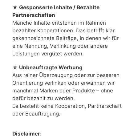
★ Gesponserte Inhalte / Bezahlte
Partnerschaften
Manche Inhalte entstehen im Rahmen
bezahlter Kooperationen. Das betrifft klar
gekennzeichnete Beiträge, in denen wir für
eine Nennung, Verlinkung oder andere
Leistungen vergütet werden.
☆ Unbeauftragte Werbung
Aus reiner Überzeugung oder zur besseren
Orientierung verlinken oder erwähnen wir
manchmal Marken oder Produkte – ohne
dafür bezahlt zu werden.
Es besteht keine Kooperation, Partnerschaft
oder Beauftragung.
Disclaimer: