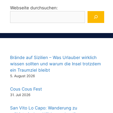
Webseite durchsuchen:
Brände auf Sizilien – Was Urlauber wirklich
wissen sollten und warum die Insel trotzdem
ein Traumziel bleibt
5. August 2026
Cous Cous Fest
31. Juli 2026
San Vito Lo Capo: Wanderung zu