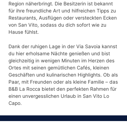
Region näherbringt. Die Besitzerin ist bekannt
für ihre freundliche Art und hilfreichen Tipps zu
Restaurants, Ausflügen oder versteckten Ecken
von San Vito, sodass du dich sofort wie zu
Hause fühlst.
Dank der ruhigen Lage in der Via Savoia kannst
du hier erholsame Nächte genießen und bist
gleichzeitig in wenigen Minuten im Herzen des
Ortes mit seinen gemütlichen Cafés, kleinen
Geschäften und kulinarischen Highlights. Ob als
Paar, mit Freunden oder als kleine Familie – das
B&B La Rocca bietet den perfekten Rahmen für
einen unvergesslichen Urlaub in San Vito Lo
Capo.