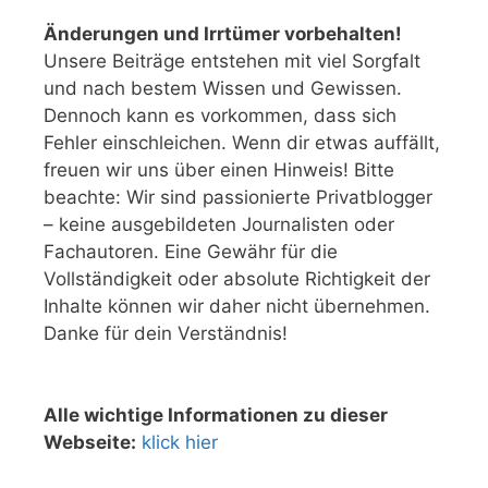
Änderungen und Irrtümer vorbehalten!
Unsere Beiträge entstehen mit viel Sorgfalt
und nach bestem Wissen und Gewissen.
Dennoch kann es vorkommen, dass sich
Fehler einschleichen. Wenn dir etwas auffällt,
freuen wir uns über einen Hinweis! Bitte
beachte: Wir sind passionierte Privatblogger
– keine ausgebildeten Journalisten oder
Fachautoren. Eine Gewähr für die
Vollständigkeit oder absolute Richtigkeit der
Inhalte können wir daher nicht übernehmen.
Danke für dein Verständnis!
Alle wichtige Informationen zu dieser
Webseite:
klick hier