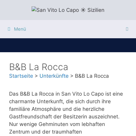
Zum
Inhalt
springen
Menü
B&B La Rocca
Startseite
>
Unterkünfte
>
B&B La Rocca
Das B&B La Rocca in San Vito Lo Capo ist eine
charmante Unterkunft, die sich durch ihre
familiäre Atmosphäre und die herzliche
Gastfreundschaft der Besitzerin auszeichnet.
Nur wenige Gehminuten vom lebhaften
Zentrum und der traumhaften