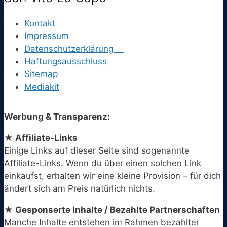
Kontakt
Impressum
Datenschutzerklärung
Haftungsausschluss
Sitemap
Mediakit
Werbung & Transparenz:
★ Affiliate-Links
Einige Links auf dieser Seite sind sogenannte
Affiliate-Links. Wenn du über einen solchen Link
einkaufst, erhalten wir eine kleine Provision – für dich
ändert sich am Preis natürlich nichts.
★ Gesponserte Inhalte / Bezahlte Partnerschaften
Manche Inhalte entstehen im Rahmen bezahlter