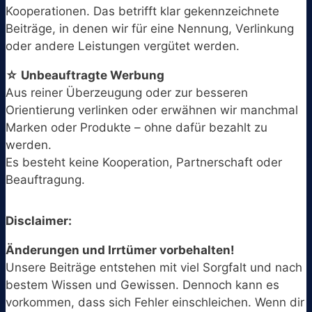
Kooperationen. Das betrifft klar gekennzeichnete
Beiträge, in denen wir für eine Nennung, Verlinkung
oder andere Leistungen vergütet werden.
☆ Unbeauftragte Werbung
Aus reiner Überzeugung oder zur besseren
Orientierung verlinken oder erwähnen wir manchmal
Marken oder Produkte – ohne dafür bezahlt zu
werden.
Es besteht keine Kooperation, Partnerschaft oder
Beauftragung.
Disclaimer:
Änderungen und Irrtümer vorbehalten!
Unsere Beiträge entstehen mit viel Sorgfalt und nach
bestem Wissen und Gewissen. Dennoch kann es
vorkommen, dass sich Fehler einschleichen. Wenn dir