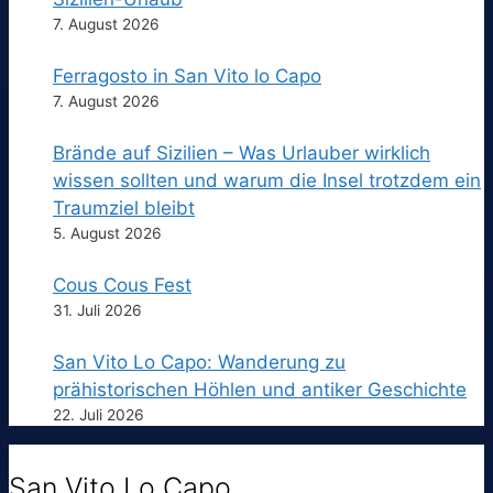
7. August 2026
Ferragosto in San Vito lo Capo
7. August 2026
Brände auf Sizilien – Was Urlauber wirklich
wissen sollten und warum die Insel trotzdem ein
Traumziel bleibt
5. August 2026
Cous Cous Fest
31. Juli 2026
San Vito Lo Capo: Wanderung zu
prähistorischen Höhlen und antiker Geschichte
22. Juli 2026
San Vito Lo Capo