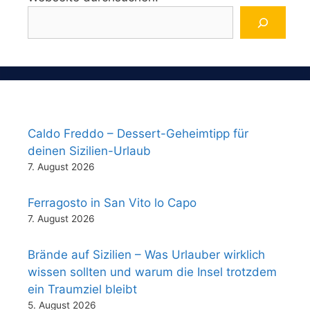
Caldo Freddo – Dessert-Geheimtipp für
deinen Sizilien-Urlaub
7. August 2026
Ferragosto in San Vito lo Capo
7. August 2026
Brände auf Sizilien – Was Urlauber wirklich
wissen sollten und warum die Insel trotzdem
ein Traumziel bleibt
5. August 2026