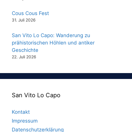
Cous Cous Fest
31. Juli 2026
San Vito Lo Capo: Wanderung zu
prähistorischen Höhlen und antiker
Geschichte
22. Juli 2026
San Vito Lo Capo
Kontakt
Impressum
Datenschutzerklärung