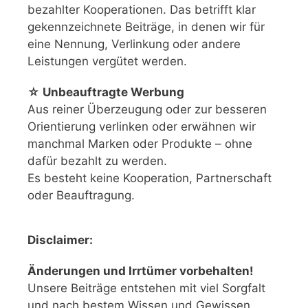
bezahlter Kooperationen. Das betrifft klar
gekennzeichnete Beiträge, in denen wir für
eine Nennung, Verlinkung oder andere
Leistungen vergütet werden.
☆ Unbeauftragte Werbung
Aus reiner Überzeugung oder zur besseren
Orientierung verlinken oder erwähnen wir
manchmal Marken oder Produkte – ohne
dafür bezahlt zu werden.
Es besteht keine Kooperation, Partnerschaft
oder Beauftragung.
Disclaimer:
Änderungen und Irrtümer vorbehalten!
Unsere Beiträge entstehen mit viel Sorgfalt
und nach bestem Wissen und Gewissen.