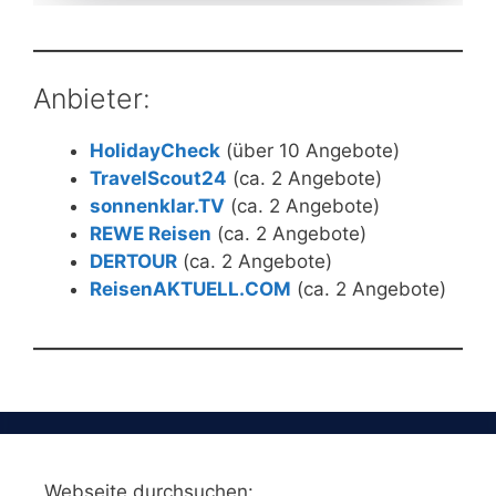
Anbieter:
HolidayCheck
(über 10 Angebote)
TravelScout24
(ca. 2 Angebote)
sonnenklar.TV
(ca. 2 Angebote)
REWE Reisen
(ca. 2 Angebote)
DERTOUR
(ca. 2 Angebote)
ReisenAKTUELL.COM
(ca. 2 Angebote)
Webseite durchsuchen: