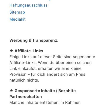
Haftungsausschluss
Sitemap
Mediakit
Werbung & Transparenz:
★ Affiliate-Links
Einige Links auf dieser Seite sind sogenannte
Affiliate-Links. Wenn du über einen solchen
Link einkaufst, erhalten wir eine kleine
Provision – für dich ändert sich am Preis
natürlich nichts.
★ Gesponserte Inhalte / Bezahlte
Partnerschaften
Manche Inhalte entstehen im Rahmen