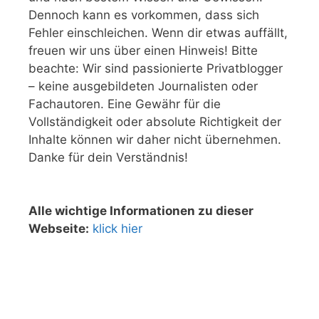
Dennoch kann es vorkommen, dass sich
Fehler einschleichen. Wenn dir etwas auffällt,
freuen wir uns über einen Hinweis! Bitte
beachte: Wir sind passionierte Privatblogger
– keine ausgebildeten Journalisten oder
Fachautoren. Eine Gewähr für die
Vollständigkeit oder absolute Richtigkeit der
Inhalte können wir daher nicht übernehmen.
Danke für dein Verständnis!
Alle wichtige Informationen zu dieser
Webseite:
klick hier