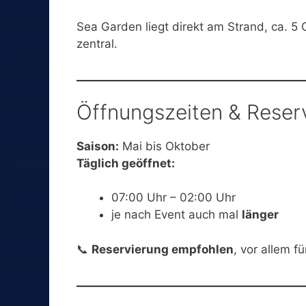
Sea Garden liegt direkt am Strand, ca. 5
zentral.
Öffnungszeiten & Reser
Saison:
Mai bis Oktober
Täglich geöffnet:
07:00 Uhr – 02:00 Uhr
je nach Event auch mal
länger
📞
Reservierung empfohlen
, vor allem 