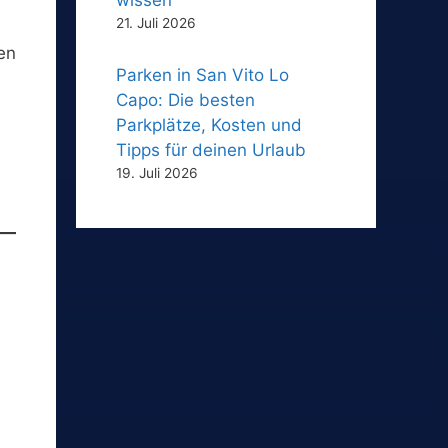
21. Juli 2026
den
Parken in San Vito Lo
Capo: Die besten
Parkplätze, Kosten und
Tipps für deinen Urlaub
19. Juli 2026