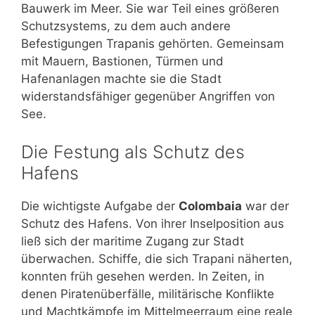
Bauwerk im Meer. Sie war Teil eines größeren
Schutzsystems, zu dem auch andere
Befestigungen Trapanis gehörten. Gemeinsam
mit Mauern, Bastionen, Türmen und
Hafenanlagen machte sie die Stadt
widerstandsfähiger gegenüber Angriffen von
See.
Die Festung als Schutz des
Hafens
Die wichtigste Aufgabe der
Colombaia
war der
Schutz des Hafens. Von ihrer Inselposition aus
ließ sich der maritime Zugang zur Stadt
überwachen. Schiffe, die sich Trapani näherten,
konnten früh gesehen werden. In Zeiten, in
denen Piratenüberfälle, militärische Konflikte
und Machtkämpfe im Mittelmeerraum eine reale