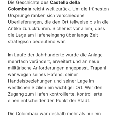
Die Geschichte des
Castello della
Colombaia
reicht weit zurück. Um die frühesten
Ursprünge ranken sich verschiedene
Überlieferungen, die den Ort teilweise bis in die
Antike zurückführen. Sicher ist vor allem, dass
die Lage am Hafeneingang über lange Zeit
strategisch bedeutend war.
Im Laufe der Jahrhunderte wurde die Anlage
mehrfach verändert, erweitert und an neue
militärische Anforderungen angepasst. Trapani
war wegen seines Hafens, seiner
Handelsbeziehungen und seiner Lage im
westlichen Sizilien ein wichtiger Ort. Wer den
Zugang zum Hafen kontrollierte, kontrollierte
einen entscheidenden Punkt der Stadt.
Die Colombaia war deshalb mehr als nur ein