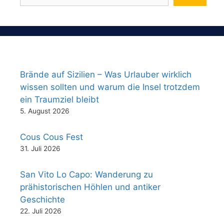
Brände auf Sizilien – Was Urlauber wirklich
wissen sollten und warum die Insel trotzdem
ein Traumziel bleibt
5. August 2026
Cous Cous Fest
31. Juli 2026
San Vito Lo Capo: Wanderung zu
prähistorischen Höhlen und antiker
Geschichte
22. Juli 2026