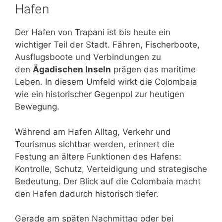
Hafen
Der Hafen von Trapani ist bis heute ein
wichtiger Teil der Stadt. Fähren, Fischerboote,
Ausflugsboote und Verbindungen zu
den
Ägadischen Inseln
prägen das maritime
Leben. In diesem Umfeld wirkt die Colombaia
wie ein historischer Gegenpol zur heutigen
Bewegung.
Während am Hafen Alltag, Verkehr und
Tourismus sichtbar werden, erinnert die
Festung an ältere Funktionen des Hafens:
Kontrolle, Schutz, Verteidigung und strategische
Bedeutung. Der Blick auf die Colombaia macht
den Hafen dadurch historisch tiefer.
Gerade am späten Nachmittag oder bei