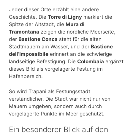
Jeder dieser Orte erzählt eine andere
Geschichte. Die
Torre di Ligny
markiert die
Spitze der Altstadt, die
Mura di
Tramontana
zeigen die nördliche Meerseite,
der
Bastione Conca
steht für die alten
Stadtmauern am Wasser, und der
Bastione
dell’Impossibile
erinnert an die schwierige
landseitige Befestigung. Die
Colombaia
ergänzt
dieses Bild als vorgelagerte Festung im
Hafenbereich.
So wird Trapani als Festungsstadt
verständlicher. Die Stadt war nicht nur von
Mauern umgeben, sondern auch durch
vorgelagerte Punkte im Meer geschützt.
Ein besonderer Blick auf den