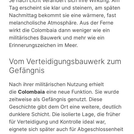
Je nach Licht verändert sich ihre Wirkung. Am
Tag erscheint sie klar und steinern, am späten
Nachmittag bekommt sie eine wärmere, fast
melancholische Atmosphäre. Aus der Ferne
wirkt die Colombaia dann weniger wie ein
militärisches Bauwerk und mehr wie ein
Erinnerungszeichen im Meer.
Vom Verteidigungsbauwerk zum
Gefängnis
Nach ihrer militärischen Nutzung erhielt
die
Colombaia
eine neue Funktion. Sie wurde
zeitweise als Gefängnis genutzt. Diese
Geschichte gibt dem Ort eine weitere, deutlich
dunklere Schicht. Die isolierte Lage, die früher
für Verteidigung und Kontrolle ideal war,
eignete sich später auch für Abgeschlossenheit