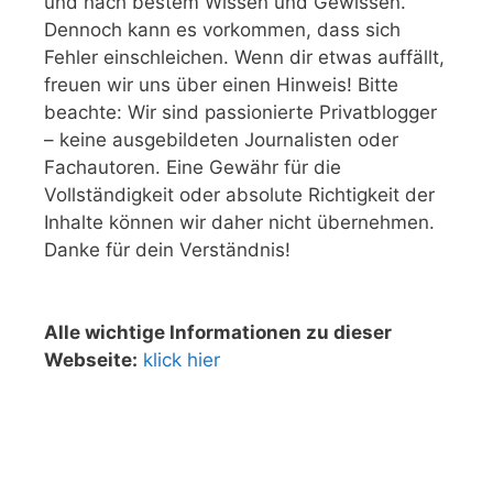
und nach bestem Wissen und Gewissen.
Dennoch kann es vorkommen, dass sich
Fehler einschleichen. Wenn dir etwas auffällt,
freuen wir uns über einen Hinweis! Bitte
beachte: Wir sind passionierte Privatblogger
– keine ausgebildeten Journalisten oder
Fachautoren. Eine Gewähr für die
Vollständigkeit oder absolute Richtigkeit der
Inhalte können wir daher nicht übernehmen.
Danke für dein Verständnis!
Alle wichtige Informationen zu dieser
Webseite:
klick hier