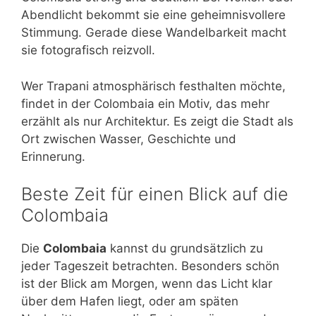
Abendlicht bekommt sie eine geheimnisvollere
Stimmung. Gerade diese Wandelbarkeit macht
sie fotografisch reizvoll.
Wer Trapani atmosphärisch festhalten möchte,
findet in der Colombaia ein Motiv, das mehr
erzählt als nur Architektur. Es zeigt die Stadt als
Ort zwischen Wasser, Geschichte und
Erinnerung.
Beste Zeit für einen Blick auf die
Colombaia
Die
Colombaia
kannst du grundsätzlich zu
jeder Tageszeit betrachten. Besonders schön
ist der Blick am Morgen, wenn das Licht klar
über dem Hafen liegt, oder am späten