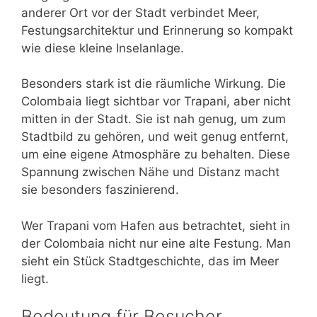
anderer Ort vor der Stadt verbindet Meer,
Festungsarchitektur und Erinnerung so kompakt
wie diese kleine Inselanlage.
Besonders stark ist die räumliche Wirkung. Die
Colombaia liegt sichtbar vor Trapani, aber nicht
mitten in der Stadt. Sie ist nah genug, um zum
Stadtbild zu gehören, und weit genug entfernt,
um eine eigene Atmosphäre zu behalten. Diese
Spannung zwischen Nähe und Distanz macht
sie besonders faszinierend.
Wer Trapani vom Hafen aus betrachtet, sieht in
der Colombaia nicht nur eine alte Festung. Man
sieht ein Stück Stadtgeschichte, das im Meer
liegt.
Bedeutung für Besucher