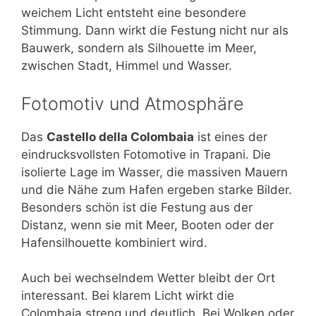
weichem Licht entsteht eine besondere
Stimmung. Dann wirkt die Festung nicht nur als
Bauwerk, sondern als Silhouette im Meer,
zwischen Stadt, Himmel und Wasser.
Fotomotiv und Atmosphäre
Das
Castello della Colombaia
ist eines der
eindrucksvollsten Fotomotive in Trapani. Die
isolierte Lage im Wasser, die massiven Mauern
und die Nähe zum Hafen ergeben starke Bilder.
Besonders schön ist die Festung aus der
Distanz, wenn sie mit Meer, Booten oder der
Hafensilhouette kombiniert wird.
Auch bei wechselndem Wetter bleibt der Ort
interessant. Bei klarem Licht wirkt die
Colombaia streng und deutlich. Bei Wolken oder