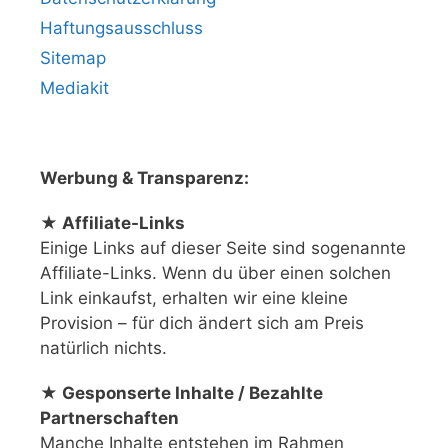
Haftungsausschluss
Sitemap
Mediakit
Werbung & Transparenz:
★ Affiliate-Links
Einige Links auf dieser Seite sind sogenannte
Affiliate-Links. Wenn du über einen solchen
Link einkaufst, erhalten wir eine kleine
Provision – für dich ändert sich am Preis
natürlich nichts.
★ Gesponserte Inhalte / Bezahlte
Partnerschaften
Manche Inhalte entstehen im Rahmen