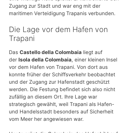
Zugang zur Stadt und war eng mit der
maritimen Verteidigung Trapanis verbunden.
Die Lage vor dem Hafen von
Trapani
Das
Castello della Colombaia
liegt auf
der
Isola della Colombaia
, einer kleinen Insel
vor dem Hafen von Trapani. Von dort aus
konnte früher der Schiffsverkehr beobachtet
und der Zugang zur Hafenstadt geschützt
werden. Die Festung befindet sich also nicht
zufällig an diesem Ort. Ihre Lage war
strategisch gewählt, weil Trapani als Hafen-
und Handelsstadt besonders auf Sicherheit
vom Meer her angewiesen war.