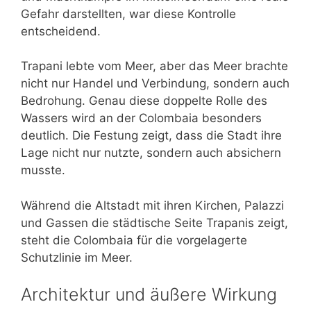
Gefahr darstellten, war diese Kontrolle
entscheidend.
Trapani lebte vom Meer, aber das Meer brachte
nicht nur Handel und Verbindung, sondern auch
Bedrohung. Genau diese doppelte Rolle des
Wassers wird an der Colombaia besonders
deutlich. Die Festung zeigt, dass die Stadt ihre
Lage nicht nur nutzte, sondern auch absichern
musste.
Während die Altstadt mit ihren Kirchen, Palazzi
und Gassen die städtische Seite Trapanis zeigt,
steht die Colombaia für die vorgelagerte
Schutzlinie im Meer.
Architektur und äußere Wirkung