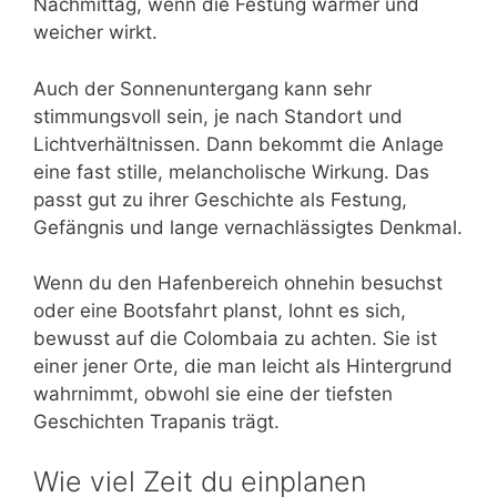
Nachmittag, wenn die Festung wärmer und
weicher wirkt.
Auch der Sonnenuntergang kann sehr
stimmungsvoll sein, je nach Standort und
Lichtverhältnissen. Dann bekommt die Anlage
eine fast stille, melancholische Wirkung. Das
passt gut zu ihrer Geschichte als Festung,
Gefängnis und lange vernachlässigtes Denkmal.
Wenn du den Hafenbereich ohnehin besuchst
oder eine Bootsfahrt planst, lohnt es sich,
bewusst auf die Colombaia zu achten. Sie ist
einer jener Orte, die man leicht als Hintergrund
wahrnimmt, obwohl sie eine der tiefsten
Geschichten Trapanis trägt.
Wie viel Zeit du einplanen