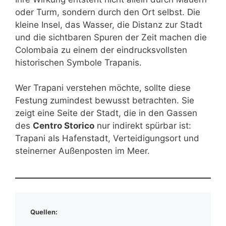
oder Turm, sondern durch den Ort selbst. Die
kleine Insel, das Wasser, die Distanz zur Stadt
und die sichtbaren Spuren der Zeit machen die
Colombaia zu einem der eindrucksvollsten
historischen Symbole Trapanis.
Wer Trapani verstehen möchte, sollte diese
Festung zumindest bewusst betrachten. Sie
zeigt eine Seite der Stadt, die in den Gassen
des
Centro Storico
nur indirekt spürbar ist:
Trapani als Hafenstadt, Verteidigungsort und
steinerner Außenposten im Meer.
Quellen: