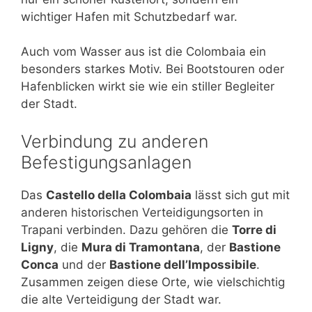
wichtiger Hafen mit Schutzbedarf war.
Auch vom Wasser aus ist die Colombaia ein
besonders starkes Motiv. Bei Bootstouren oder
Hafenblicken wirkt sie wie ein stiller Begleiter
der Stadt.
Verbindung zu anderen
Befestigungsanlagen
Das
Castello della Colombaia
lässt sich gut mit
anderen historischen Verteidigungsorten in
Trapani verbinden. Dazu gehören die
Torre di
Ligny
, die
Mura di Tramontana
, der
Bastione
Conca
und der
Bastione dell’Impossibile
.
Zusammen zeigen diese Orte, wie vielschichtig
die alte Verteidigung der Stadt war.