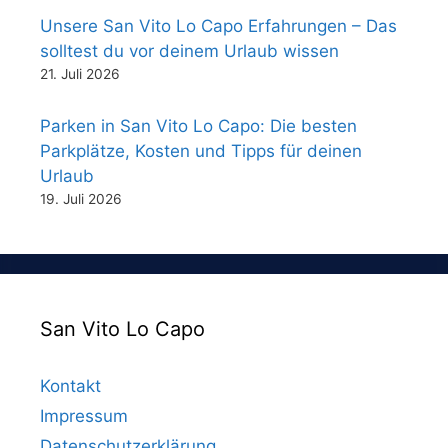
Unsere San Vito Lo Capo Erfahrungen – Das
solltest du vor deinem Urlaub wissen
21. Juli 2026
Parken in San Vito Lo Capo: Die besten
Parkplätze, Kosten und Tipps für deinen
Urlaub
19. Juli 2026
San Vito Lo Capo
Kontakt
Impressum
Datenschutzerklärung