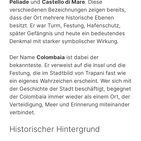
Peliade
und
Castello di Mare
. Diese
verschiedenen Bezeichnungen zeigen bereits,
dass der Ort mehrere historische Ebenen
besitzt. Er war Turm, Festung, Hafenschutz,
später Gefängnis und heute ein bedeutendes
Denkmal mit starker symbolischer Wirkung.
Der Name
Colombaia
ist dabei der
bekannteste. Er verweist auf die Insel und die
Festung, die im Stadtbild von Trapani fast wie
ein eigenes Wahrzeichen erscheint. Wer sich mit
der Geschichte der Stadt beschäftigt, begegnet
der Colombaia immer wieder als einem Ort, der
Verteidigung, Meer und Erinnerung miteinander
verbindet.
Historischer Hintergrund