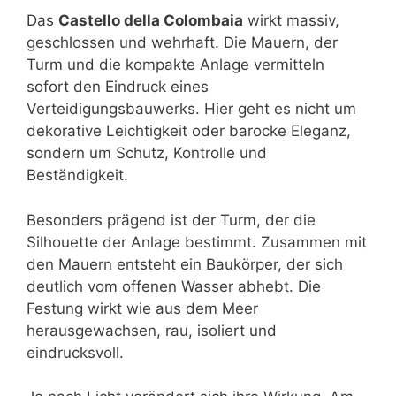
Das
Castello della Colombaia
wirkt massiv,
geschlossen und wehrhaft. Die Mauern, der
Turm und die kompakte Anlage vermitteln
sofort den Eindruck eines
Verteidigungsbauwerks. Hier geht es nicht um
dekorative Leichtigkeit oder barocke Eleganz,
sondern um Schutz, Kontrolle und
Beständigkeit.
Besonders prägend ist der Turm, der die
Silhouette der Anlage bestimmt. Zusammen mit
den Mauern entsteht ein Baukörper, der sich
deutlich vom offenen Wasser abhebt. Die
Festung wirkt wie aus dem Meer
herausgewachsen, rau, isoliert und
eindrucksvoll.