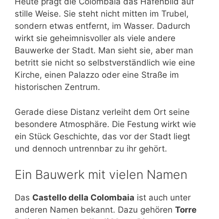
Heute prägt die Colombaia das Hafenbild auf
stille Weise. Sie steht nicht mitten im Trubel,
sondern etwas entfernt, im Wasser. Dadurch
wirkt sie geheimnisvoller als viele andere
Bauwerke der Stadt. Man sieht sie, aber man
betritt sie nicht so selbstverständlich wie eine
Kirche, einen Palazzo oder eine Straße im
historischen Zentrum.
Gerade diese Distanz verleiht dem Ort seine
besondere Atmosphäre. Die Festung wirkt wie
ein Stück Geschichte, das vor der Stadt liegt
und dennoch untrennbar zu ihr gehört.
Ein Bauwerk mit vielen Namen
Das
Castello della Colombaia
ist auch unter
anderen Namen bekannt. Dazu gehören
Torre