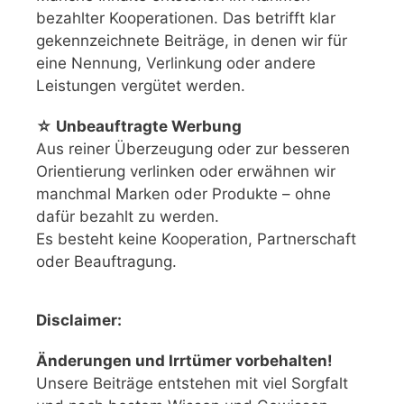
bezahlter Kooperationen. Das betrifft klar
gekennzeichnete Beiträge, in denen wir für
eine Nennung, Verlinkung oder andere
Leistungen vergütet werden.
☆ Unbeauftragte Werbung
Aus reiner Überzeugung oder zur besseren
Orientierung verlinken oder erwähnen wir
manchmal Marken oder Produkte – ohne
dafür bezahlt zu werden.
Es besteht keine Kooperation, Partnerschaft
oder Beauftragung.
Disclaimer:
Änderungen und Irrtümer vorbehalten!
Unsere Beiträge entstehen mit viel Sorgfalt