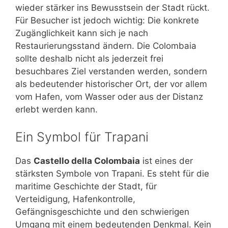
wieder stärker ins Bewusstsein der Stadt rückt.
Für Besucher ist jedoch wichtig: Die konkrete
Zugänglichkeit kann sich je nach
Restaurierungsstand ändern. Die Colombaia
sollte deshalb nicht als jederzeit frei
besuchbares Ziel verstanden werden, sondern
als bedeutender historischer Ort, der vor allem
vom Hafen, vom Wasser oder aus der Distanz
erlebt werden kann.
Ein Symbol für Trapani
Das
Castello della Colombaia
ist eines der
stärksten Symbole von Trapani. Es steht für die
maritime Geschichte der Stadt, für
Verteidigung, Hafenkontrolle,
Gefängnisgeschichte und den schwierigen
Umgang mit einem bedeutenden Denkmal. Kein