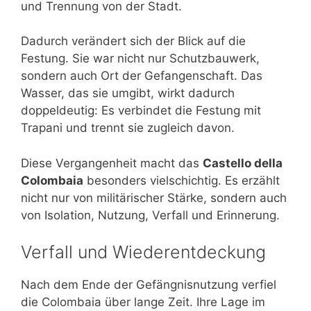
und Trennung von der Stadt.
Dadurch verändert sich der Blick auf die
Festung. Sie war nicht nur Schutzbauwerk,
sondern auch Ort der Gefangenschaft. Das
Wasser, das sie umgibt, wirkt dadurch
doppeldeutig: Es verbindet die Festung mit
Trapani und trennt sie zugleich davon.
Diese Vergangenheit macht das
Castello della
Colombaia
besonders vielschichtig. Es erzählt
nicht nur von militärischer Stärke, sondern auch
von Isolation, Nutzung, Verfall und Erinnerung.
Verfall und Wiederentdeckung
Nach dem Ende der Gefängnisnutzung verfiel
die Colombaia über lange Zeit. Ihre Lage im