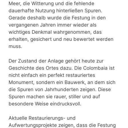
Meer, die Witterung und die fehlende
dauerhafte Nutzung hinterließen Spuren.
Gerade deshalb wurde die Festung in den
vergangenen Jahren immer wieder als
wichtiges Denkmal wahrgenommen, das
erhalten, gesichert und neu bewertet werden
muss.
Der Zustand der Anlage gehört heute zur
Geschichte des Ortes dazu. Die Colombaia ist
nicht einfach ein perfekt restauriertes
Monument, sondern ein Bauwerk, an dem sich
die Spuren von Jahrhunderten zeigen. Diese
Spuren machen sie rauer, stiller und auf
besondere Weise eindrucksvoll.
Aktuelle Restaurierungs- und
Aufwertungsprojekte zeigen, dass die Festung