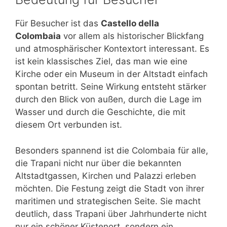
Für Besucher ist das
Castello della
Colombaia
vor allem als historischer Blickfang
und atmosphärischer Kontextort interessant. Es
ist kein klassisches Ziel, das man wie eine
Kirche oder ein Museum in der Altstadt einfach
spontan betritt. Seine Wirkung entsteht stärker
durch den Blick von außen, durch die Lage im
Wasser und durch die Geschichte, die mit
diesem Ort verbunden ist.
Besonders spannend ist die Colombaia für alle,
die Trapani nicht nur über die bekannten
Altstadtgassen, Kirchen und Palazzi erleben
möchten. Die Festung zeigt die Stadt von ihrer
maritimen und strategischen Seite. Sie macht
deutlich, dass Trapani über Jahrhunderte nicht
nur ein schöner Küstenort, sondern ein