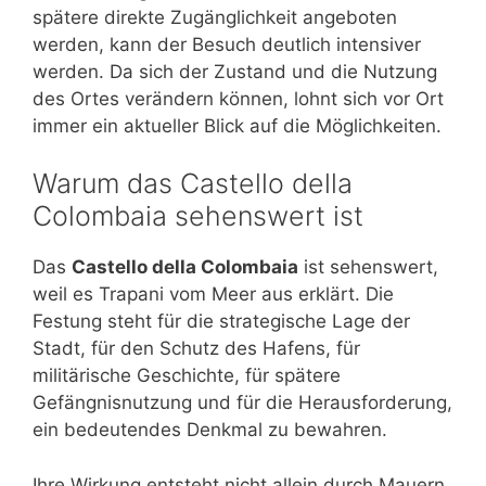
spätere direkte Zugänglichkeit angeboten
werden, kann der Besuch deutlich intensiver
werden. Da sich der Zustand und die Nutzung
des Ortes verändern können, lohnt sich vor Ort
immer ein aktueller Blick auf die Möglichkeiten.
Warum das Castello della
Colombaia sehenswert ist
Das
Castello della Colombaia
ist sehenswert,
weil es Trapani vom Meer aus erklärt. Die
Festung steht für die strategische Lage der
Stadt, für den Schutz des Hafens, für
militärische Geschichte, für spätere
Gefängnisnutzung und für die Herausforderung,
ein bedeutendes Denkmal zu bewahren.
Ihre Wirkung entsteht nicht allein durch Mauern